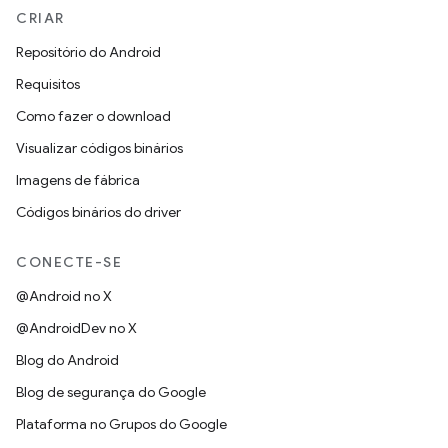
CRIAR
Repositório do Android
Requisitos
Como fazer o download
Visualizar códigos binários
Imagens de fábrica
Códigos binários do driver
CONECTE-SE
@Android no X
@AndroidDev no X
Blog do Android
Blog de segurança do Google
Plataforma no Grupos do Google