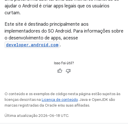
ajudar o Android é criar apps legais que os usuários
curtam.
Este site é destinado principalmente aos
implementadores do SO Android. Para informações sobre
o desenvolvimento de apps, acesse
developer.android.com
.
Isso foi útil?
O conteúdo e os exemplos de código nesta página estão sujeitos às
licenças descritas na
Licença de conteúdo
. Java e OpenJDK são
marcas registradas da Oracle e/ou suas afiliadas.
Última atualização 2026-06-18 UTC.