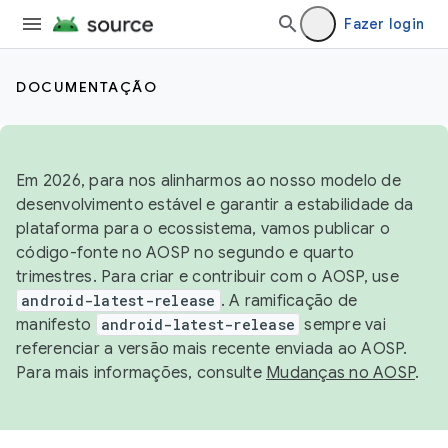
Fazer login
DOCUMENTAÇÃO
Em 2026, para nos alinharmos ao nosso modelo de
desenvolvimento estável e garantir a estabilidade da
plataforma para o ecossistema, vamos publicar o
código-fonte no AOSP no segundo e quarto
trimestres. Para criar e contribuir com o AOSP, use
android-latest-release
. A ramificação de
manifesto
android-latest-release
sempre vai
referenciar a versão mais recente enviada ao AOSP.
Para mais informações, consulte
Mudanças no AOSP
.