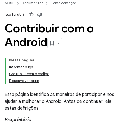
AOSP
Documentos
Como começar
Isso foi útil?
Contribuir com o
Android
Nesta página
Informar bugs
Contribuir com o código
Desenvolver apps
Esta página identifica as maneiras de participar e nos
ajudar a melhorar o Android. Antes de continuar, leia
estas definições:
Proprietário