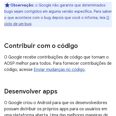
Observação
:
o Google não garante que determinados
bugs sejam corrigidos em alguma versão específica. Para saber
o que acontece com o bug depois que você o informa, leia
O
ciclo de um bug
.
Contribuir com o código
O Google recebe contribuições de código que tornam o
AOSP melhor para todos. Para fornecer contribuições de
código, acesse
Enviar mudanças no código
.
Desenvolver apps
O Google criou o Android para que os desenvolvedores
possam distribuir os próprios apps para os usuários em
uma plataforma aberta. Uma das melhores maneiras de