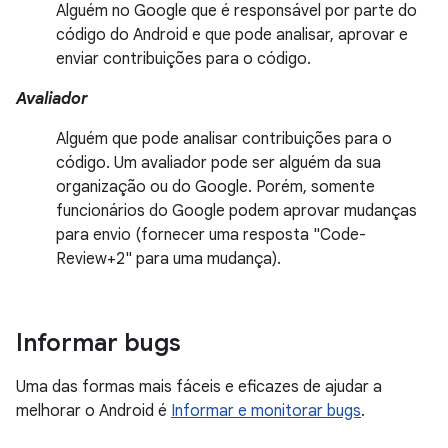
Alguém no Google que é responsável por parte do
código do Android e que pode analisar, aprovar e
enviar contribuições para o código.
Avaliador
Alguém que pode analisar contribuições para o
código. Um avaliador pode ser alguém da sua
organização ou do Google. Porém, somente
funcionários do Google podem aprovar mudanças
para envio (fornecer uma resposta "Code-
Review+2" para uma mudança).
Informar bugs
Uma das formas mais fáceis e eficazes de ajudar a
melhorar o Android é
Informar e monitorar bugs
.