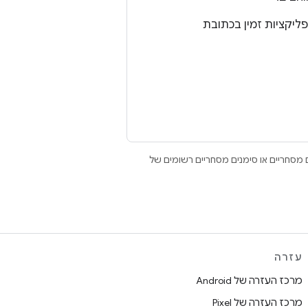
Open הם סימנים מסחריים או סימנים מסחריים רשומים של
עזרה
מרכז העזרה של Android
מרכז העזרה של Pixel