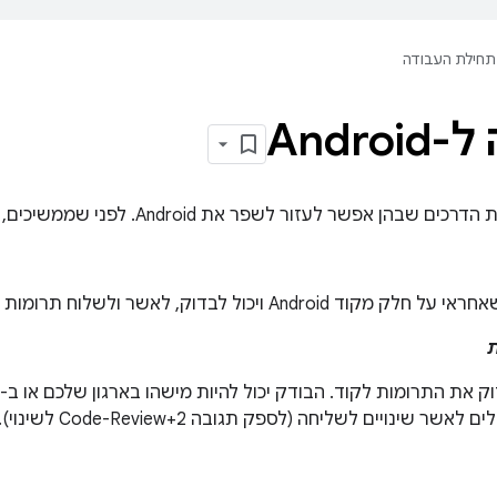
תחילת העבודה
Andro
פשר לעזור לשפר את Android. לפני שממשיכים, כדאי לעיין בהגדרות הבאות:
ת