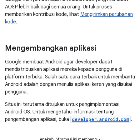
AOSP lebih baik bagi semua orang. Untuk proses
memberikan kontribusi kode, lihat
Mengirimkan perubahan
kode
.
Mengembangkan aplikasi
Google membuat Android agar developer dapat
mendistribusikan aplikasi mereka kepada pengguna di
platform terbuka. Salah satu cara terbaik untuk membantu
Android adalah dengan menulis aplikasi keren yang disukai
pengguna.
Situs ini terutama ditujukan untuk pengimplementasi
Android OS. Untuk mengetahui informasi tentang
pengembangan aplikasi, buka
developer.android.com
.
Apakah informasi ini membantu?