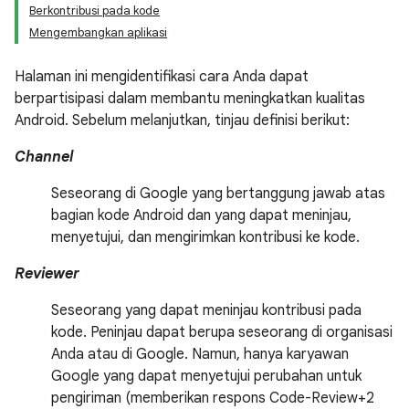
Berkontribusi pada kode
Mengembangkan aplikasi
Halaman ini mengidentifikasi cara Anda dapat
berpartisipasi dalam membantu meningkatkan kualitas
Android. Sebelum melanjutkan, tinjau definisi berikut:
Channel
Seseorang di Google yang bertanggung jawab atas
bagian kode Android dan yang dapat meninjau,
menyetujui, dan mengirimkan kontribusi ke kode.
Reviewer
Seseorang yang dapat meninjau kontribusi pada
kode. Peninjau dapat berupa seseorang di organisasi
Anda atau di Google. Namun, hanya karyawan
Google yang dapat menyetujui perubahan untuk
pengiriman (memberikan respons Code-Review+2