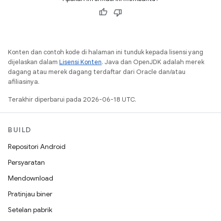
Konten dan contoh kode di halaman ini tunduk kepada lisensi yang
dijelaskan dalam
Lisensi Konten
. Java dan OpenJDK adalah merek
dagang atau merek dagang terdaftar dari Oracle dan/atau
afiliasinya.
Terakhir diperbarui pada 2026-06-18 UTC.
BUILD
Repositori Android
Persyaratan
Mendownload
Pratinjau biner
Setelan pabrik