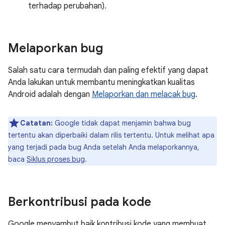
terhadap perubahan).
Melaporkan bug
Salah satu cara termudah dan paling efektif yang dapat
Anda lakukan untuk membantu meningkatkan kualitas
Android adalah dengan
Melaporkan dan melacak bug
.
Catatan:
Google tidak dapat menjamin bahwa bug
tertentu akan diperbaiki dalam rilis tertentu. Untuk melihat apa
yang terjadi pada bug Anda setelah Anda melaporkannya,
baca
Siklus proses bug
.
Berkontribusi pada kode
Google menyambut baik kontribusi kode yang membuat