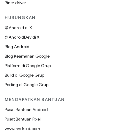
Biner driver
HUBUNGKAN
@Android di X
@AndroidDev di X
Blog Android
Blog Keamanan Google
Platform di Google Grup
Build di Google Grup
Porting di Google Grup
MENDAPATKAN BANTUAN
Pusat Bantuan Android
Pusat Bantuan Pixel
www.android.com