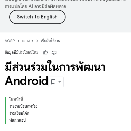
การแปลโดย AI อาจมีข้อผิดพลาด
AOSP
เอกสาร
เริ่มต้นใช้งาน
ข้อมูลนี้มีประโยชน์ไหม
มีส่วนร่วมในการพัฒนา
Android
ในหน้านี้
รายงานข้อบกพร่อง
ร่วมเขียนโค้ด
พัฒนาแอป