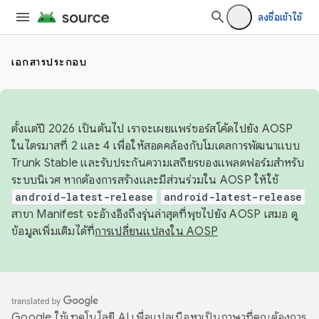
ลงชื่อเข้าใช้
เอกสารประกอบ
ตั้งแต่ปี 2026 เป็นต้นไป เราจะเผยแพร่ซอร์สโค้ดไปยัง AOSP
ในไตรมาสที่ 2 และ 4 เพื่อให้สอดคล้องกับโมเดลการพัฒนาแบบ
Trunk Stable และรับประกันความเสถียรของแพลตฟอร์มสำหรับ
ระบบนิเวศ หากต้องการสร้างและมีส่วนร่วมใน AOSP ให้ใช้
android-latest-release
android-latest-release
สาขา Manifest จะอ้างอิงถึงรุ่นล่าสุดที่พุชไปยัง AOSP เสมอ ดู
ข้อมูลเพิ่มเติมได้ที่
การเปลี่ยนแปลงใน AOSP
Google ใช้เทคโนโลยี AI เพื่อแปลเนื้อหาเป็นภาษาที่คุณต้องการ