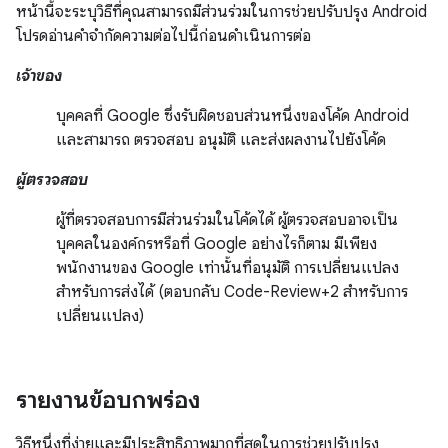
หน้านี้จะระบุวิธีที่คุณสามารถมีส่วนร่วมในการช่วยปรับปรุง Android
โปรดอ่านคำจำกัดความต่อไปนี้ก่อนดำเนินการต่อ
เจ้าของ
บุคคลที่ Google ซึ่งรับผิดชอบส่วนหนึ่งของโค้ด Android
และสามารถ ตรวจสอบ อนุมัติ และส่งผลงานไปยังโค้ด
ผู้ตรวจสอบ
ผู้ที่ตรวจสอบการมีส่วนร่วมในโค้ดได้ ผู้ตรวจสอบอาจเป็น
บุคคลในองค์กรหรือที่ Google อย่างไรก็ตาม มีเพียง
พนักงานของ Google เท่านั้นที่อนุมัติ การเปลี่ยนแปลง
สำหรับการส่งได้ (ตอบกลับ Code-Review+2 สำหรับการ
เปลี่ยนแปลง)
รายงานข้อบกพร่อง
วิธีหนึ่งที่ง่ายและมีประสิทธิภาพมากที่สุดในการช่วยปรับปรุง