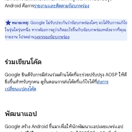
Android คือการ
รายงานและติดตามข้อบกพร่อง
หมายเหตุ:
Google ไม่รับประกันว่าข้อบกพร่องใดๆ จะได้รับการแก้ไข
ในรุ่นใดรุ่นหนึ่ง หากต้องการดูว่าเกิดอะไรขึ้นกับข้อบกพร่องหลังจากที่คุณ
รายงาน โปรดอ่าน
วงจรของข้อบกพร่อง
ร่วมเขียนโค้ด
Google ยินดีรับการมีส่วนร่วมด้านโค้ดที่จะช่วยปรับปรุง AOSP ให้ดี
ยิ่งขึ้นสำหรับทุกคน ดูขั้นตอนการส่งโค้ดที่แก้ไขได้ที่
ส่งการ
เปลี่ยนแปลงโค้ด
พัฒนาแอป
Google สร้าง Android ขึ้นมาเพื่อให้นักพัฒนาแอปเผยแพร่แอป