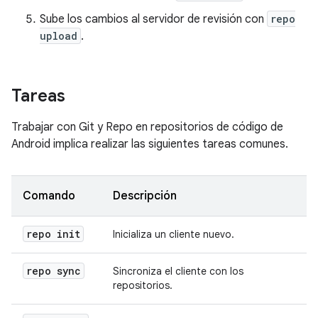
Sube los cambios al servidor de revisión con
repo
upload
.
Tareas
Trabajar con Git y Repo en repositorios de código de
Android implica realizar las siguientes tareas comunes.
Comando
Descripción
repo init
Inicializa un cliente nuevo.
repo sync
Sincroniza el cliente con los
repositorios.