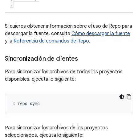
.
Si quieres obtener información sobre el uso de Repo para
descargar la fuente, consulta
Cómo descargar la fuente
y la
Referencia de comandos de Repo
.
Sincronización de clientes
Para sincronizar los archivos de todos los proyectos
disponibles, ejecuta lo siguiente:
repo sync
Para sincronizar los archivos de los proyectos
seleccionados, ejecuta lo siguiente: