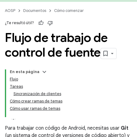
AOSP
Documentos
Cómo comenzar
¿Te resultó útil?
Flujo de trabajo de
control de fuente
En esta página
Flujo
Tareas
Sincronización de clientes
Cómo crear ramas de temas
Cómo usar ramas de temas
Para trabajar con código de Android, necesitas usar
Git
(un sistema de control de versiones de código abierto) y