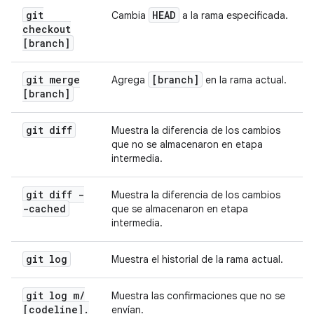
git
HEAD
Cambia
a la rama especificada.
checkout
[branch]
git merge
[branch]
Agrega
en la rama actual.
[branch]
git diff
Muestra la diferencia de los cambios
que no se almacenaron en etapa
intermedia.
git diff -
Muestra la diferencia de los cambios
-cached
que se almacenaron en etapa
intermedia.
git log
Muestra el historial de la rama actual.
git log m
/
Muestra las confirmaciones que no se
[codeline]
.
envían.