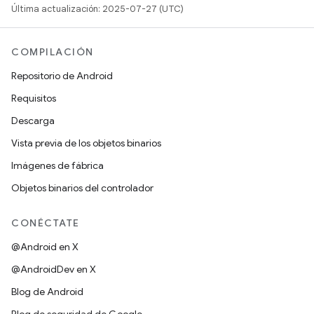
Última actualización: 2025-07-27 (UTC)
COMPILACIÓN
Repositorio de Android
Requisitos
Descarga
Vista previa de los objetos binarios
Imágenes de fábrica
Objetos binarios del controlador
CONÉCTATE
@Android en X
@AndroidDev en X
Blog de Android