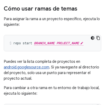
Cómo usar ramas de temas
Para asignar la rama a un proyecto específico, ejecuta lo
siguiente:
repo start 
BRANCH_NAME PROJECT_NAME
Puedes ver la lista completa de proyectos en
android.googlesource.com
. Si ya navegaste al directorio
del proyecto, solo usa un punto para representar el
proyecto actual.
Para cambiar a otra rama en tu entorno de trabajo local,
ejecuta lo siguiente: