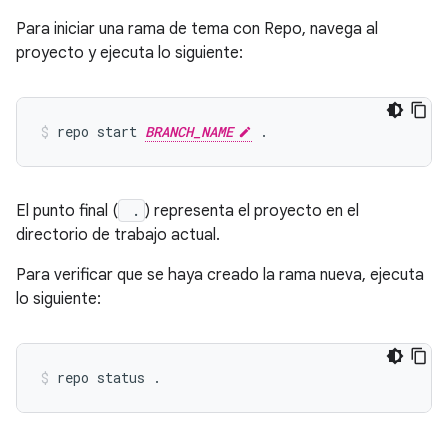
Para iniciar una rama de tema con Repo, navega al
proyecto y ejecuta lo siguiente:
repo start 
BRANCH_NAME
El punto final (
.
) representa el proyecto en el
directorio de trabajo actual.
Para verificar que se haya creado la rama nueva, ejecuta
lo siguiente: