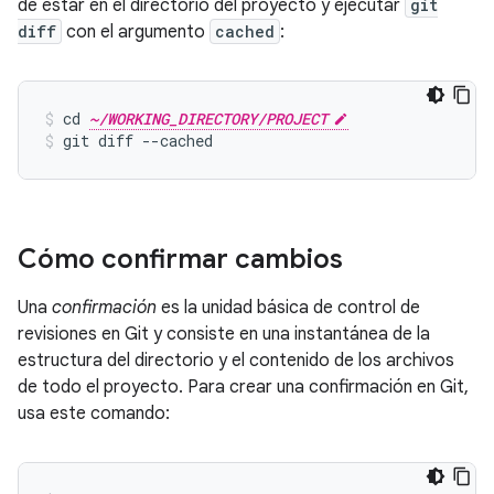
de estar en el directorio del proyecto y ejecutar
git
diff
con el argumento
cached
:
cd 
~/WORKING_DIRECTORY/PROJECT
git diff --cached
Cómo confirmar cambios
Una
confirmación
es la unidad básica de control de
revisiones en Git y consiste en una instantánea de la
estructura del directorio y el contenido de los archivos
de todo el proyecto. Para crear una confirmación en Git,
usa este comando: