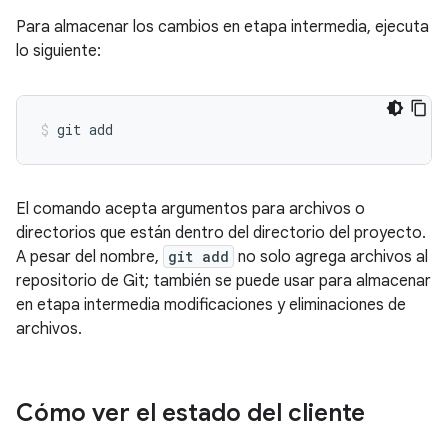
Para almacenar los cambios en etapa intermedia, ejecuta
lo siguiente:
El comando acepta argumentos para archivos o
directorios que están dentro del directorio del proyecto.
A pesar del nombre,
git add
no solo agrega archivos al
repositorio de Git; también se puede usar para almacenar
en etapa intermedia modificaciones y eliminaciones de
archivos.
Cómo ver el estado del cliente