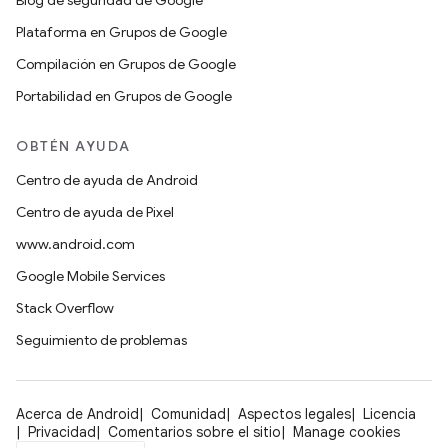
Blog de seguridad de Google
Plataforma en Grupos de Google
Compilación en Grupos de Google
Portabilidad en Grupos de Google
OBTÉN AYUDA
Centro de ayuda de Android
Centro de ayuda de Pixel
www.android.com
Google Mobile Services
Stack Overflow
Seguimiento de problemas
Acerca de Android
Comunidad
Aspectos legales
Licencia
Privacidad
Comentarios sobre el sitio
Manage cookies