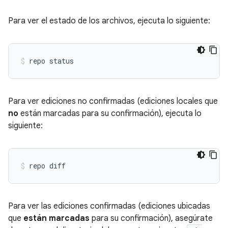
Para ver el estado de los archivos, ejecuta lo siguiente:
Para ver ediciones no confirmadas (ediciones locales que
no
están marcadas para su confirmación), ejecuta lo
siguiente:
Para ver las ediciones confirmadas (ediciones ubicadas
que
están marcadas
para su confirmación), asegúrate