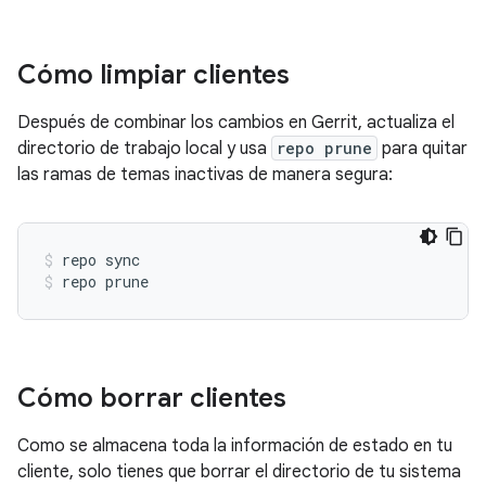
Cómo limpiar clientes
Después de combinar los cambios en Gerrit, actualiza el
directorio de trabajo local y usa
repo prune
para quitar
las ramas de temas inactivas de manera segura:
repo sync
repo prune
Cómo borrar clientes
Como se almacena toda la información de estado en tu
cliente, solo tienes que borrar el directorio de tu sistema