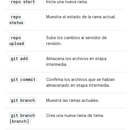
repo start
Inicia una nueva rama.
repo
Muestra el estado de la rama actual.
status
repo
Sube los cambios al servidor de
upload
revisión.
git add
Almacena los archivos en etapa
intermedia.
git commit
Confirma los archivos que se habían
almacenado en etapa intermedia.
git branch
Muestra las ramas actuales.
git branch
Crea una nueva rama de tema.
[branch]