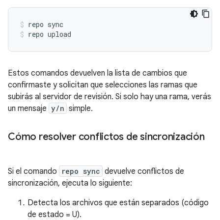
repo sync
repo upload
Estos comandos devuelven la lista de cambios que
confirmaste y solicitan que selecciones las ramas que
subirás al servidor de revisión. Si solo hay una rama, verás
un mensaje
y/n
simple.
Cómo resolver conflictos de sincronización
Si el comando
repo sync
devuelve conflictos de
sincronización, ejecuta lo siguiente:
Detecta los archivos que están separados (código
de estado = U).