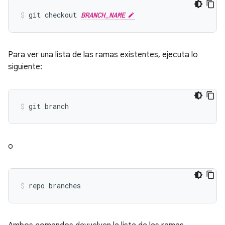
git checkout 
BRANCH_NAME
Para ver una lista de las ramas existentes, ejecuta lo
siguiente:
o