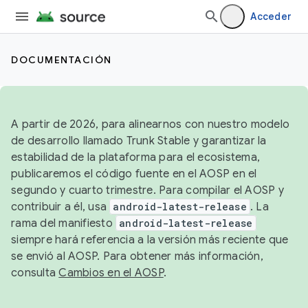
Acceder
DOCUMENTACIÓN
A partir de 2026, para alinearnos con nuestro modelo
de desarrollo llamado Trunk Stable y garantizar la
estabilidad de la plataforma para el ecosistema,
publicaremos el código fuente en el AOSP en el
segundo y cuarto trimestre. Para compilar el AOSP y
contribuir a él, usa
android-latest-release
. La
rama del manifiesto
android-latest-release
siempre hará referencia a la versión más reciente que
se envió al AOSP. Para obtener más información,
consulta
Cambios en el AOSP
.