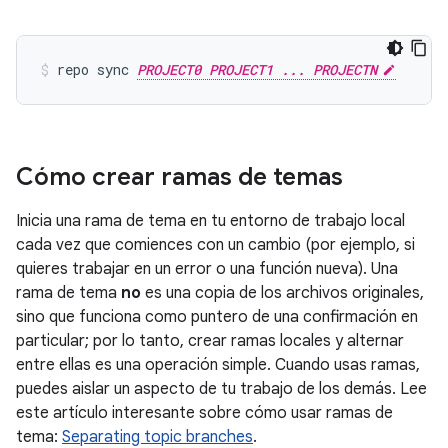
repo sync 
PROJECT0 PROJECT1 ... PROJECTN
Cómo crear ramas de temas
Inicia una rama de tema en tu entorno de trabajo local
cada vez que comiences con un cambio (por ejemplo, si
quieres trabajar en un error o una función nueva). Una
rama de tema
no
es una copia de los archivos originales,
sino que funciona como puntero de una confirmación en
particular; por lo tanto, crear ramas locales y alternar
entre ellas es una operación simple. Cuando usas ramas,
puedes aislar un aspecto de tu trabajo de los demás. Lee
este artículo interesante sobre cómo usar ramas de
tema:
Separating topic branches
.