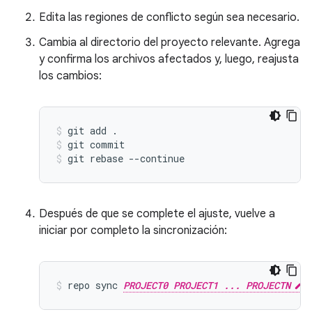
Edita las regiones de conflicto según sea necesario.
Cambia al directorio del proyecto relevante. Agrega
y confirma los archivos afectados y, luego, reajusta
los cambios:
git add .
git commit
git rebase --continue
Después de que se complete el ajuste, vuelve a
iniciar por completo la sincronización:
repo sync 
PROJECT0 PROJECT1 ... PROJECTN