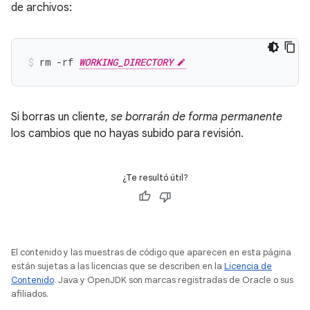
de archivos:
rm -rf 
WORKING_DIRECTORY
Si borras un cliente,
se borrarán de forma permanente
los cambios que no hayas subido para revisión.
¿Te resultó útil?
El contenido y las muestras de código que aparecen en esta página
están sujetas a las licencias que se describen en la
Licencia de
Contenido
. Java y OpenJDK son marcas registradas de Oracle o sus
afiliados.