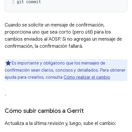
Cuando se solicite un mensaje de confirmación,
proporciona uno que sea corto (pero útil) para los
cambios enviados al AOSP. Si no agregas un mensaje de
confirmación, la confirmación fallará.
Es importante y obligatorio que los mensajes de
confirmación sean claros, concisos y detallados. Para obtener
ayuda para crearlos, consulta
Cómo realizar el cambio
.
Cómo subir cambios a Gerrit
Actualiza a la última revisión y, luego, sube el cambio: