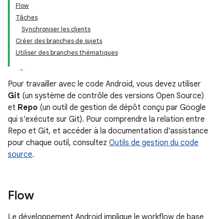
Flow
Tâches
Synchroniser les clients
Créer des branches de sujets
Utiliser des branches thématiques
Pour travailler avec le code Android, vous devez utiliser
Git
(un système de contrôle des versions Open Source)
et
Repo
(un outil de gestion de dépôt conçu par Google
qui s'exécute sur Git). Pour comprendre la relation entre
Repo et Git, et accéder à la documentation d'assistance
pour chaque outil, consultez
Outils de gestion du code
source
.
Flow
Le développement Android implique le workflow de base