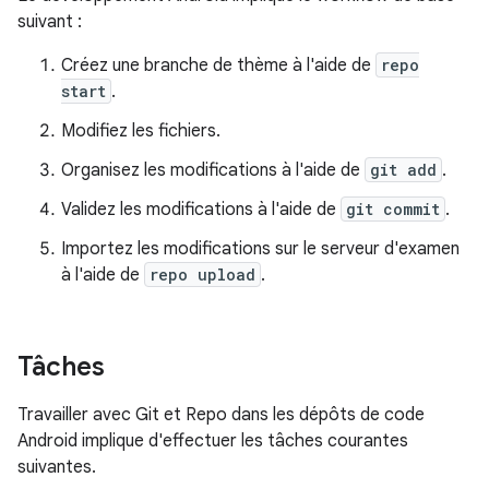
suivant :
Créez une branche de thème à l'aide de
repo
start
.
Modifiez les fichiers.
Organisez les modifications à l'aide de
git add
.
Validez les modifications à l'aide de
git commit
.
Importez les modifications sur le serveur d'examen
à l'aide de
repo upload
.
Tâches
Travailler avec Git et Repo dans les dépôts de code
Android implique d'effectuer les tâches courantes
suivantes.