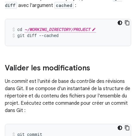
diff
avec l'argument
cached
:
cd 
~/WORKING_DIRECTORY/PROJECT
git diff --cached
Valider les modifications
Un
commit
est l'unité de base du contrôle des révisions
dans Git. Il se compose d'un instantané de la structure de
répertoire et du contenu des fichiers pour l'ensemble du
projet. Exécutez cette commande pour créer un commit
dans Git :