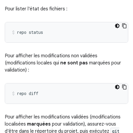
Pour lister l'état des fichiers :
Pour afficher les modifications non validées
(modifications locales qui
ne sont pas
marquées pour
validation) :
Pour afficher les modifications validées (modifications
localisées
marquées
pour validation), assurez-vous
d'être dans le répertoire du projet, puis exécutez
git