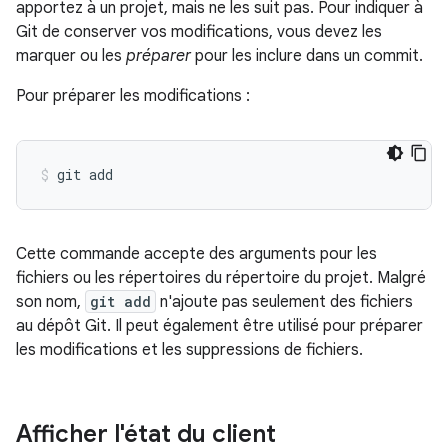
apportez à un projet, mais ne les suit pas. Pour indiquer à
Git de conserver vos modifications, vous devez les
marquer ou les
préparer
pour les inclure dans un commit.
Pour préparer les modifications :
Cette commande accepte des arguments pour les
fichiers ou les répertoires du répertoire du projet. Malgré
son nom,
git add
n'ajoute pas seulement des fichiers
au dépôt Git. Il peut également être utilisé pour préparer
les modifications et les suppressions de fichiers.
Afficher l'état du client