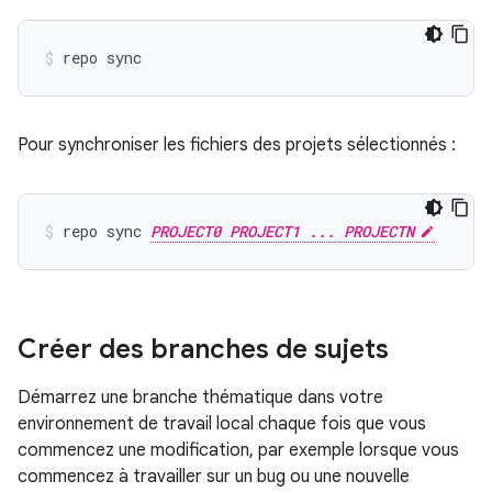
repo sync
Pour synchroniser les fichiers des projets sélectionnés :
repo sync 
PROJECT0 PROJECT1 ... PROJECTN
Créer des branches de sujets
Démarrez une branche thématique dans votre
environnement de travail local chaque fois que vous
commencez une modification, par exemple lorsque vous
commencez à travailler sur un bug ou une nouvelle