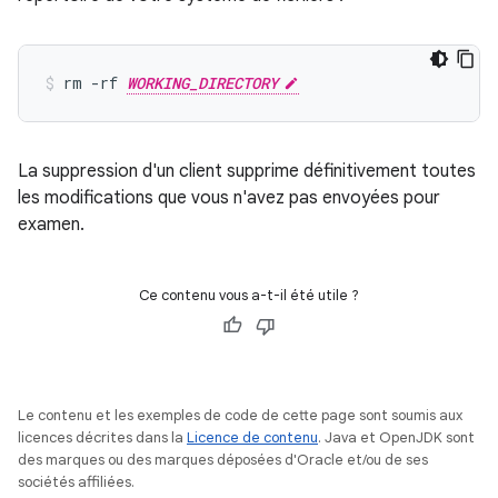
rm -rf 
WORKING_DIRECTORY
La suppression d'un client supprime définitivement toutes
les modifications que vous n'avez pas envoyées pour
examen.
Ce contenu vous a-t-il été utile ?
Le contenu et les exemples de code de cette page sont soumis aux
licences décrites dans la
Licence de contenu
. Java et OpenJDK sont
des marques ou des marques déposées d'Oracle et/ou de ses
sociétés affiliées.