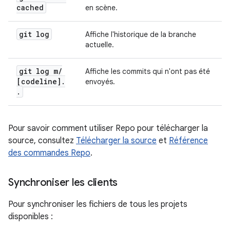
cached
en scène.
git log
Affiche l'historique de la branche
actuelle.
git log m
/
Affiche les commits qui n'ont pas été
[codeline]
.
envoyés.
.
Pour savoir comment utiliser Repo pour télécharger la
source, consultez
Télécharger la source
et
Référence
des commandes Repo
.
Synchroniser les clients
Pour synchroniser les fichiers de tous les projets
disponibles :