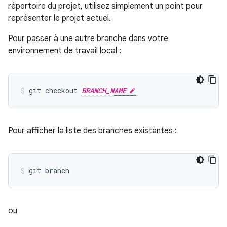
répertoire du projet, utilisez simplement un point pour
représenter le projet actuel.
Pour passer à une autre branche dans votre
environnement de travail local :
git checkout 
BRANCH_NAME
Pour afficher la liste des branches existantes :
ou