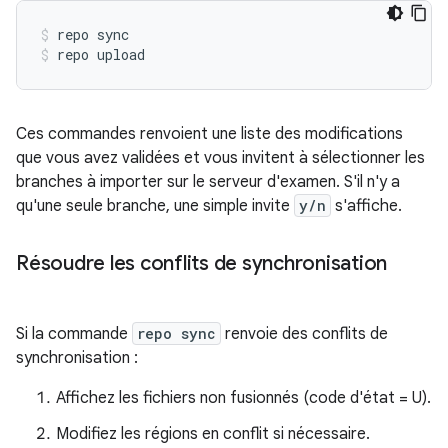
repo sync
repo upload
Ces commandes renvoient une liste des modifications
que vous avez validées et vous invitent à sélectionner les
branches à importer sur le serveur d'examen. S'il n'y a
qu'une seule branche, une simple invite
y/n
s'affiche.
Résoudre les conflits de synchronisation
Si la commande
repo sync
renvoie des conflits de
synchronisation :
Affichez les fichiers non fusionnés (code d'état = U).
Modifiez les régions en conflit si nécessaire.