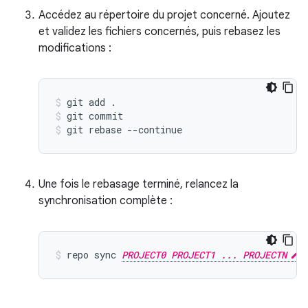
Accédez au répertoire du projet concerné. Ajoutez
et validez les fichiers concernés, puis rebasez les
modifications :
git add .
git commit
git rebase --continue
Une fois le rebasage terminé, relancez la
synchronisation complète :
repo sync 
PROJECT0 PROJECT1 ... PROJECTN