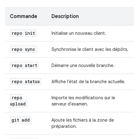
Commande
Description
repo init
Initialise un nouveau client.
repo sync
Synchronise le client avec les dépôts.
repo start
Démarre une nouvelle branche.
repo status
Affiche l'état de la branche actuelle.
repo
Importe les modifications sur le
upload
serveur d'examen.
git add
Ajoute les fichiers à la zone de
préparation.