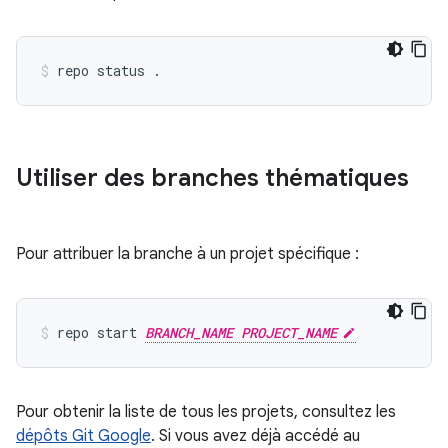
Utiliser des branches thématiques
Pour attribuer la branche à un projet spécifique :
repo start 
BRANCH_NAME PROJECT_NAME
Pour obtenir la liste de tous les projets, consultez les
dépôts Git Google
. Si vous avez déjà accédé au