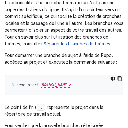
fonctionnalité. Une branche thématique n'est pas une
copie des fichiers d'origine. Il s'agit d'un pointeur vers un
commit spécifique, ce qui facilite la création de branches
locales et le passage de l'une à l'autre. Les branches vous
permettent d'isoler un aspect de votre travail des autres.
Pour en savoir plus sur l'utilisation des branches de
thèmes, consultez
Séparer les branches de thèmes
.
Pour démarrer une branche de sujet à l'aide de Repo,
accédez au projet et exécutez la commande suivante :
repo start 
BRANCH_NAME
Le point de fin (
.
) représente le projet dans le
répertoire de travail actuel.
Pour vérifier que la nouvelle branche a été créée :