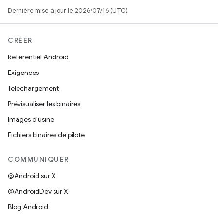
Dernière mise à jour le 2026/07/16 (UTC).
CRÉER
Référentiel Android
Exigences
Téléchargement
Prévisualiser les binaires
Images d'usine
Fichiers binaires de pilote
COMMUNIQUER
@Android sur X
@AndroidDev sur X
Blog Android