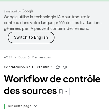
Google utilise la technologie IA pour traduire le
contenu dans votre langue préférée. Les traductions
générées par IA peuvent contenir des erreurs.
AOSP
Docs
Premiers pas
Ce contenu vous a-t-il été utile ?
Workflow de contrôle
des sources
Sur cette page