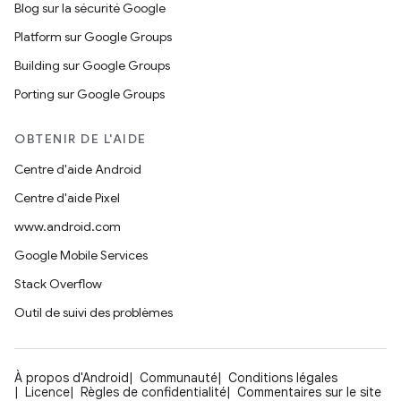
Blog sur la sécurité Google
Platform sur Google Groups
Building sur Google Groups
Porting sur Google Groups
OBTENIR DE L'AIDE
Centre d'aide Android
Centre d'aide Pixel
www.android.com
Google Mobile Services
Stack Overflow
Outil de suivi des problèmes
À propos d'Android
Communauté
Conditions légales
Licence
Règles de confidentialité
Commentaires sur le site