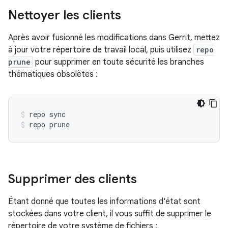
Nettoyer les clients
Après avoir fusionné les modifications dans Gerrit, mettez
à jour votre répertoire de travail local, puis utilisez
repo
prune
pour supprimer en toute sécurité les branches
thématiques obsolètes :
repo sync
repo prune
Supprimer des clients
Étant donné que toutes les informations d'état sont
stockées dans votre client, il vous suffit de supprimer le
répertoire de votre système de fichiers :