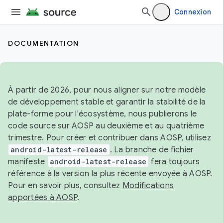
Connexion
DOCUMENTATION
À partir de 2026, pour nous aligner sur notre modèle
de développement stable et garantir la stabilité de la
plate-forme pour l'écosystème, nous publierons le
code source sur AOSP au deuxième et au quatrième
trimestre. Pour créer et contribuer dans AOSP, utilisez
android-latest-release
. La branche de fichier
manifeste
android-latest-release
fera toujours
référence à la version la plus récente envoyée à AOSP.
Pour en savoir plus, consultez
Modifications
apportées à AOSP
.