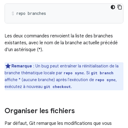
Les deux commandes renvoient la liste des branches
existantes, avec le nom de la branche actuelle précédé
d'un astérisque (*).
Remarque
: Un bug peut entraîner la réinitialisation de la
branche thématique locale par
. Si
repo sync
git branch
affiche * (aucune branche) après l'exécution de
,
repo sync
exécutez à nouveau
.
git checkout
Organiser les fichiers
Par défaut, Git remarque les modifications que vous