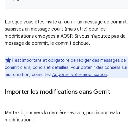
Lorsque vous êtes invité à fournir un message de commit,
saisissez un message court (mais utile) pour les
modifications envoyées à AOSP. Si vous n'ajoutez pas de
message de commit, le commit échoue.
Il est important et obligatoire de rédiger des messages de
commit clairs, concis et détaillés. Pour obtenir des conseils sur
leur création, consultez
Apporter votre modification
.
Importer les modifications dans Gerrit
Mettez à jour vers la dernière révision, puis importez la
modification :