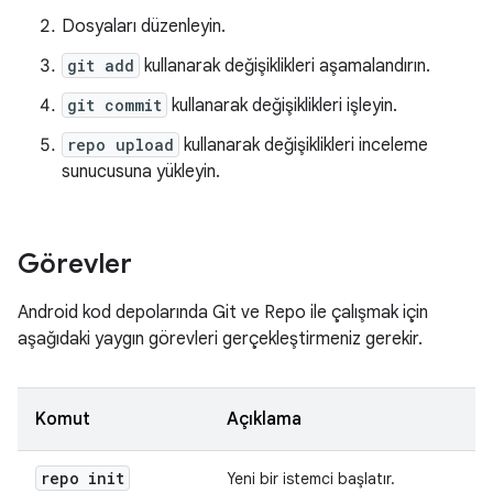
Dosyaları düzenleyin.
git add
kullanarak değişiklikleri aşamalandırın.
git commit
kullanarak değişiklikleri işleyin.
repo upload
kullanarak değişiklikleri inceleme
sunucusuna yükleyin.
Görevler
Android kod depolarında Git ve Repo ile çalışmak için
aşağıdaki yaygın görevleri gerçekleştirmeniz gerekir.
Komut
Açıklama
repo init
Yeni bir istemci başlatır.