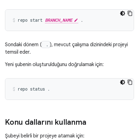
repo start 
BRANCH_NAME
Sondaki dönem (
.
), mevcut çalışma dizinindeki projeyi
temsil eder.
Yeni şubenin oluşturulduğunu doğrulamak için:
Konu dallarını kullanma
Şubeyi belirli bir projeye atamak için: