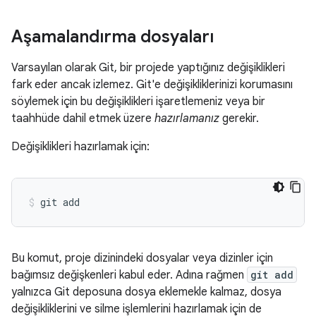
Aşamalandırma dosyaları
Varsayılan olarak Git, bir projede yaptığınız değişiklikleri
fark eder ancak izlemez. Git'e değişikliklerinizi korumasını
söylemek için bu değişiklikleri işaretlemeniz veya bir
taahhüde dahil etmek üzere
hazırlamanız
gerekir.
Değişiklikleri hazırlamak için:
Bu komut, proje dizinindeki dosyalar veya dizinler için
bağımsız değişkenleri kabul eder. Adına rağmen
git add
yalnızca Git deposuna dosya eklemekle kalmaz, dosya
değişikliklerini ve silme işlemlerini hazırlamak için de