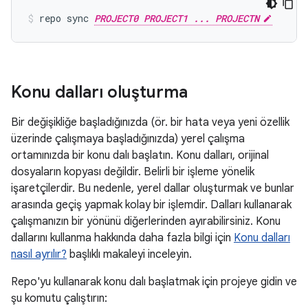
repo sync 
PROJECT0 PROJECT1 ... PROJECTN
Konu dalları oluşturma
Bir değişikliğe başladığınızda (ör. bir hata veya yeni özellik
üzerinde çalışmaya başladığınızda) yerel çalışma
ortamınızda bir konu dalı başlatın. Konu dalları, orijinal
dosyaların kopyası değildir. Belirli bir işleme yönelik
işaretçilerdir. Bu nedenle, yerel dallar oluşturmak ve bunlar
arasında geçiş yapmak kolay bir işlemdir. Dalları kullanarak
çalışmanızın bir yönünü diğerlerinden ayırabilirsiniz. Konu
dallarını kullanma hakkında daha fazla bilgi için
Konu dalları
nasıl ayrılır?
başlıklı makaleyi inceleyin.
Repo'yu kullanarak konu dalı başlatmak için projeye gidin ve
şu komutu çalıştırın: