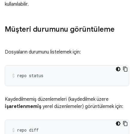
kullanılabilir.
Müşteri durumunu görüntüleme
Dosyaların durumunu listelemek için:
Kaydedilmemiş düzenlemeleri (kaydedilmek üzere
işaretlenmemiş
yerel düzenlemeler) görüntülemek için: