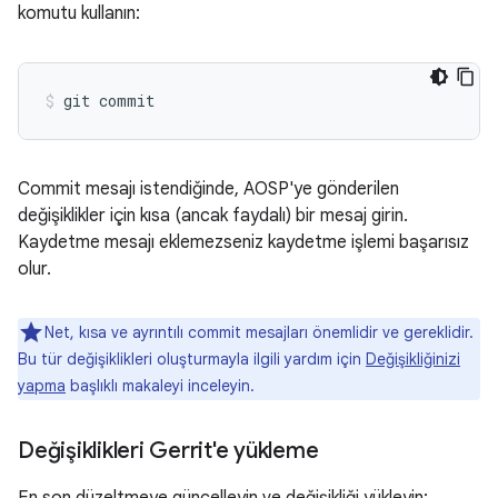
komutu kullanın:
Commit mesajı istendiğinde, AOSP'ye gönderilen
değişiklikler için kısa (ancak faydalı) bir mesaj girin.
Kaydetme mesajı eklemezseniz kaydetme işlemi başarısız
olur.
Net, kısa ve ayrıntılı commit mesajları önemlidir ve gereklidir.
Bu tür değişiklikleri oluşturmayla ilgili yardım için
Değişikliğinizi
yapma
başlıklı makaleyi inceleyin.
Değişiklikleri Gerrit'e yükleme