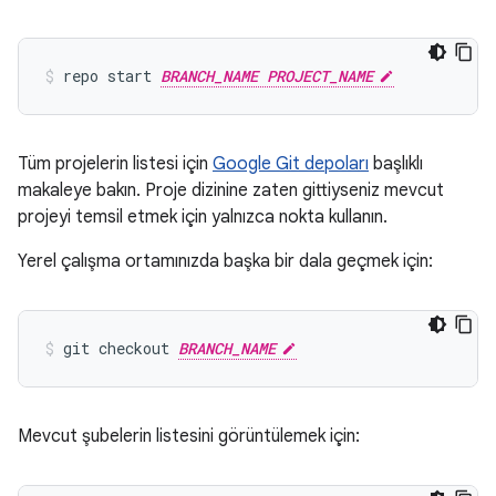
repo start 
BRANCH_NAME PROJECT_NAME
Tüm projelerin listesi için
Google Git depoları
başlıklı
makaleye bakın. Proje dizinine zaten gittiyseniz mevcut
projeyi temsil etmek için yalnızca nokta kullanın.
Yerel çalışma ortamınızda başka bir dala geçmek için:
git checkout 
BRANCH_NAME
Mevcut şubelerin listesini görüntülemek için: