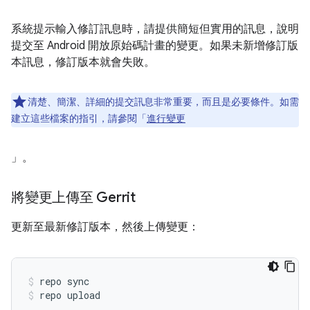
系統提示輸入修訂訊息時，請提供簡短但實用的訊息，說明
提交至 Android 開放原始碼計畫的變更。如果未新增修訂版
本訊息，修訂版本就會失敗。
清楚、簡潔、詳細的提交訊息非常重要，而且是必要條件。如需
建立這些檔案的指引，請參閱「
進行變更
」。
將變更上傳至 Gerrit
更新至最新修訂版本，然後上傳變更：
repo sync
repo upload