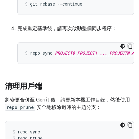
git rebase --continue
完成重定基準後，請再次啟動整個同步程序：
repo sync 
PROJECT0 PROJECT1 ... PROJECTN
清理用戶端
將變更合併至 Gerrit 後，請更新本機工作目錄，然後使用
repo prune
安全地移除過時的主題分支：
repo sync
repo prune