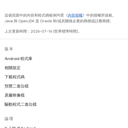
這個頁面中的內容和程式碼範例均受《
內容授權
》中的授權所規範。
Java 與 OpenJDK 是 Oracle 和/或其關係企業的商標或註冊商標。
上次更新時間：2026-07-16 (世界標準時間)。
版本
Android 程式庫
相關規定
下載程式碼
預覽二進位檔
原廠映像檔
驅動程式二進位檔
論壇