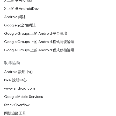
X 上的 @Android
X 上的 @AndroidDev
Android 網誌
Google 安全性網誌
Google Groups 上的 Android 平台論壇
Google Groups 上的 Android 程式開發論壇
Google Groups 上的 Android 程式移植論壇
取得協助
Android 說明中心
Pixel 說明中心
www.android.com
Google Mobile Services
Stack Overflow
問題追蹤工具