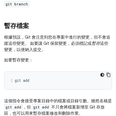
git branch
暫存檔案
根據預設，Git 會注意到您在專案中進行的變更，但不會追
蹤這些變更。 如要讓 Git 保留變更，必須標記或
暫存
這些
變更，以便納入提交。
如要暫存變更：
這個指令會接受專案目錄中的檔案或目錄引數。雖然名稱是
git add
，但
git add
不只會將檔案新增至 Git 存放
區，也可以用來暫存檔案修改和刪除作業。