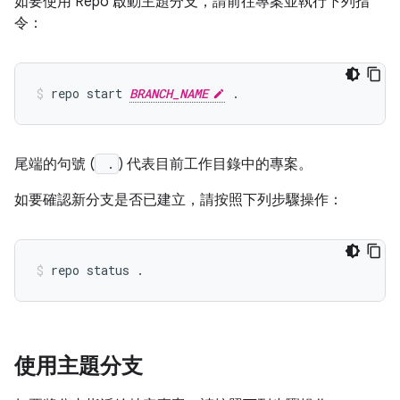
如要使用 Repo 啟動主題分支，請前往專案並執行下列指
令：
repo start 
BRANCH_NAME
尾端的句號 (
.
) 代表目前工作目錄中的專案。
如要確認新分支是否已建立，請按照下列步驟操作：
使用主題分支