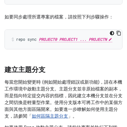
如要同步處理所選專案的檔案，請按照下列步驟操作：
repo sync 
PROJECT0 PROJECT1 ... PROJECTN
建立主題分支
每當您開始變更時 (例如開始處理錯誤或新功能)，請在本機
工作環境中啟動主題分支。主題分支並非原始檔案的副本，
而是指向特定提交內容的指標，因此建立本機分支並在分支
之間切換是輕量型作業。使用分支版本可將工作中的某個方
面與其他方面區隔開來。如要進一步瞭解如何使用主題分
支，請參閱「
如何區隔主題分支
」。