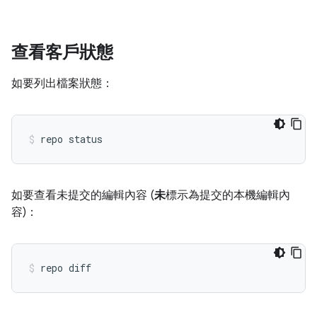
查看客戶狀態
如要列出檔案狀態：
如要查看未提交的編輯內容 (
未
標示為提交的本機編輯內
容)：