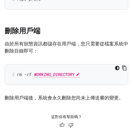
刪除用戶端
由於所有狀態資訊都儲存在用戶端，您只需要從檔案系統中
刪除目錄即可：
rm -rf 
WORKING_DIRECTORY
刪除用戶端後，系統會永久刪除您尚未上傳送審的變更。
這對你有幫助嗎？