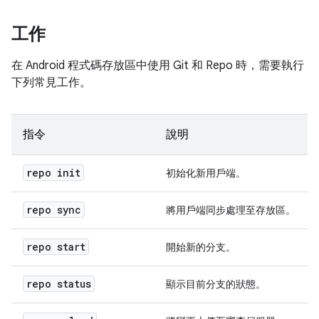
工作
在 Android 程式碼存放區中使用 Git 和 Repo 時，需要執行
下列常見工作。
指令
說明
repo init
初始化新用戶端。
repo sync
將用戶端同步處理至存放區。
repo start
開始新的分支。
repo status
顯示目前分支的狀態。