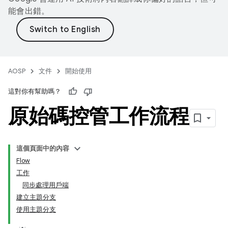
能會出錯。
AOSP
文件
開始使用
這對你有幫助嗎？
原始碼控管工作流程
這個頁面中的內容
Flow
工作
同步處理用戶端
建立主題分支
使用主題分支