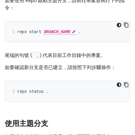
如要使用 Repo 啟動主題分支，請前往專案並執行下列指
令：
repo start 
BRANCH_NAME
尾端的句號 (
.
) 代表目前工作目錄中的專案。
如要確認新分支是否已建立，請按照下列步驟操作：
使用主題分支