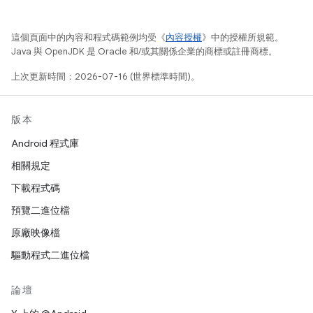
這個頁面中的內容和程式碼範例均受《
內容授權
》中的授權所規範。
Java 與 OpenJDK 是 Oracle 和/或其關係企業的商標或註冊商標。
上次更新時間：2026-07-16 (世界標準時間)。
版本
Android 程式庫
相關規定
下載程式碼
預覽二進位檔
原廠映像檔
驅動程式二進位檔
論壇