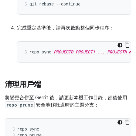
git rebase --continue
完成重定基準後，請再次啟動整個同步程序：
repo sync 
PROJECT0 PROJECT1 ... PROJECTN
清理用戶端
將變更合併至 Gerrit 後，請更新本機工作目錄，然後使用
repo prune
安全地移除過時的主題分支：
repo sync
repo prune