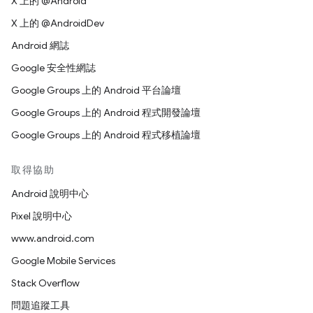
X 上的 @Android
X 上的 @AndroidDev
Android 網誌
Google 安全性網誌
Google Groups 上的 Android 平台論壇
Google Groups 上的 Android 程式開發論壇
Google Groups 上的 Android 程式移植論壇
取得協助
Android 說明中心
Pixel 說明中心
www.android.com
Google Mobile Services
Stack Overflow
問題追蹤工具