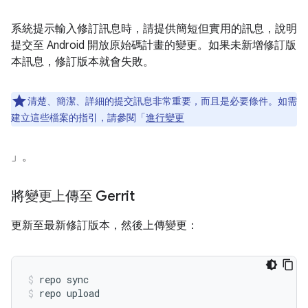
系統提示輸入修訂訊息時，請提供簡短但實用的訊息，說明
提交至 Android 開放原始碼計畫的變更。如果未新增修訂版
本訊息，修訂版本就會失敗。
清楚、簡潔、詳細的提交訊息非常重要，而且是必要條件。如需
建立這些檔案的指引，請參閱「
進行變更
」。
將變更上傳至 Gerrit
更新至最新修訂版本，然後上傳變更：
repo sync
repo upload