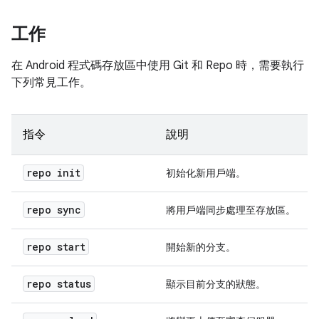
工作
在 Android 程式碼存放區中使用 Git 和 Repo 時，需要執行
下列常見工作。
指令
說明
repo init
初始化新用戶端。
repo sync
將用戶端同步處理至存放區。
repo start
開始新的分支。
repo status
顯示目前分支的狀態。