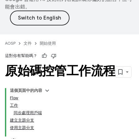
能會出錯。
AOSP
文件
開始使用
這對你有幫助嗎？
原始碼控管工作流程
這個頁面中的內容
Flow
工作
同步處理用戶端
建立主題分支
使用主題分支