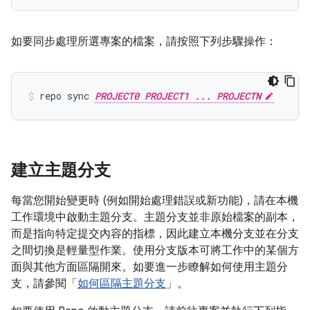
如要同步處理所選專案的檔案，請按照下列步驟操作：
repo sync 
PROJECT0 PROJECT1 ... PROJECTN
建立主題分支
每當您開始變更時 (例如開始處理錯誤或新功能)，請在本機
工作環境中啟動主題分支。主題分支並非原始檔案的副本，
而是指向特定提交內容的指標，因此建立本機分支並在分支
之間切換是輕量型作業。使用分支版本可將工作中的某個方
面與其他方面區隔開來。如要進一步瞭解如何使用主題分
支，請參閱「
如何區隔主題分支
」。