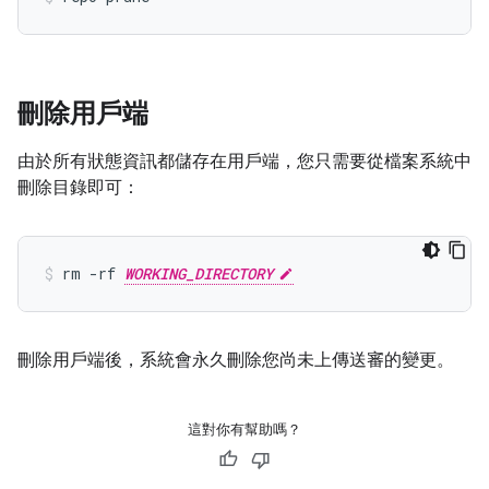
刪除用戶端
由於所有狀態資訊都儲存在用戶端，您只需要從檔案系統中
刪除目錄即可：
rm -rf 
WORKING_DIRECTORY
刪除用戶端後，系統會永久刪除您尚未上傳送審的變更。
這對你有幫助嗎？