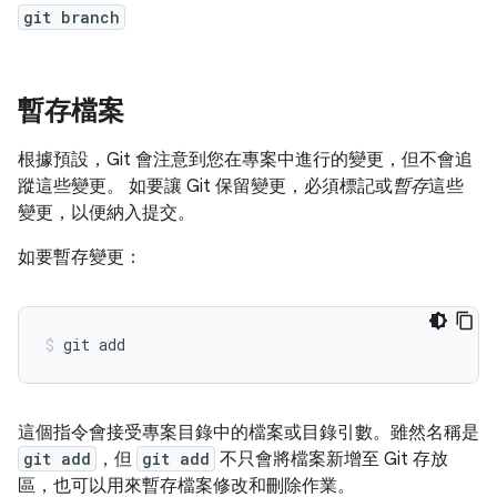
git branch
暫存檔案
根據預設，Git 會注意到您在專案中進行的變更，但不會追
蹤這些變更。 如要讓 Git 保留變更，必須標記或
暫存
這些
變更，以便納入提交。
如要暫存變更：
這個指令會接受專案目錄中的檔案或目錄引數。雖然名稱是
git add
，但
git add
不只會將檔案新增至 Git 存放
區，也可以用來暫存檔案修改和刪除作業。