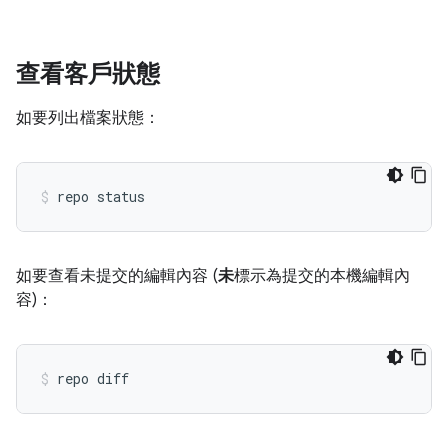
查看客戶狀態
如要列出檔案狀態：
如要查看未提交的編輯內容 (
未
標示為提交的本機編輯內
容)：