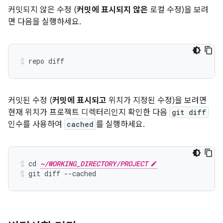
커밋되지 않은 수정 (
커밋에 표시되지 않은
로컬 수정)을 보려
면 다음을 실행하세요.
커밋된 수정 (
커밋에 표시되고
위치가 지정된 수정)을 보려면
현재 위치가 프로젝트 디렉터리인지 확인한 다음
git diff
인수를 사용하여
cached
를 실행하세요.
cd 
~/WORKING_DIRECTORY/PROJECT
git diff --cached