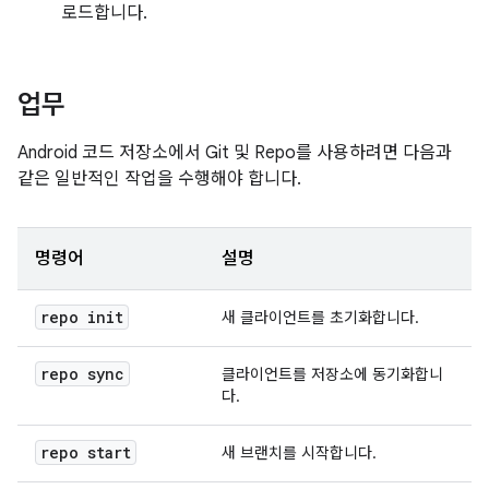
로드합니다.
업무
Android 코드 저장소에서 Git 및 Repo를 사용하려면 다음과
같은 일반적인 작업을 수행해야 합니다.
명령어
설명
repo init
새 클라이언트를 초기화합니다.
repo sync
클라이언트를 저장소에 동기화합니
다.
repo start
새 브랜치를 시작합니다.