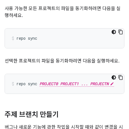
사용 가능한 모든 프로젝트의 파일을 동기화하려면 다음을 실
행하세요.
repo sync
선택한 프로젝트의 파일을 동기화하려면 다음을 실행하세요.
repo sync 
PROJECT0 PROJECT1 ... PROJECTN
주제 브랜치 만들기
버그나 새로운 기능에 관한 작업을 시작할 때와 같이 변경을 시