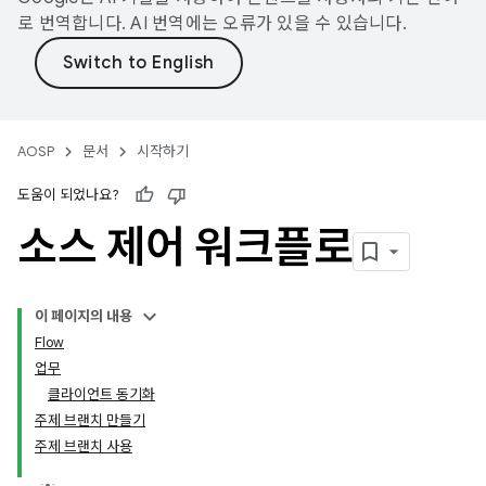
로 번역합니다. AI 번역에는 오류가 있을 수 있습니다.
AOSP
문서
시작하기
도움이 되었나요?
소스 제어 워크플로
이 페이지의 내용
Flow
업무
클라이언트 동기화
주제 브랜치 만들기
주제 브랜치 사용