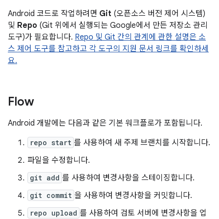
Android 코드로 작업하려면
Git
(오픈소스 버전 제어 시스템)
및
Repo
(Git 위에서 실행되는 Google에서 만든 저장소 관리
도구)가 필요합니다.
Repo 및 Git 간의 관계에 관한 설명은 소
스 제어 도구를 참고하고 각 도구의 지원 문서 링크를 확인하세
요.
Flow
Android 개발에는 다음과 같은 기본 워크플로가 포함됩니다.
repo start
를 사용하여 새 주제 브랜치를 시작합니다.
파일을 수정합니다.
git add
를 사용하여 변경사항을 스테이징합니다.
git commit
을 사용하여 변경사항을 커밋합니다.
repo upload
를 사용하여 검토 서버에 변경사항을 업