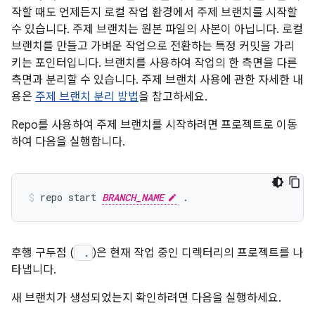
작할 때도 언제든지 로컬 작업 환경에서 주제 브랜치를 시작할
수 있습니다. 주제 브랜치는 원본 파일의 사본이 아닙니다. 로컬
브랜치를 만들고 가벼운 작업으로 전환하는 특정 커밋을 가리
키는 포인터입니다. 브랜치를 사용하여 작업의 한 측면을 다른
측면과 분리할 수 있습니다. 주제 브랜치 사용에 관한 자세한 내
용은
주제 브랜치 분리 방법
을 참고하세요.
Repo를 사용하여 주제 브랜치를 시작하려면 프로젝트로 이동
하여 다음을 실행합니다.
repo start 
BRANCH_NAME
후행 구두점 (
.
)은 현재 작업 중인 디렉터리의 프로젝트를 나
타냅니다.
새 브랜치가 생성되었는지 확인하려면 다음을 실행하세요.