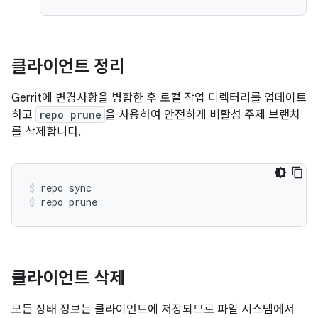
클라이언트 정리
Gerrit에 변경사항을 병합한 후 로컬 작업 디렉터리를 업데이트
하고
repo prune
을 사용하여 안전하게 비활성 주제 브랜치
를 삭제합니다.
repo sync
repo prune
클라이언트 삭제
모든 상태 정보는 클라이언트에 저장되므로 파일 시스템에서