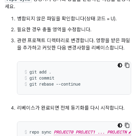
세요.
병합되지 않은 파일을 확인합니다(상태 코드 = U).
필요한 경우 충돌 영역을 수정합니다.
관련 프로젝트 디렉터리로 변경합니다. 영향을 받은 파일
을 추가하고 커밋한 다음 변경사항을 리베이스합니다.
git add .
git commit
git rebase --continue
리베이스가 완료되면 전체 동기화를 다시 시작합니다.
repo sync 
PROJECT0 PROJECT1 ... PROJECTN