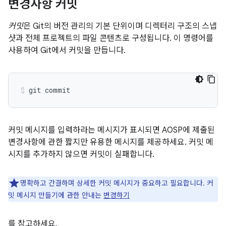
변경사항 커밋
커밋
은 Git의 버전 관리의 기본 단위이며 디렉터리 구조의 스냅
샷과 전체 프로젝트의 파일 콘텐츠로 구성됩니다. 이 명령어를
사용하여 Git에서 커밋을 만듭니다.
커밋 메시지를 입력하라는 메시지가 표시되면 AOSP에 제출된
변경사항에 관한 짧지만 유용한 메시지를 제공하세요. 커밋 메
시지를 추가하지 않으면 커밋이 실패합니다.
명확하고 간결하며 상세한 커밋 메시지가 중요하고 필요합니다. 커
밋 메시지 만들기에 관한 안내는
변경하기
를 참고하세요.