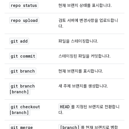
repo status
현재 브랜치 상태를 표시합니다.
repo upload
검토 서버에 변경사항을 업로드합니
다.
git add
파일을 스테이징합니다.
git commit
스테이징된 파일을 커밋합니다.
git branch
현재 브랜치를 표시합니다.
git branch
새 주제 브랜치를 생성합니다.
[branch]
git checkout
HEAD
를 지정된 브랜치로 전환합니
[branch]
다.
git merge
[branch]
를 현재 브랜치로 병합