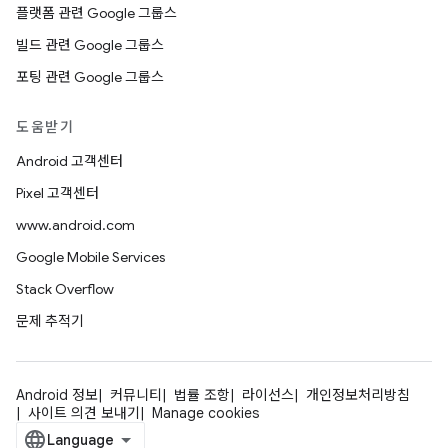
플랫폼 관련 Google 그룹스
빌드 관련 Google 그룹스
포팅 관련 Google 그룹스
도움받기
Android 고객센터
Pixel 고객센터
www.android.com
Google Mobile Services
Stack Overflow
문제 추적기
Android 정보
커뮤니티
법률 조항
라이선스
개인정보처리방침
사이트 의견 보내기
Manage cookies