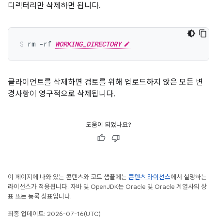
디렉터리만 삭제하면 됩니다.
rm -rf 
WORKING_DIRECTORY
클라이언트를 삭제하면 검토를 위해 업로드하지 않은 모든 변
경사항이 영구적으로 삭제됩니다.
도움이 되었나요?
이 페이지에 나와 있는 콘텐츠와 코드 샘플에는
콘텐츠 라이선스
에서 설명하는
라이선스가 적용됩니다. 자바 및 OpenJDK는 Oracle 및 Oracle 계열사의 상
표 또는 등록 상표입니다.
최종 업데이트: 2026-07-16(UTC)