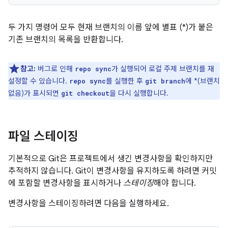
두 가지 명령어 모두 현재 브랜치의 이름 앞에 별표 (*)가 붙은
기존 브랜치의 목록을 반환합니다.
참고:
버그로 인해
가 실행되어 로컬 주제 브랜치를 재
repo sync
설정할 수 있습니다.
를 실행한 후
에 *(브랜치
repo sync
git branch
없음)가 표시되면
을 다시 실행합니다.
git checkout
파일 스테이징
기본적으로 Git은 프로젝트에서 생긴 변경사항을 확인하지만
추적하지 않습니다. Git이 변경사항을 유지하도록 하려면 커밋
에 포함할 변경사항을 표시하거나
스테이징
해야 합니다.
변경사항을 스테이징하려면 다음을 실행하세요.