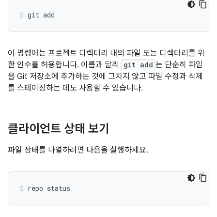
이 명령어는 프로젝트 디렉터리 내의 파일 또는 디렉터리를 위
한 인수를 허용합니다. 이름과 달리
git add
는 단순히 파일
을 Git 저장소에 추가하는 것에 그치지 않고 파일 수정과 삭제
를 스테이징하는 데도 사용할 수 있습니다.
클라이언트 상태 보기
파일 상태를 나열하려면 다음을 실행하세요.