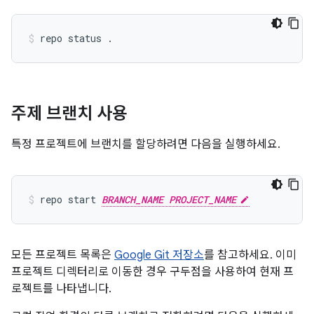
주제 브랜치 사용
특정 프로젝트에 브랜치를 할당하려면 다음을 실행하세요.
repo start 
BRANCH_NAME PROJECT_NAME
모든 프로젝트 목록은
Google Git 저장소
를 참고하세요. 이미
프로젝트 디렉터리로 이동한 경우 구두점을 사용하여 현재 프
로젝트를 나타냅니다.