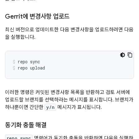
Gerrit에 변경사항 업로드
최신 버전으로 업데이트한 다음 변경사항을 업로드하려면 다음
을 실행합니다.
repo sync
repo upload
이러한 명령은 커밋된 변경사항 목록을 반환하고 검토 서버에
업로드할 브랜치를 선택하라는 메시지를 표시합니다. 브랜치가
하나뿐이면 간단한
y/n
메시지가 표시됩니다.
동기화 충돌 해결
repo sync
명령어가 동기화 충돌을 반환하면 다음을 실행하