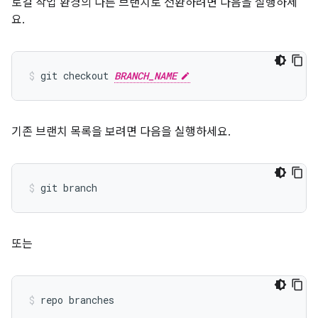
로컬 작업 환경의 다른 브랜치로 전환하려면 다음을 실행하세
요.
git checkout 
BRANCH_NAME
기존 브랜치 목록을 보려면 다음을 실행하세요.
또는