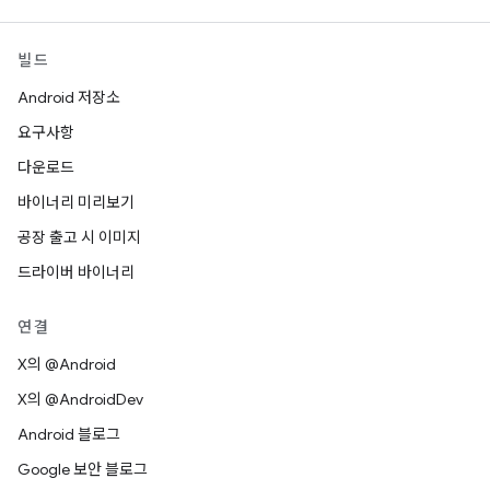
빌드
Android 저장소
요구사항
다운로드
바이너리 미리보기
공장 출고 시 이미지
드라이버 바이너리
연결
X의 @Android
X의 @AndroidDev
Android 블로그
Google 보안 블로그