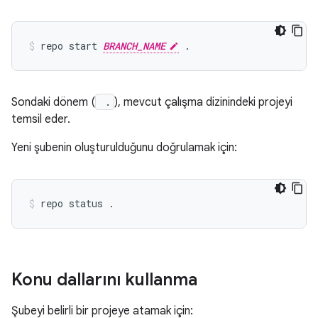
repo start 
BRANCH_NAME
Sondaki dönem (
.
), mevcut çalışma dizinindeki projeyi
temsil eder.
Yeni şubenin oluşturulduğunu doğrulamak için:
Konu dallarını kullanma
Şubeyi belirli bir projeye atamak için: