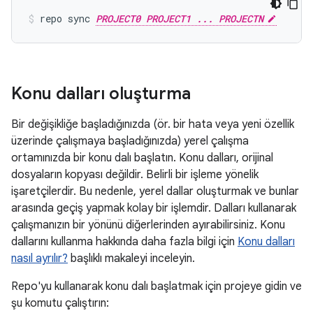
repo sync 
PROJECT0 PROJECT1 ... PROJECTN
Konu dalları oluşturma
Bir değişikliğe başladığınızda (ör. bir hata veya yeni özellik
üzerinde çalışmaya başladığınızda) yerel çalışma
ortamınızda bir konu dalı başlatın. Konu dalları, orijinal
dosyaların kopyası değildir. Belirli bir işleme yönelik
işaretçilerdir. Bu nedenle, yerel dallar oluşturmak ve bunlar
arasında geçiş yapmak kolay bir işlemdir. Dalları kullanarak
çalışmanızın bir yönünü diğerlerinden ayırabilirsiniz. Konu
dallarını kullanma hakkında daha fazla bilgi için
Konu dalları
nasıl ayrılır?
başlıklı makaleyi inceleyin.
Repo'yu kullanarak konu dalı başlatmak için projeye gidin ve
şu komutu çalıştırın: