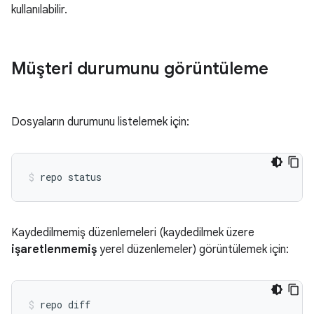
kullanılabilir.
Müşteri durumunu görüntüleme
Dosyaların durumunu listelemek için:
Kaydedilmemiş düzenlemeleri (kaydedilmek üzere
işaretlenmemiş
yerel düzenlemeler) görüntülemek için: