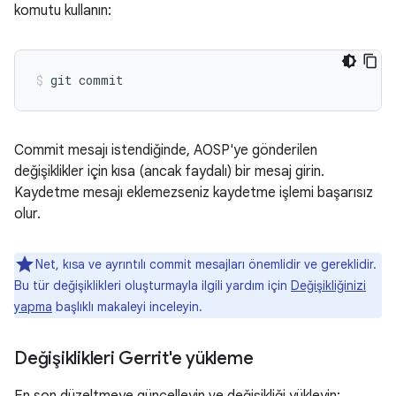
komutu kullanın:
Commit mesajı istendiğinde, AOSP'ye gönderilen
değişiklikler için kısa (ancak faydalı) bir mesaj girin.
Kaydetme mesajı eklemezseniz kaydetme işlemi başarısız
olur.
Net, kısa ve ayrıntılı commit mesajları önemlidir ve gereklidir.
Bu tür değişiklikleri oluşturmayla ilgili yardım için
Değişikliğinizi
yapma
başlıklı makaleyi inceleyin.
Değişiklikleri Gerrit'e yükleme