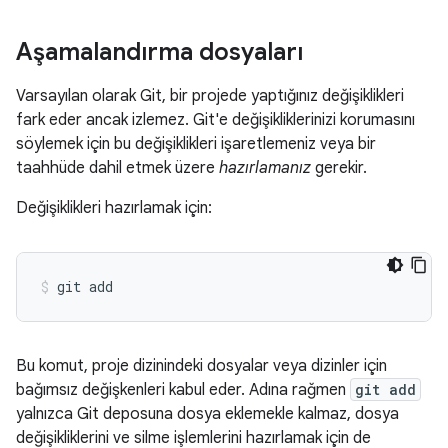
Aşamalandırma dosyaları
Varsayılan olarak Git, bir projede yaptığınız değişiklikleri
fark eder ancak izlemez. Git'e değişikliklerinizi korumasını
söylemek için bu değişiklikleri işaretlemeniz veya bir
taahhüde dahil etmek üzere
hazırlamanız
gerekir.
Değişiklikleri hazırlamak için:
Bu komut, proje dizinindeki dosyalar veya dizinler için
bağımsız değişkenleri kabul eder. Adına rağmen
git add
yalnızca Git deposuna dosya eklemekle kalmaz, dosya
değişikliklerini ve silme işlemlerini hazırlamak için de