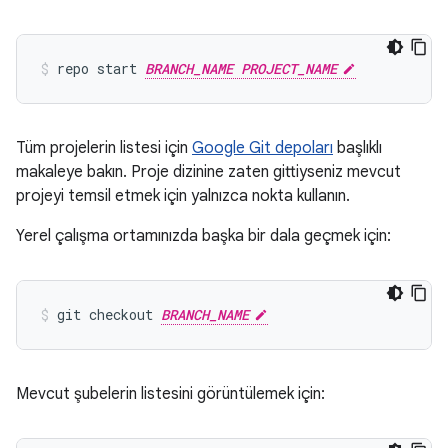
repo start 
BRANCH_NAME PROJECT_NAME
Tüm projelerin listesi için
Google Git depoları
başlıklı
makaleye bakın. Proje dizinine zaten gittiyseniz mevcut
projeyi temsil etmek için yalnızca nokta kullanın.
Yerel çalışma ortamınızda başka bir dala geçmek için:
git checkout 
BRANCH_NAME
Mevcut şubelerin listesini görüntülemek için: