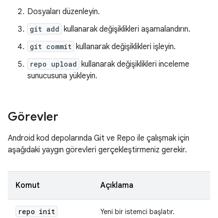
Dosyaları düzenleyin.
git add
kullanarak değişiklikleri aşamalandırın.
git commit
kullanarak değişiklikleri işleyin.
repo upload
kullanarak değişiklikleri inceleme
sunucusuna yükleyin.
Görevler
Android kod depolarında Git ve Repo ile çalışmak için
aşağıdaki yaygın görevleri gerçekleştirmeniz gerekir.
Komut
Açıklama
repo init
Yeni bir istemci başlatır.