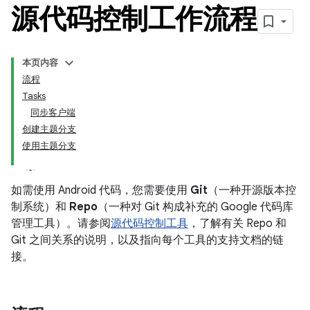
源代码控制工作流程
本页内容
流程
Tasks
同步客户端
创建主题分支
使用主题分支
如需使用 Android 代码，您需要使用
Git
（一种开源版本控
制系统）和
Repo
（一种对 Git 构成补充的 Google 代码库
管理工具）。请参阅
源代码控制工具
，了解有关 Repo 和
Git 之间关系的说明，以及指向每个工具的支持文档的链
接。