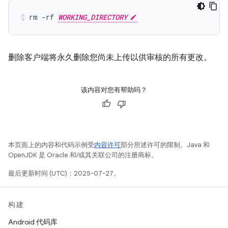
rm -rf 
WORKING_DIRECTORY
删除客户端将永久删除您尚未上传以供审核的所有更改。
该内容对您有帮助吗？
本页面上的内容和代码示例受
内容许可
部分所述许可的限制。Java 和
OpenJDK 是 Oracle 和/或其关联公司的注册商标。
最后更新时间 (UTC)：2025-07-27。
构建
Android 代码库