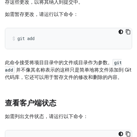
存这些更改，以将其纳入到提交中。
如需暂存更改，请运行以下命令：
此命令接受将项目目录中的文件或目录作为参数。
git
add
并不像其名称表示的这样只是简单地将文件添加到 Git
代码库，它还可以用于暂存文件的修改和删除的内容。
查看客户端状态
如需列出文件状态，请运行以下命令：