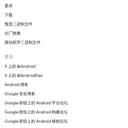
要求
下载
预览二进制文件
出厂映像
驱动程序二进制文件
关注
X 上的 @Android
X 上的 @AndroidDev
Android 博客
Google 安全博客
Google 群组上的 Android 平台论坛
Google 群组上的 Android 构建论坛
Google 群组上的 Android 移植论坛