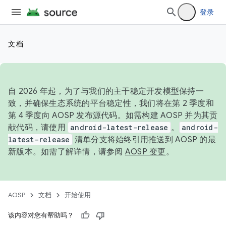
登录
文档
自 2026 年起，为了与我们的主干稳定开发模型保持一
致，并确保生态系统的平台稳定性，我们将在第 2 季度和
第 4 季度向 AOSP 发布源代码。如需构建 AOSP 并为其贡
献代码，请使用
android-latest-release
。
android-
latest-release
清单分支将始终引用推送到 AOSP 的最
新版本。如需了解详情，请参阅
AOSP 变更
。
AOSP
文档
开始使用
该内容对您有帮助吗？