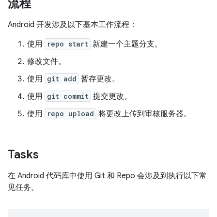
流程
Android 开发涉及以下基本工作流程：
使用
repo start
新建一个主题分支。
修改文件。
使用
git add
暂存更改。
使用
git commit
提交更改。
使用
repo upload
将更改上传到审核服务器。
Tasks
在 Android 代码库中使用 Git 和 Repo 会涉及到执行以下常
见任务。