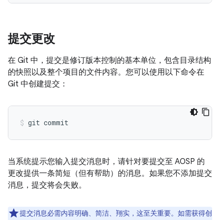
提交更改
在 Git 中，提交是修订版本控制的基本单位，包含目录结构
的快照以及整个项目的文件内容。
您可以使用以下命令在
Git 中创建提交：
当系统提示您输入提交消息时，请针对要提交至 AOSP 的
更改提供一条简短（但有帮助）的消息。如果您不添加提交
消息，提交将会失败。
提交消息必需内容明确、简洁、翔实，这至关重要。如需获得创