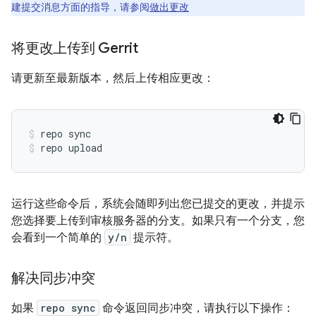
建提交消息方面的指导，请参阅
做出更改
将更改上传到 Gerrit
请更新至最新版本，然后上传相应更改：
repo sync
repo upload
运行这些命令后，系统会随即列出您已提交的更改，并提示
您选择要上传到审核服务器的分支。如果只有一个分支，您
会看到一个简单的
y/n
提示符。
解决同步冲突
如果
repo sync
命令返回同步冲突，请执行以下操作：