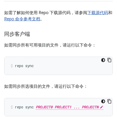
如需了解如何使用 Repo 下载源代码，请参阅
下载源代码
和
Repo 命令参考文档
。
同步客户端
如需同步所有可用项目的文件，请运行以下命令：
repo sync
如需同步所选项目的文件，请运行以下命令：
repo sync 
PROJECT0 PROJECT1 ... PROJECTN