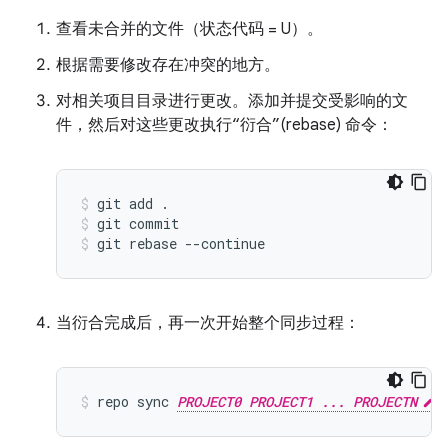
查看未合并的文件（状态代码 = U）。
根据需要修改存在冲突的地方。
对相关项目目录进行更改。添加并提交受影响的文
件，然后对这些更改执行“衍合”(rebase) 命令：
git add .
git commit
git rebase --continue
当衍合完成后，再一次开始整个同步过程：
repo sync 
PROJECT0 PROJECT1 ... PROJECTN