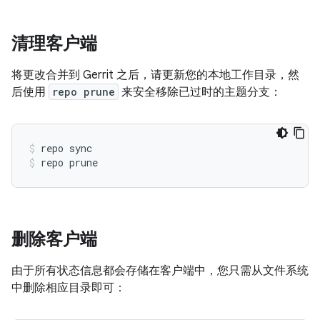
清理客户端
将更改合并到 Gerrit 之后，请更新您的本地工作目录，然
后使用
repo prune
来安全移除已过时的主题分支：
repo sync
repo prune
删除客户端
由于所有状态信息都会存储在客户端中，您只需从文件系统
中删除相应目录即可：