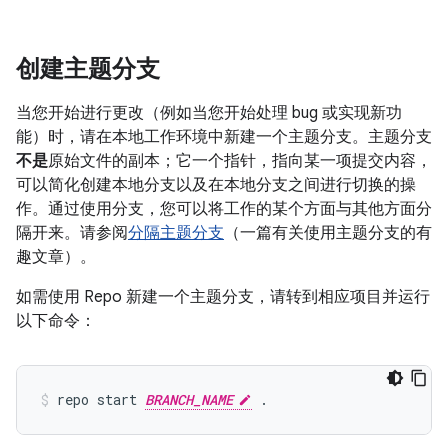
创建主题分支
当您开始进行更改（例如当您开始处理 bug 或实现新功
能）时，请在本地工作环境中新建一个主题分支。主题分支
不是
原始文件的副本；它一个指针，指向某一项提交内容，
可以简化创建本地分支以及在本地分支之间进行切换的操
作。通过使用分支，您可以将工作的某个方面与其他方面分
隔开来。请参阅
分隔主题分支
（一篇有关使用主题分支的有
趣文章）。
如需使用 Repo 新建一个主题分支，请转到相应项目并运行
以下命令：
repo start 
BRANCH_NAME