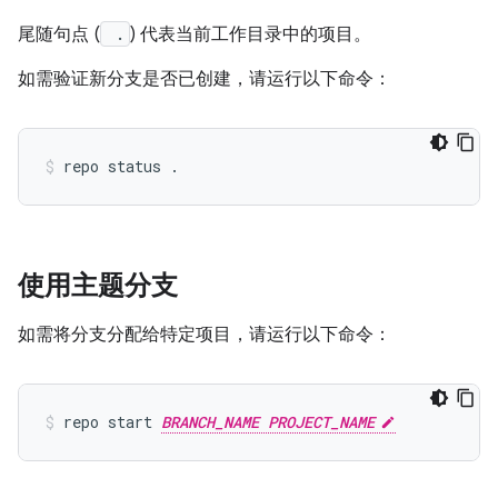
尾随句点 (
.
) 代表当前工作目录中的项目。
如需验证新分支是否已创建，请运行以下命令：
使用主题分支
如需将分支分配给特定项目，请运行以下命令：
repo start 
BRANCH_NAME PROJECT_NAME