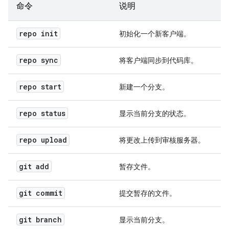
命令
说明
repo init
初始化一个新客户端。
repo sync
将客户端同步到代码库。
repo start
新建一个分支。
repo status
显示当前分支的状态。
repo upload
将更改上传到审核服务器。
git add
暂存文件。
git commit
提交暂存的文件。
git branch
显示当前分支。