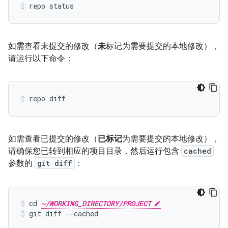
如需查看未提交的修改（
未
标记为需要提交的本地修改），
请运行以下命令：
如需查看已提交的修改（
已标记
为需要提交的本地修改），
请确保您已转到相应的项目目录，然后运行包含
cached
参数的
git diff
：
cd 
~/WORKING_DIRECTORY/PROJECT
git diff --cached