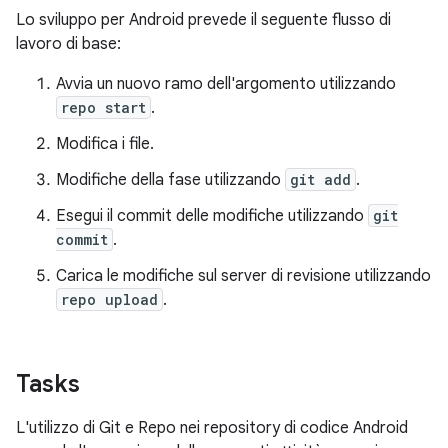
Lo sviluppo per Android prevede il seguente flusso di
lavoro di base:
Avvia un nuovo ramo dell'argomento utilizzando
repo start
.
Modifica i file.
Modifiche della fase utilizzando
git add
.
Esegui il commit delle modifiche utilizzando
git
commit
.
Carica le modifiche sul server di revisione utilizzando
repo upload
.
Tasks
L'utilizzo di Git e Repo nei repository di codice Android