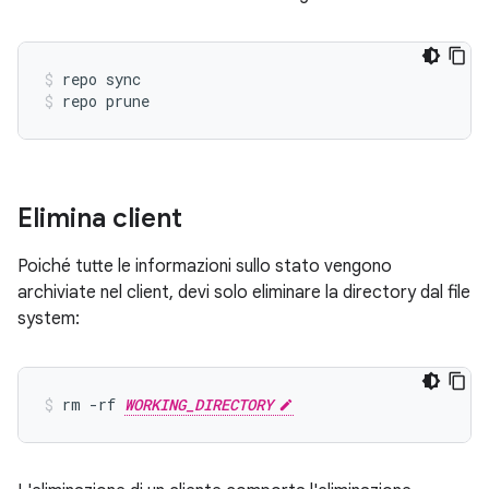
repo sync
repo prune
Elimina client
Poiché tutte le informazioni sullo stato vengono
archiviate nel client, devi solo eliminare la directory dal file
system:
rm -rf 
WORKING_DIRECTORY