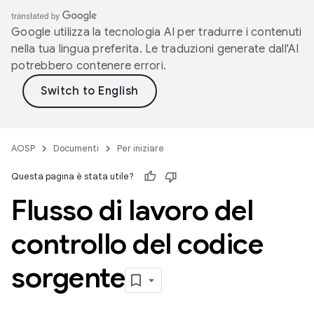
Google utilizza la tecnologia AI per tradurre i contenuti
nella tua lingua preferita. Le traduzioni generate dall'AI
potrebbero contenere errori.
AOSP
Documenti
Per iniziare
Questa pagina è stata utile?
Flusso di lavoro del
controllo del codice
sorgente