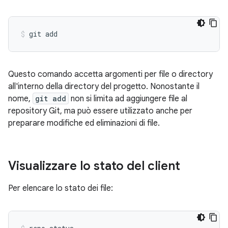
Questo comando accetta argomenti per file o directory
all'interno della directory del progetto. Nonostante il
nome,
git add
non si limita ad aggiungere file al
repository Git, ma può essere utilizzato anche per
preparare modifiche ed eliminazioni di file.
Visualizzare lo stato del client
Per elencare lo stato dei file: