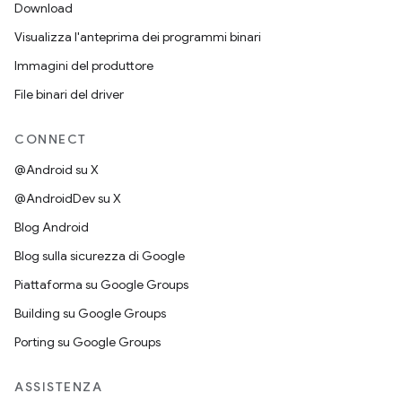
Download
Visualizza l'anteprima dei programmi binari
Immagini del produttore
File binari del driver
CONNECT
@Android su X
@AndroidDev su X
Blog Android
Blog sulla sicurezza di Google
Piattaforma su Google Groups
Building su Google Groups
Porting su Google Groups
ASSISTENZA