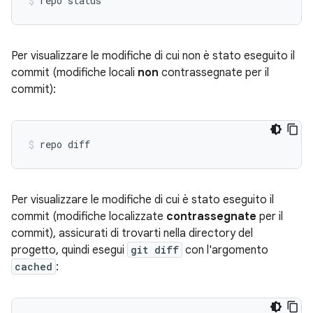
Per visualizzare le modifiche di cui non è stato eseguito il
commit (modifiche locali
non
contrassegnate per il
commit):
Per visualizzare le modifiche di cui è stato eseguito il
commit (modifiche localizzate
contrassegnate
per il
commit), assicurati di trovarti nella directory del
progetto, quindi esegui
git diff
con l'argomento
cached
: