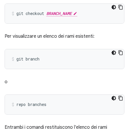
git checkout 
BRANCH_NAME
Per visualizzare un elenco dei rami esistenti:
o
Entrambi i comandi restituiscono l'elenco dei rami