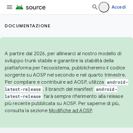
Accedi
DOCUMENTAZIONE
A partire dal 2026, per allinearci al nostro modello di
sviluppo trunk stabile e garantire la stabilità della
piattaforma per l'ecosistema, pubblicheremo il codice
sorgente su AOSP nel secondo e nel quarto trimestre.
Per compilare e contribuire ad AOSP, utilizza
android-
latest-release
. Il branch del manifest
android-
latest-release
farà sempre riferimento alla release
più recente pubblicata su AOSP. Per saperne di più,
consulta la sezione
Modifiche ad AOSP
.