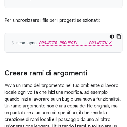
Per sincronizzare i file per i progetti selezionati:
repo sync 
PROJECT0 PROJECT1 ... PROJECTN
Creare rami di argomenti
Avvia un ramo dell'argomento nel tuo ambiente di lavoro
locale ogni volta che inizi una modifica, ad esempio
quando inizi a lavorare su un bug o una nuova funzionalità.
Un ramo argomento non è una copia dei file originali, ma
un puntatore a un commit specifico, il che rende la
creazione di rami locali e il passaggio da uno all'altro
un'operazione leggera. Utilizzando i rami, puoi isolare un