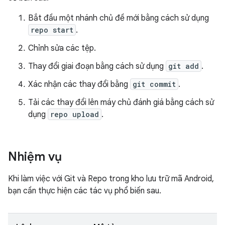
Bắt đầu một nhánh chủ đề mới bằng cách sử dụng
repo start
.
Chỉnh sửa các tệp.
Thay đổi giai đoạn bằng cách sử dụng
git add
.
Xác nhận các thay đổi bằng
git commit
.
Tải các thay đổi lên máy chủ đánh giá bằng cách sử
dụng
repo upload
.
Nhiệm vụ
Khi làm việc với Git và Repo trong kho lưu trữ mã Android,
bạn cần thực hiện các tác vụ phổ biến sau.