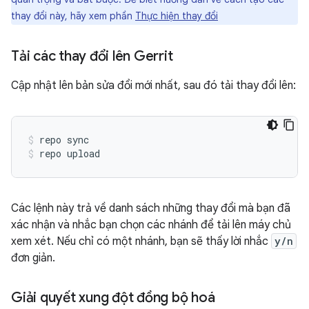
thay đổi này, hãy xem phần
Thực hiện thay đổi
Tải các thay đổi lên Gerrit
Cập nhật lên bản sửa đổi mới nhất, sau đó tải thay đổi lên:
repo sync
repo upload
Các lệnh này trả về danh sách những thay đổi mà bạn đã
xác nhận và nhắc bạn chọn các nhánh để tải lên máy chủ
xem xét. Nếu chỉ có một nhánh, bạn sẽ thấy lời nhắc
y/n
đơn giản.
Giải quyết xung đột đồng bộ hoá