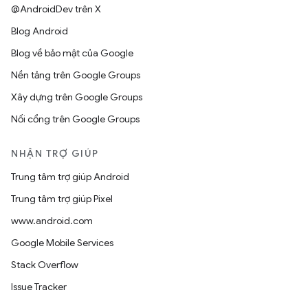
@AndroidDev trên X
Blog Android
Blog về bảo mật của Google
Nền tảng trên Google Groups
Xây dựng trên Google Groups
Nối cổng trên Google Groups
NHẬN TRỢ GIÚP
Trung tâm trợ giúp Android
Trung tâm trợ giúp Pixel
www.android.com
Google Mobile Services
Stack Overflow
Issue Tracker