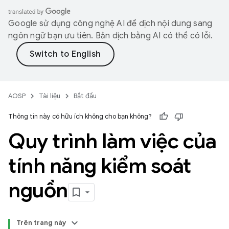
Google sử dụng công nghệ AI để dịch nội dung sang
ngôn ngữ bạn ưu tiên. Bản dịch bằng AI có thể có lỗi.
AOSP
Tài liệu
Bắt đầu
Thông tin này có hữu ích không cho bạn không?
Quy trình làm việc của
tính năng kiểm soát
nguồn
Trên trang này