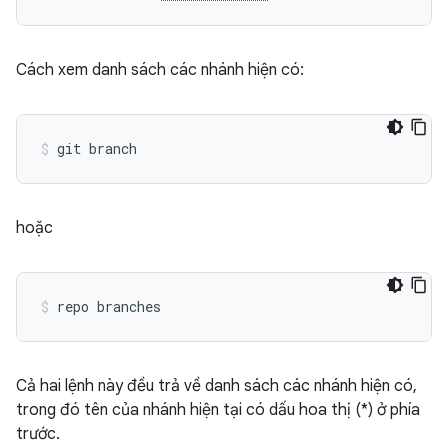
Cách xem danh sách các nhánh hiện có:
hoặc
Cả hai lệnh này đều trả về danh sách các nhánh hiện có,
trong đó tên của nhánh hiện tại có dấu hoa thị (*) ở phía
trước.