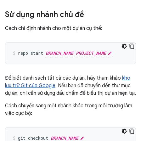
Sử dụng nhánh chủ đề
Cách chỉ định nhánh cho một dự án cụ thể:
repo start 
BRANCH_NAME PROJECT_NAME
Để biết danh sách tất cả các dự án, hãy tham khảo
kho
lưu trữ Git của Google
. Nếu bạn đã chuyển đến thư mục
dự án, chỉ cần sử dụng dấu chấm để biểu thị dự án hiện tại.
Cách chuyển sang một nhánh khác trong môi trường làm
việc cục bộ:
git checkout 
BRANCH_NAME