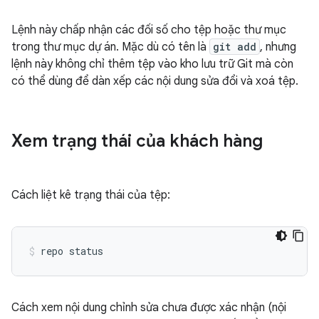
Lệnh này chấp nhận các đối số cho tệp hoặc thư mục
trong thư mục dự án. Mặc dù có tên là
git add
, nhưng
lệnh này không chỉ thêm tệp vào kho lưu trữ Git mà còn
có thể dùng để dàn xếp các nội dung sửa đổi và xoá tệp.
Xem trạng thái của khách hàng
Cách liệt kê trạng thái của tệp:
Cách xem nội dung chỉnh sửa chưa được xác nhận (nội