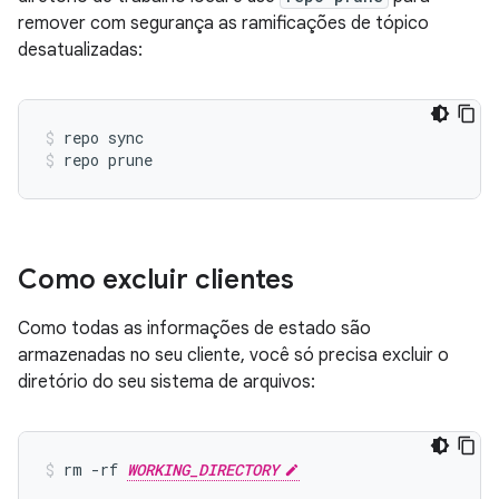
remover com segurança as ramificações de tópico
desatualizadas:
repo sync
repo prune
Como excluir clientes
Como todas as informações de estado são
armazenadas no seu cliente, você só precisa excluir o
diretório do seu sistema de arquivos:
rm -rf 
WORKING_DIRECTORY