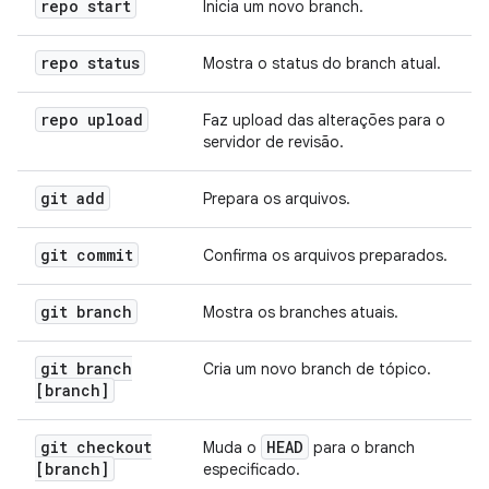
repo start
Inicia um novo branch.
repo status
Mostra o status do branch atual.
repo upload
Faz upload das alterações para o
servidor de revisão.
git add
Prepara os arquivos.
git commit
Confirma os arquivos preparados.
git branch
Mostra os branches atuais.
git branch
Cria um novo branch de tópico.
[branch]
git checkout
HEAD
Muda o
para o branch
[branch]
especificado.