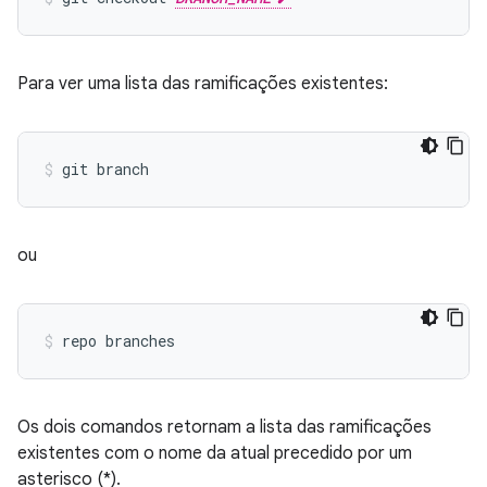
Para ver uma lista das ramificações existentes:
ou
Os dois comandos retornam a lista das ramificações
existentes com o nome da atual precedido por um
asterisco (*).