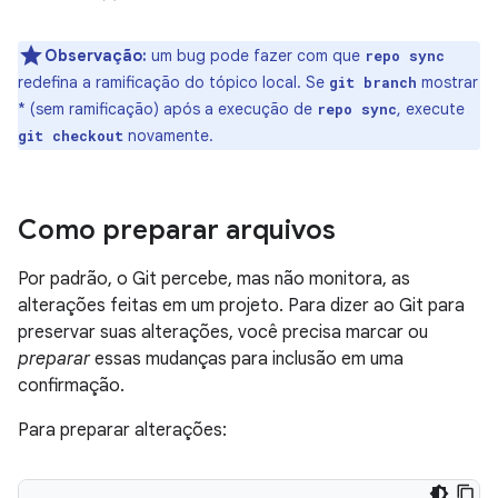
Observação:
um bug pode fazer com que
repo sync
redefina a ramificação do tópico local. Se
mostrar
git branch
* (sem ramificação) após a execução de
, execute
repo sync
novamente.
git checkout
Como preparar arquivos
Por padrão, o Git percebe, mas não monitora, as
alterações feitas em um projeto. Para dizer ao Git para
preservar suas alterações, você precisa marcar ou
preparar
essas mudanças para inclusão em uma
confirmação.
Para preparar alterações: