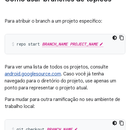
Para atribuir o branch a um projeto específico:
repo start 
BRANCH_NAME PROJECT_NAME
Para ver uma lista de todos os projetos, consulte
android.googlesource.com
. Caso você já tenha
navegado para o diretório do projeto, use apenas um
ponto para representar o projeto atual.
Para mudar para outra ramificação no seu ambiente de
trabalho local:
git checkout 
BRANCH_NAME