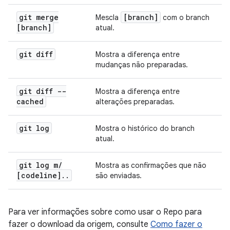
git merge
[branch]
Mescla
com o branch
[branch]
atual.
git diff
Mostra a diferença entre
mudanças não preparadas.
git diff --
Mostra a diferença entre
cached
alterações preparadas.
git log
Mostra o histórico do branch
atual.
git log m
/
Mostra as confirmações que não
[codeline]
.
.
são enviadas.
Para ver informações sobre como usar o Repo para
fazer o download da origem, consulte
Como fazer o