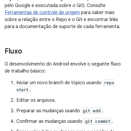
pelo Google e executada sobre o Git). Consulte
Ferramentas de controle de origem
para saber mais
sobre a relação entre o Repo e o Git e encontrar links
para a documentação de suporte de cada ferramenta.
Fluxo
O desenvolvimento do Android envolve o seguinte fluxo
de trabalho básico:
Iniciar um novo branch de tópico usando
repo
start
.
Editar os arquivos.
Preparar as mudanças usando
git add
.
Confirmar as mudanças usando
git commit
.