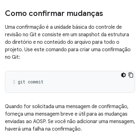
Como confirmar mudanças
Uma
confirmação
é a unidade básica do controle de
revisão no Git e consiste em um snapshot da estrutura
do diretório e no conteúdo do arquivo para todo o
projeto. Use este comando para criar uma confirmação
no Git:
Quando for solicitada uma mensagem de confirmação,
forneça uma mensagem breve e útil para as mudanças
enviadas ao AOSP. Se você não adicionar uma mensagem,
haverá uma falha na confirmação.