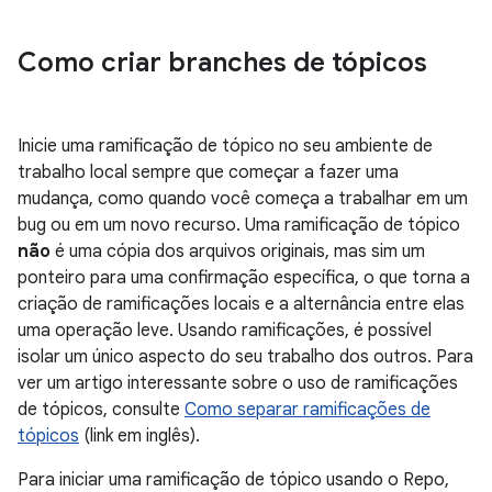
Como criar branches de tópicos
Inicie uma ramificação de tópico no seu ambiente de
trabalho local sempre que começar a fazer uma
mudança, como quando você começa a trabalhar em um
bug ou em um novo recurso. Uma ramificação de tópico
não
é uma cópia dos arquivos originais, mas sim um
ponteiro para uma confirmação específica, o que torna a
criação de ramificações locais e a alternância entre elas
uma operação leve. Usando ramificações, é possível
isolar um único aspecto do seu trabalho dos outros. Para
ver um artigo interessante sobre o uso de ramificações
de tópicos, consulte
Como separar ramificações de
tópicos
(link em inglês).
Para iniciar uma ramificação de tópico usando o Repo,