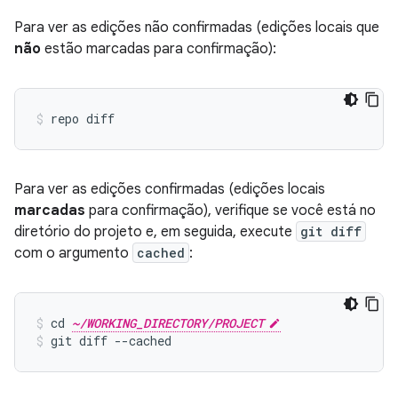
Para ver as edições não confirmadas (edições locais que
não
estão marcadas para confirmação):
Para ver as edições confirmadas (edições locais
marcadas
para confirmação), verifique se você está no
diretório do projeto e, em seguida, execute
git diff
com o argumento
cached
:
cd 
~/WORKING_DIRECTORY/PROJECT
git diff --cached