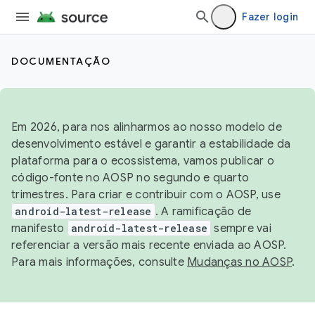
Fazer login
DOCUMENTAÇÃO
Em 2026, para nos alinharmos ao nosso modelo de
desenvolvimento estável e garantir a estabilidade da
plataforma para o ecossistema, vamos publicar o
código-fonte no AOSP no segundo e quarto
trimestres. Para criar e contribuir com o AOSP, use
android-latest-release
. A ramificação de
manifesto
android-latest-release
sempre vai
referenciar a versão mais recente enviada ao AOSP.
Para mais informações, consulte
Mudanças no AOSP
.