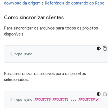
download da origem
e
Referência do comando do Repo
.
Como sincronizar clientes
Para sincronizar os arquivos para todos os projetos
disponíveis:
repo sync
Para sincronizar os arquivos para os projetos
selecionados:
repo sync 
PROJECT0 PROJECT1 ... PROJECTN