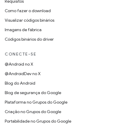
Requisitos
Como fazer o download
Visualizar códigos binários
Imagens de fábrica
Códigos binários do driver
CONECTE-SE
@Android no X
@AndroidDev no X
Blog do Android
Blog de segurança do Google
Plataforma no Grupos do Google
Criação no Grupos do Google
Portabilidade no Grupos do Google