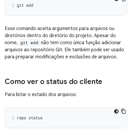
Esse comando aceita argumentos para arquivos ou
diretórios dentro do diretório do projeto. Apesar do
nome,
git add
não tem como única função adicionar
arquivos ao repositório Git. Ele também pode ser usado
para preparar modificações e exclusões de arquivos.
Como ver o status do cliente
Para listar o estado dos arquivos: