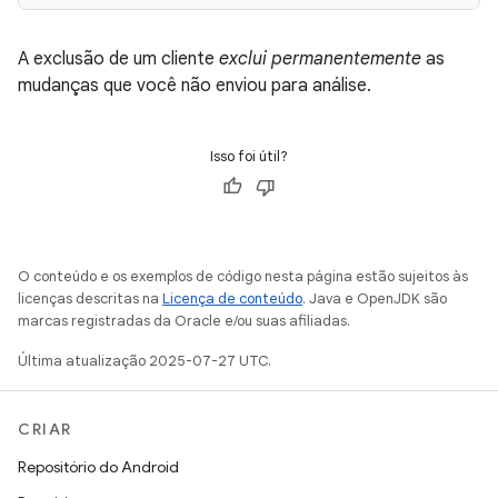
A exclusão de um cliente
exclui permanentemente
as
mudanças que você não enviou para análise.
Isso foi útil?
O conteúdo e os exemplos de código nesta página estão sujeitos às
licenças descritas na
Licença de conteúdo
. Java e OpenJDK são
marcas registradas da Oracle e/ou suas afiliadas.
Última atualização 2025-07-27 UTC.
CRIAR
Repositório do Android