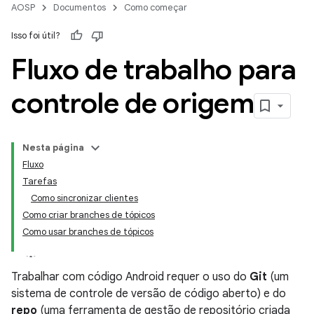
AOSP
Documentos
Como começar
Isso foi útil?
Fluxo de trabalho para
controle de origem
Nesta página
Fluxo
Tarefas
Como sincronizar clientes
Como criar branches de tópicos
Como usar branches de tópicos
Trabalhar com código Android requer o uso do
Git
(um
sistema de controle de versão de código aberto) e do
repo
(uma ferramenta de gestão de repositório criada