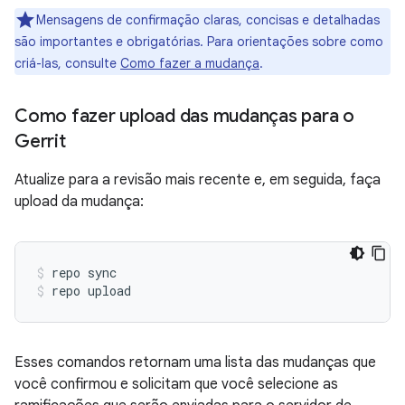
Mensagens de confirmação claras, concisas e detalhadas
são importantes e obrigatórias. Para orientações sobre como
criá-las, consulte
Como fazer a mudança
.
Como fazer upload das mudanças para o
Gerrit
Atualize para a revisão mais recente e, em seguida, faça
upload da mudança:
repo sync
repo upload
Esses comandos retornam uma lista das mudanças que
você confirmou e solicitam que você selecione as