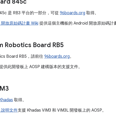
ard 845c
d 845c 是 RB3 平台的一部分，可從
96boards.org
取得。
oid 開放原始碼計畫 Wiki
提供這個主機板的 Android 開放原始碼
 Robotics Board RB5
ics Board RB5，請前往
96boards.org
。
提供此開發板上 AOSP 建構版本的支援文件。
IM3
Khadas
取得。
oid 說明文件
支援 Khadas VIM3 和 VIM3L 開發板上的 AOSP。