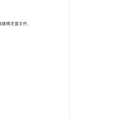
計畫建構支援文件。