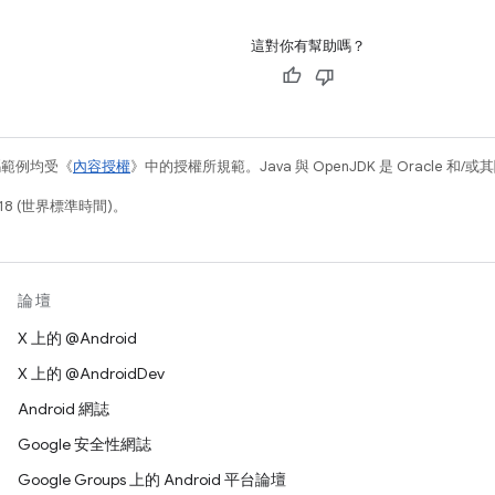
這對你有幫助嗎？
碼範例均受《
內容授權
》中的授權所規範。Java 與 OpenJDK 是 Oracle 
18 (世界標準時間)。
論壇
X 上的 @Android
X 上的 @AndroidDev
Android 網誌
Google 安全性網誌
Google Groups 上的 Android 平台論壇