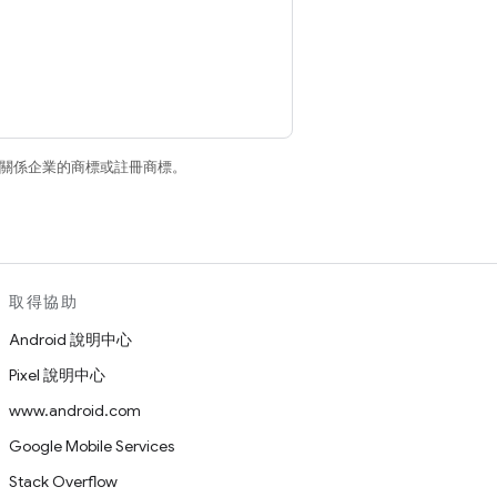
和/或其關係企業的商標或註冊商標。
取得協助
Android 說明中心
Pixel 說明中心
www.android.com
Google Mobile Services
Stack Overflow