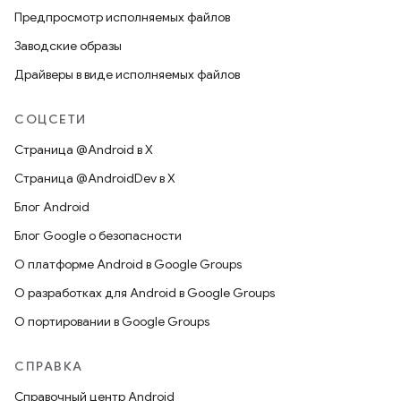
Предпросмотр исполняемых файлов
Заводские образы
Драйверы в виде исполняемых файлов
СОЦСЕТИ
Страница @Android в X
Страница @AndroidDev в X
Блог Android
Блог Google о безопасности
О платформе Android в Google Groups
О разработках для Android в Google Groups
О портировании в Google Groups
СПРАВКА
Справочный центр Android