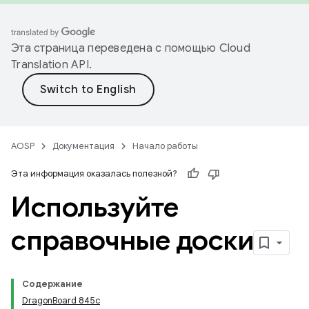
Эта страница переведена с помощью
Cloud
Translation API
.
AOSP
Документация
Начало работы
Эта информация оказалась полезной?
Используйте
справочные доски
Содержание
DragonBoard 845c