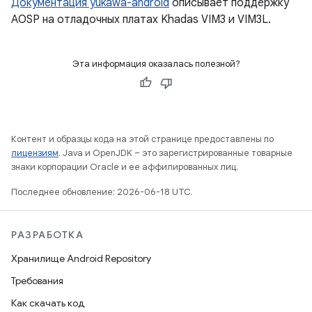
Документация yukawa-android
описывает поддержку
AOSP на отладочных платах Khadas VIM3 и VIM3L.
Эта информация оказалась полезной?
Контент и образцы кода на этой странице предоставлены по
лицензиям
. Java и OpenJDK – это зарегистрированные товарные
знаки корпорации Oracle и ее аффилированных лиц.
Последнее обновление: 2026-06-18 UTC.
РАЗРАБОТКА
Хранилище Android Repository
Требования
Как скачать код