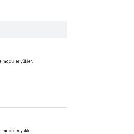
e modüller yükler.
e modüller yükler.