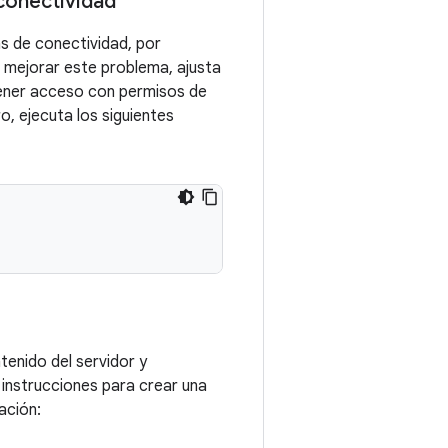
conectividad
as de conectividad, por
 mejorar este problema, ajusta
 tener acceso con permisos de
, ejecuta los siguientes
tenido del servidor y
s instrucciones para crear una
ación: