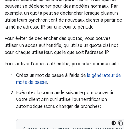
peuvent se déclencher pour des modèles normaux. Par
exemple, un quota peut se déclencher lorsque plusieurs
utilisateurs synchronisent de nouveaux clients à partir de
la même adresse IP, sur une courte période.
Pour éviter de déclencher des quotas, vous pouvez
utiliser un accès authentifié, qui utilise un quota distinct
pour chaque utilisateur, quelle que soit l'adresse IP.
Pour activer l'accès authentifié, procédez comme suit :
Créez un mot de passe à l'aide de
le générateur de
mots de passe
.
Exécutez la commande suivante pour convertir
votre client afin qu'il utilise l'authentification
automatique (sans changer de branche) :