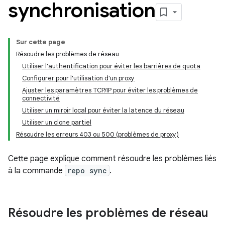
synchronisation
Sur cette page
Résoudre les problèmes de réseau
Utiliser l'authentification pour éviter les barrières de quota
Configurer pour l'utilisation d'un proxy
Ajuster les paramètres TCP/IP pour éviter les problèmes de
connectivité
Utiliser un miroir local pour éviter la latence du réseau
Utiliser un clone partiel
Résoudre les erreurs 403 ou 500 (problèmes de proxy)
Cette page explique comment résoudre les problèmes liés
à la commande
repo sync
.
Résoudre les problèmes de réseau