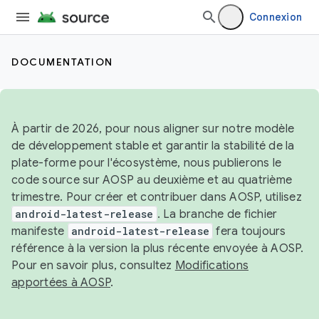
Connexion
DOCUMENTATION
À partir de 2026, pour nous aligner sur notre modèle
de développement stable et garantir la stabilité de la
plate-forme pour l'écosystème, nous publierons le
code source sur AOSP au deuxième et au quatrième
trimestre. Pour créer et contribuer dans AOSP, utilisez
android-latest-release
. La branche de fichier
manifeste
android-latest-release
fera toujours
référence à la version la plus récente envoyée à AOSP.
Pour en savoir plus, consultez
Modifications
apportées à AOSP
.