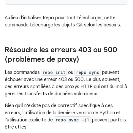
Au lieu d'initialiser Repo pour tout télécharger, cette
commande télécharge les objets Git selon les besoins.
Résoudre les erreurs 403 ou 500
(problèmes de proxy)
Les commandes
repo init
ou
repo sync
peuvent
échouer avec une erreur 403 ou 500. Le plus souvent,
ces erreurs sont liées à des proxys HTTP qui ont du mal à
gérer les transferts de données volumineux.
Bien qu'il n'existe pas de correctif spécifique à ces
erreurs, l'utilisation de la dernière version de Python et
l'utilisation explicite de
repo sync -j1
peuvent parfois
être utiles.