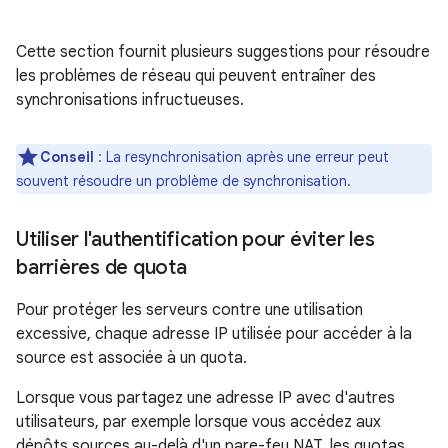
Cette section fournit plusieurs suggestions pour résoudre
les problèmes de réseau qui peuvent entraîner des
synchronisations infructueuses.
Conseil
: La resynchronisation après une erreur peut
souvent résoudre un problème de synchronisation.
Utiliser l'authentification pour éviter les
barrières de quota
Pour protéger les serveurs contre une utilisation
excessive, chaque adresse IP utilisée pour accéder à la
source est associée à un quota.
Lorsque vous partagez une adresse IP avec d'autres
utilisateurs, par exemple lorsque vous accédez aux
dépôts sources au-delà d'un pare-feu NAT, les quotas