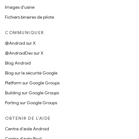
Images d'usine
Fichiers binaires de pilote
COMMUNIQUER
@Android sur X
@AndroidDev sur X
Blog Android
Blog sur la sécurité Google
Platform sur Google Groups
Building sur Google Groups
Porting sur Google Groups
OBTENIR DE L'AIDE
Centre d'aide Android
Centre d'aide Pixel