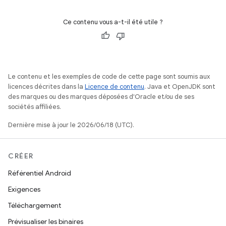
Ce contenu vous a-t-il été utile ?
Le contenu et les exemples de code de cette page sont soumis aux
licences décrites dans la
Licence de contenu
. Java et OpenJDK sont
des marques ou des marques déposées d'Oracle et/ou de ses
sociétés affiliées.
Dernière mise à jour le 2026/06/18 (UTC).
CRÉER
Référentiel Android
Exigences
Téléchargement
Prévisualiser les binaires