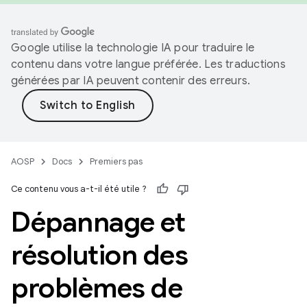
Google utilise la technologie IA pour traduire le
contenu dans votre langue préférée. Les traductions
générées par IA peuvent contenir des erreurs.
AOSP
Docs
Premiers pas
Ce contenu vous a-t-il été utile ?
Dépannage et
résolution des
problèmes de