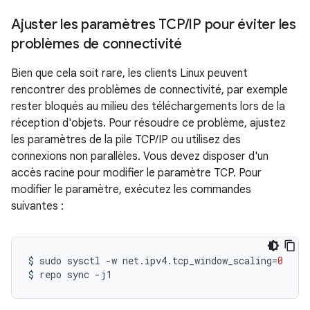
Ajuster les paramètres TCP
/
IP pour éviter les
problèmes de connectivité
Bien que cela soit rare, les clients Linux peuvent
rencontrer des problèmes de connectivité, par exemple
rester bloqués au milieu des téléchargements lors de la
réception d'objets. Pour résoudre ce problème, ajustez
les paramètres de la pile TCP/IP ou utilisez des
connexions non parallèles. Vous devez disposer d'un
accès racine pour modifier le paramètre TCP. Pour
modifier le paramètre, exécutez les commandes
suivantes :
$
sudo
sysctl
-w
net.ipv4.tcp_window_scaling
=
0
$
repo
sync