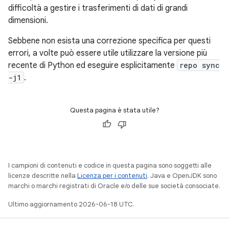
difficoltà a gestire i trasferimenti di dati di grandi
dimensioni.
Sebbene non esista una correzione specifica per questi
errori, a volte può essere utile utilizzare la versione più
recente di Python ed eseguire esplicitamente
repo sync
-j1
.
Questa pagina è stata utile?
I campioni di contenuti e codice in questa pagina sono soggetti alle
licenze descritte nella
Licenza per i contenuti
. Java e OpenJDK sono
marchi o marchi registrati di Oracle e/o delle sue società consociate.
Ultimo aggiornamento 2026-06-18 UTC.