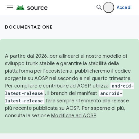
Accedi
DOCUMENTAZIONE
A partire dal 2026, per allinearci al nostro modello di
sviluppo trunk stabile e garantire la stabilità della
piattaforma per l'ecosistema, pubblicheremo il codice
sorgente su AOSP nel secondo e nel quarto trimestre.
Per compilare e contribuire ad AOSP, utilizza
android-
latest-release
. Il branch del manifest
android-
latest-release
farà sempre riferimento alla release
più recente pubblicata su AOSP. Per saperne di più,
consulta la sezione
Modifiche ad AOSP
.