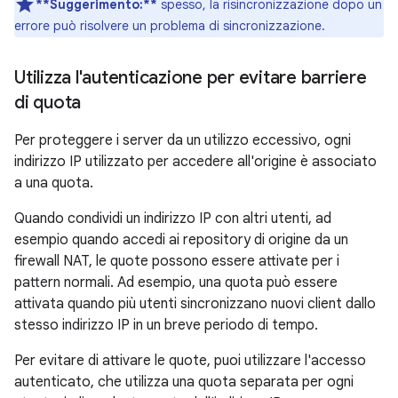
**Suggerimento:**
spesso, la risincronizzazione dopo un
errore può risolvere un problema di sincronizzazione.
Utilizza l'autenticazione per evitare barriere
di quota
Per proteggere i server da un utilizzo eccessivo, ogni
indirizzo IP utilizzato per accedere all'origine è associato
a una quota.
Quando condividi un indirizzo IP con altri utenti, ad
esempio quando accedi ai repository di origine da un
firewall NAT, le quote possono essere attivate per i
pattern normali. Ad esempio, una quota può essere
attivata quando più utenti sincronizzano nuovi client dallo
stesso indirizzo IP in un breve periodo di tempo.
Per evitare di attivare le quote, puoi utilizzare l'accesso
autenticato, che utilizza una quota separata per ogni