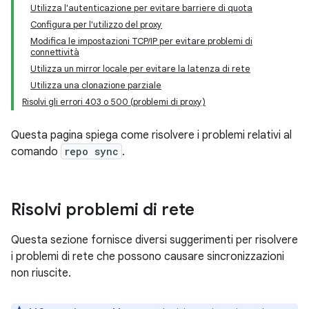
Utilizza l'autenticazione per evitare barriere di quota
Configura per l'utilizzo del proxy
Modifica le impostazioni TCP/IP per evitare problemi di
connettività
Utilizza un mirror locale per evitare la latenza di rete
Utilizza una clonazione parziale
Risolvi gli errori 403 o 500 (problemi di proxy)
Questa pagina spiega come risolvere i problemi relativi al
comando
repo sync
.
Risolvi problemi di rete
Questa sezione fornisce diversi suggerimenti per risolvere
i problemi di rete che possono causare sincronizzazioni
non riuscite.