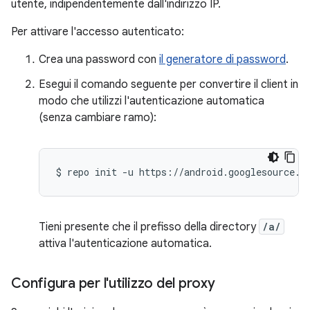
utente, indipendentemente dall'indirizzo IP.
Per attivare l'accesso autenticato:
Crea una password con
il generatore di password
.
Esegui il comando seguente per convertire il client in
modo che utilizzi l'autenticazione automatica
(senza cambiare ramo):
$
repo
init
-u
Tieni presente che il prefisso della directory
/a/
attiva l'autenticazione automatica.
Configura per l'utilizzo del proxy