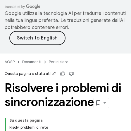
Google utilizza la tecnologia AI per tradurre i contenuti
nella tua lingua preferita. Le traduzioni generate dall'AI
potrebbero contenere errori.
AOSP
Documenti
Per iniziare
Questa pagina è stata utile?
Risolvere i problemi di
sincronizzazione
Su questa pagina
Risolvi problemi di rete