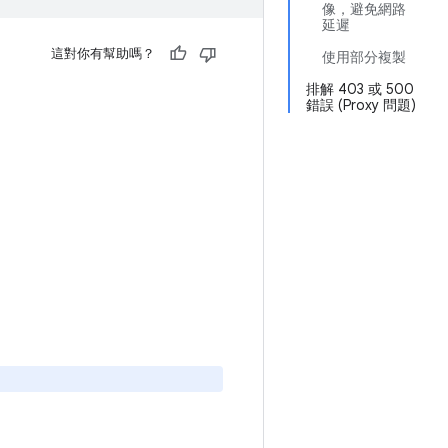
像，避免網路
延遲
這對你有幫助嗎？
使用部分複製
排解 403 或 500
錯誤 (Proxy 問題)