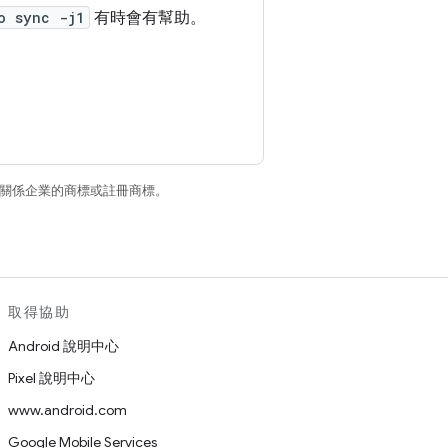
o sync -j1
有時會有幫助。
和/或其關係企業的商標或註冊商標。
取得協助
Android 說明中心
Pixel 說明中心
www.android.com
Google Mobile Services