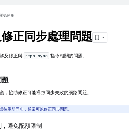
開始使用
及修正同步處理問題
排解及修正與
repo sync
指令相關的問題。
問題
議，協助修正可能導致同步失敗的網路問題。
誤後重新同步，通常可以修正同步問題。
制，避免配額限制