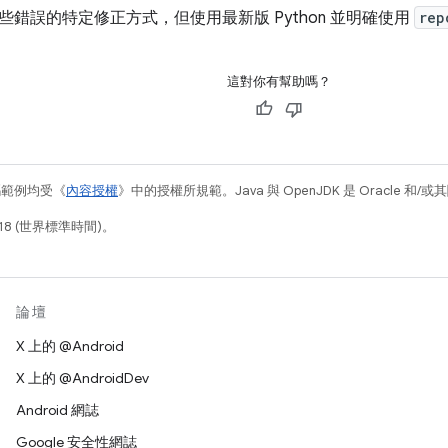
些錯誤的特定修正方式，但使用最新版 Python 並明確使用
rep
這對你有幫助嗎？
碼範例均受《
內容授權
》中的授權所規範。Java 與 OpenJDK 是 Oracle 
18 (世界標準時間)。
論壇
X 上的 @Android
X 上的 @AndroidDev
Android 網誌
Google 安全性網誌