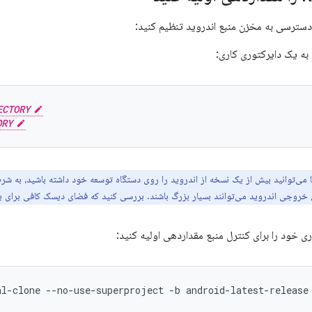
 دسترسی به مخزن منبع اندروید تنظیم کنید:
 به یک دایرکتوری کاری:
ECTORY
ORY
 می‌توانید بیش از یک نسخه از اندروید را روی دستگاه توسعه خود داشته باشید، به شرط
ی خروجی اندروید می‌توانند بسیار بزرگ باشند. بررسی کنید که فضای دیسک کافی برای یک
ی خود را برای کنترل منبع مقداردهی اولیه کنید:
al-clone
--no-use-superproject
-b
android-latest-release