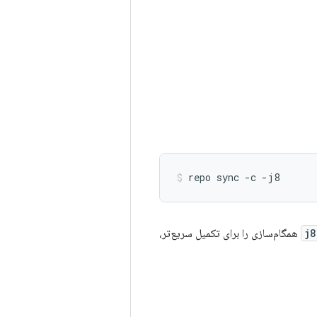
repo
sync
-c
-j8
همگام‌سازی را برای تکمیل سریع‌تر،