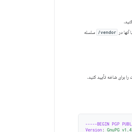
آنها در
vendor/
سلسله
 را برای شاخه تأیید کنید.
-----BEGIN PGP PUBL
Version
:
GnuPG v1.4