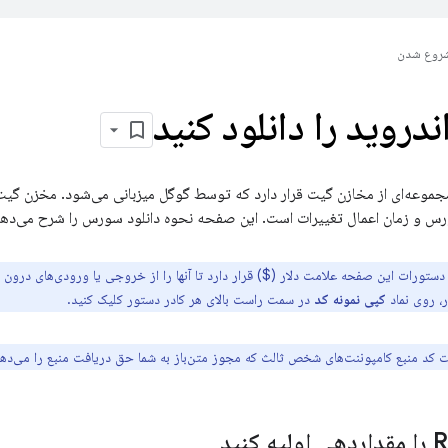
روع شدن
روید را دانلود کنید
موعه‌ای از مخازن گیت قرار دارد که توسط گوگل میزبانی می‌شود. مخزن گی
رس و زمان اعمال تغییرات است. این صفحه نحوه دانلود سورس را شرح می‌دهد
 دستورات این صفحه علامت دلار ($) قرار دارد تا آنها را از خروجی یا ورودی‌های درون ف
، روی نماد
کپی نمونه کد
در سمت راست بالای هر کادر دستور کلیک کنید.
ت کد منبع کامپوننت‌های شخص ثالث که مجوز متن‌باز به شما حق دریافت منبع را می‌ده