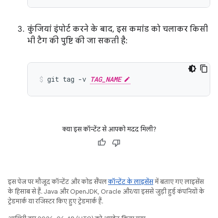
कुंजियां इंपोर्ट करने के बाद, इस कमांड को चलाकर किसी
भी टैग की पुष्टि की जा सकती है:
git
tag
-v
TAG_NAME
क्या इस कॉन्टेंट से आपको मदद मिली?
इस पेज पर मौजूद कॉन्टेंट और कोड सैंपल
कॉन्टेंट के लाइसेंस
में बताए गए लाइसेंस
के हिसाब से हैं. Java और OpenJDK, Oracle और/या इससे जुड़ी हुई कंपनियों के
ट्रेडमार्क या रजिस्टर किए हुए ट्रेडमार्क हैं.