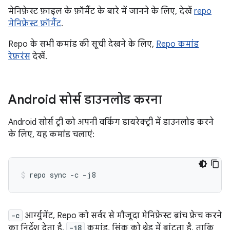
मेनिफ़ेस्ट फ़ाइल के फ़ॉर्मैट के बारे में जानने के लिए, देखें
repo
मेनिफ़ेस्ट फ़ॉर्मैट
.
Repo के सभी कमांड की सूची देखने के लिए,
Repo कमांड
रेफ़रंस
देखें.
Android सोर्स डाउनलोड करना
Android सोर्स ट्री को अपनी वर्किंग डायरेक्ट्री में डाउनलोड करने
के लिए, यह कमांड चलाएं:
repo
sync
-c
-j8
-c
आर्ग्युमेंट, Repo को सर्वर से मौजूदा मेनिफ़ेस्ट ब्रांच फ़ेच करने
का निर्देश देता है.
-j8
कमांड, सिंक को थ्रेड में बांटता है, ताकि