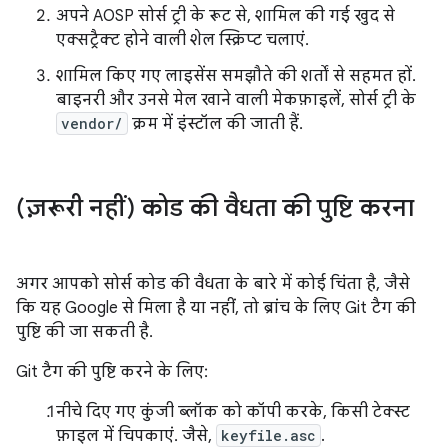
अपने AOSP सोर्स ट्री के रूट से, शामिल की गई खुद से
एक्सट्रैक्ट होने वाली शेल स्क्रिप्ट चलाएं.
शामिल किए गए लाइसेंस समझौते की शर्तों से सहमत हों.
बाइनरी और उनसे मेल खाने वाली मेकफ़ाइलें, सोर्स ट्री के
vendor/
क्रम में इंस्टॉल की जाती हैं.
(ज़रूरी नहीं) कोड की वैधता की पुष्टि करना
अगर आपको सोर्स कोड की वैधता के बारे में कोई चिंता है, जैसे
कि यह Google से मिला है या नहीं, तो ब्रांच के लिए Git टैग की
पुष्टि की जा सकती है.
Git टैग की पुष्टि करने के लिए:
नीचे दिए गए कुंजी ब्लॉक को कॉपी करके, किसी टेक्स्ट
फ़ाइल में चिपकाएं. जैसे,
keyfile.asc
.