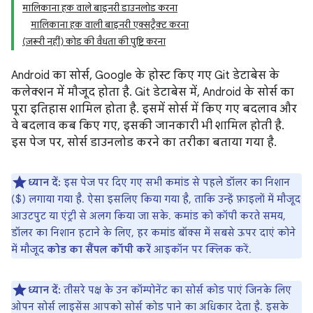
मालिकाना हक वाले बाइनरी डाउनलोड करना
मालिकाना हक वाली बाइनरी एक्सट्रैक्ट करना
(ज़रूरी नहीं) कोड की वैधता की पुष्टि करना
Android का सोर्स, Google के होस्ट किए गए Git डेटाबेस के
कलेक्शन में मौजूद होता है. Git डेटाबेस में, Android के सोर्स का
पूरा इतिहास शामिल होता है. इसमें सोर्स में किए गए बदलाव और
वे बदलाव कब किए गए, इसकी जानकारी भी शामिल होती है.
इस पेज पर, सोर्स डाउनलोड करने का तरीका बताया गया है.
ध्यान दें:
इस पेज पर दिए गए सभी कमांड से पहले डॉलर का निशान
($) लगाया गया है. ऐसा इसलिए किया गया है, ताकि उन्हें फ़ाइलों में मौजूद
आउटपुट या एंट्री से अलग किया जा सके. कमांड को कॉपी करते समय,
डॉलर का निशान हटाने के लिए, हर कमांड बॉक्स में सबसे ऊपर दाएं कोने
में मौजूद
कोड का सैंपल कॉपी करें
आइकॉन पर क्लिक करें.
ध्यान दें:
तीसरे पक्ष के उन कॉम्पोनेंट का सोर्स कोड पाएं जिनके लिए
ओपन सोर्स लाइसेंस आपको सोर्स कोड पाने का अधिकार देता है. इसके