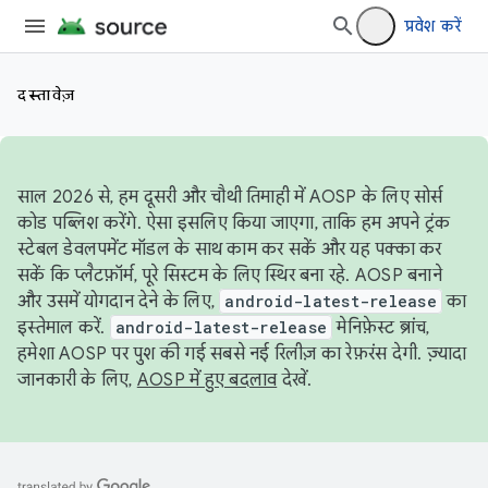
प्रवेश करें
दस्तावेज़
साल 2026 से, हम दूसरी और चौथी तिमाही में AOSP के लिए सोर्स
कोड पब्लिश करेंगे. ऐसा इसलिए किया जाएगा, ताकि हम अपने ट्रंक
स्टेबल डेवलपमेंट मॉडल के साथ काम कर सकें और यह पक्का कर
सकें कि प्लैटफ़ॉर्म, पूरे सिस्टम के लिए स्थिर बना रहे. AOSP बनाने
और उसमें योगदान देने के लिए,
android-latest-release
का
इस्तेमाल करें.
android-latest-release
मेनिफ़ेस्ट ब्रांच,
हमेशा AOSP पर पुश की गई सबसे नई रिलीज़ का रेफ़रंस देगी. ज़्यादा
जानकारी के लिए,
AOSP में हुए बदलाव
देखें.