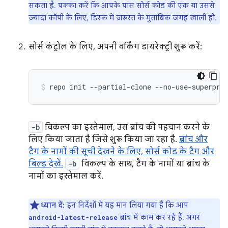
सकता है. पक्का करें कि आपके पास सोर्स कोड की एक या उससे
ज़्यादा कॉपी के लिए, डिस्क में ज़रूरत के मुताबिक जगह खाली हो.
सोर्स कंट्रोल के लिए, अपनी वर्किंग डायरेक्ट्री शुरू करें:
repo
init
--partial-clone
--no-use-superpro
-b
विकल्प का इस्तेमाल, उस ब्रांच की पहचान करने के
लिए किया जाता है जिसे शुरू किया जा रहा है.
ब्रांच और
टैग के नामों की सूची देखने के लिए, सोर्स कोड के टैग और
बिल्ड देखें.
-b
विकल्प के साथ, टैग के नामों या ब्रांच के
नामों का इस्तेमाल करें.
ध्यान दें:
इन निर्देशों में यह मान लिया गया है कि आप
ब्रांच में काम कर रहे हैं. अगर
android-latest-release