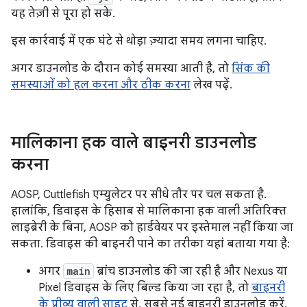
यह तेज़ी से पूरा हो सके.
इस कार्रवाई में एक घंटे से थोड़ा ज़्यादा समय लगना चाहिए.
अगर डाउनलोड के दौरान कोई समस्या आती है, तो
सिंक की
समस्याओं को हल करना और ठीक करना
लेख पढ़ें.
मालिकाना हक वाले बाइनरी डाउनलोड
करना
AOSP, Cuttlefish एम्युलेटर पर सीधे तौर पर चल सकता है.
हालांकि, डिवाइस के हिसाब से मालिकाना हक वाली अतिरिक्त
लाइब्रेरी के बिना, AOSP को हार्डवेयर पर इस्तेमाल नहीं किया जा
सकता. डिवाइस की बाइनरी पाने का तरीका यहां बताया गया है:
अगर
main
ब्रांच डाउनलोड की जा रही है और Nexus या
Pixel डिवाइस के लिए बिल्ड किया जा रहा है, तो
बाइनरी
के प्रीव्यू वाली साइट
से, सबसे नई बाइनरी डाउनलोड करें.