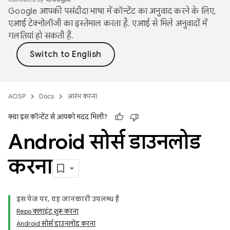
Google आपकी पसंदीदा भाषा में कॉन्टेंट का अनुवाद करने के लिए,
एआई टेक्नोलॉजी का इस्तेमाल करता है. एआई से मिले अनुवादों में
गलतियां हो सकती हैं.
AOSP
Docs
आरंभ करना
क्या इस कॉन्टेंट से आपको मदद मिली?
Android सोर्स डाउनलोड
करना
इस पेज पर, यह जानकारी उपलब्ध है
Repo क्लाइंट शुरू करना
Android सोर्स डाउनलोड करना