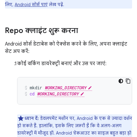
लिए,
Android सोर्स पाएं
लेख पढ़ें.
Repo क्लाइंट शुरू करना
Android सोर्स डेटाबेस को ऐक्सेस करने के लिए, अपना क्लाइंट
सेट अप करें:
कोई वर्किंग डायरेक्ट्री बनाएं और उस पर जाएं:
mkdir
WORKING_DIRECTORY
cd
WORKING_DIRECTORY
ध्यान दें:
डेवलपमेंट मशीन पर, Android के एक से ज़्यादा वर्शन
हो सकते हैं. हालांकि, इसके लिए ज़रूरी है कि वे अलग-अलग
डायरेक्ट्री में मौजूद हों. Android चेकआउट का साइज़ बहुत बड़ा हो