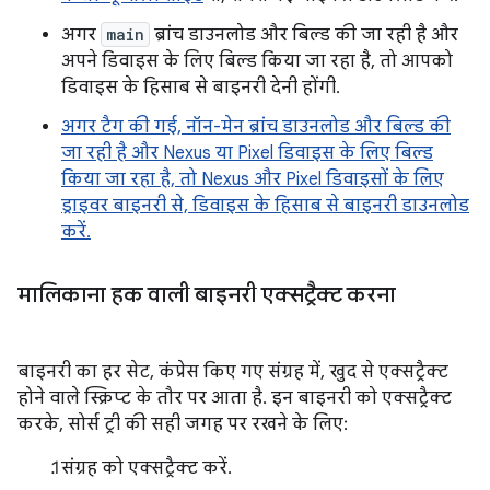
अगर
main
ब्रांच डाउनलोड और बिल्ड की जा रही है और
अपने डिवाइस के लिए बिल्ड किया जा रहा है, तो आपको
डिवाइस के हिसाब से बाइनरी देनी होंगी.
अगर टैग की गई, नॉन-मेन ब्रांच डाउनलोड और बिल्ड की
जा रही है और Nexus या Pixel डिवाइस के लिए बिल्ड
किया जा रहा है, तो Nexus और Pixel डिवाइसों के लिए
ड्राइवर बाइनरी से, डिवाइस के हिसाब से बाइनरी डाउनलोड
करें.
मालिकाना हक वाली बाइनरी एक्सट्रैक्ट करना
बाइनरी का हर सेट, कंप्रेस किए गए संग्रह में, खुद से एक्सट्रैक्ट
होने वाले स्क्रिप्ट के तौर पर आता है. इन बाइनरी को एक्सट्रैक्ट
करके, सोर्स ट्री की सही जगह पर रखने के लिए:
संग्रह को एक्सट्रैक्ट करें.