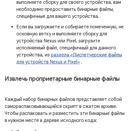
выполняете сборку для своего устройства, вам
необходимо предоставить бинарные файлы,
специфичные для вашего устройства.
Если вы загружаете и собираете помеченную, не
основную ветку и выполняете сборку для
устройства Nexus или Pixel, загрузите
исполняемый файл, специфичный для данного
устройства, из
раздела «Диспетчерские файлы
для устройств Nexus и Pixel»
.
Извлечь проприетарные бинарные файлы
Каждый набор бинарных файлов представляет собой
самораспаковывающийся скрипт в сжатом архиве.
Чтобы распаковать и разместить эти бинарные файлы
в нужном месте в дереве исходного кода: