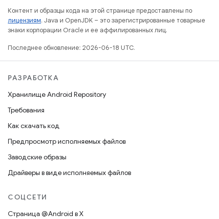
Контент и образцы кода на этой странице предоставлены по
лицензиям
. Java и OpenJDK – это зарегистрированные товарные
знаки корпорации Oracle и ее аффилированных лиц.
Последнее обновление: 2026-06-18 UTC.
РАЗРАБОТКА
Хранилище Android Repository
Требования
Как скачать код
Предпросмотр исполняемых файлов
Заводские образы
Драйверы в виде исполняемых файлов
СОЦСЕТИ
Страница @Android в X