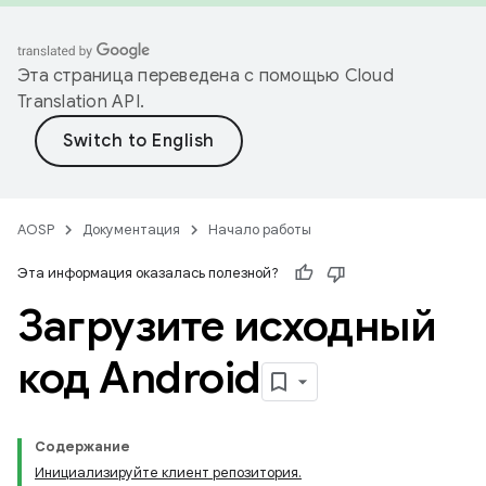
Эта страница переведена с помощью
Cloud
Translation API
.
AOSP
Документация
Начало работы
Эта информация оказалась полезной?
Загрузите исходный
код Android
Содержание
Инициализируйте клиент репозитория.