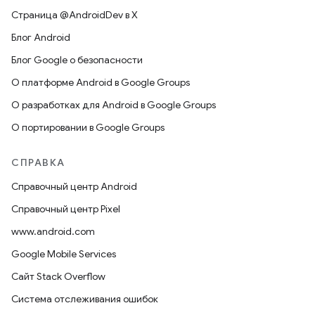
Страница @AndroidDev в X
Блог Android
Блог Google о безопасности
О платформе Android в Google Groups
О разработках для Android в Google Groups
О портировании в Google Groups
СПРАВКА
Справочный центр Android
Справочный центр Pixel
www.android.com
Google Mobile Services
Сайт Stack Overflow
Система отслеживания ошибок