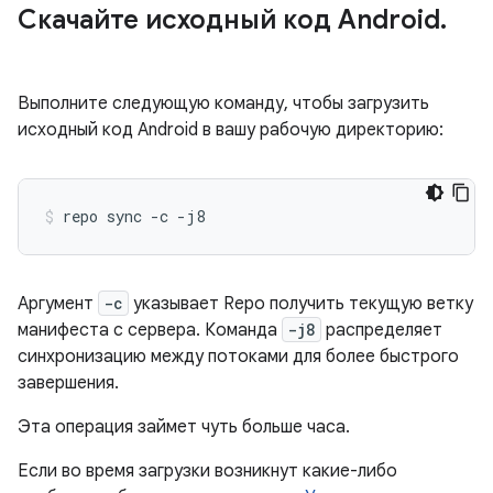
Скачайте исходный код Android
.
Выполните следующую команду, чтобы загрузить
исходный код Android в вашу рабочую директорию:
repo
sync
-c
-j8
Аргумент
-c
указывает Repo получить текущую ветку
манифеста с сервера. Команда
-j8
распределяет
синхронизацию между потоками для более быстрого
завершения.
Эта операция займет чуть больше часа.
Если во время загрузки возникнут какие-либо