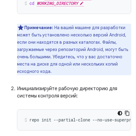
cd
WORKING_DIRECTORY
Примечание:
На вашей машине для разработки
может быть установлено несколько версий Android,
если они находятся в разных каталогах. Файлы,
загружаемые через репозиторий Android, могут быть
очень большими. Убедитесь, что у вас достаточно
места на диске для одной или нескольких копий
исходного кода.
Инициализируйте рабочую директорию для
системы контроля версий:
repo
init
--partial-clone
--no-use-superpro