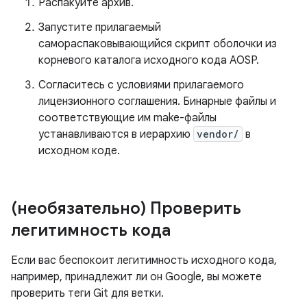
Распакуйте архив.
Запустите прилагаемый
самораспаковывающийся скрипт оболочки из
корневого каталога исходного кода AOSP.
Согласитесь с условиями прилагаемого
лицензионного соглашения. Бинарные файлы и
соответствующие им make-файлы
устанавливаются в иерархию
vendor/
в
исходном коде.
(необязательно) Проверить
легитимность кода
Если вас беспокоит легитимность исходного кода,
например, принадлежит ли он Google, вы можете
проверить теги Git для ветки.