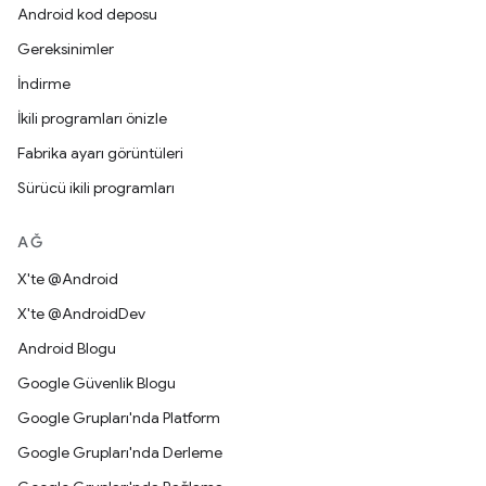
Android kod deposu
Gereksinimler
İndirme
İkili programları önizle
Fabrika ayarı görüntüleri
Sürücü ikili programları
AĞ
X'te @Android
X'te @AndroidDev
Android Blogu
Google Güvenlik Blogu
Google Grupları'nda Platform
Google Grupları'nda Derleme