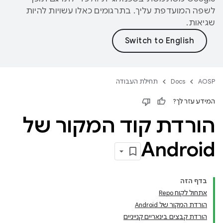
לשפה המועדפת עליך. בתרגומים כאלו עשויות להיות
שגיאות.
AOSP
Docs
תחילת העבודה
המידע עזר לך?
הורדת קוד המקור של
Android
בדף הזה
אתחול לקוח Repo
הורדת המקור של Android
הורדת קבצים בינאריים קנייניים