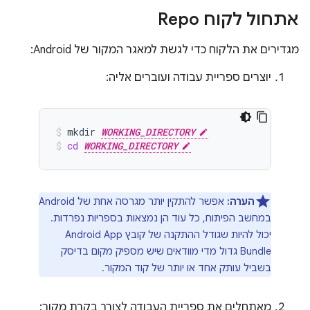
אתחול לקוח Repo
מגדירים את הלקוח כדי לגשת למאגר המקור של Android:
יוצרים ספריית עבודה ועוברים אליה:
mkdir
WORKING_DIRECTORY
cd
WORKING_DIRECTORY
הערה:
אפשר להתקין יותר מגרסה אחת של Android
במחשב הפיתוח, כל עוד הן נמצאות בספריות נפרדות.
יכול להיות שגודל ההתקנה של קובץ Android App
Bundle גדול מדי מוודאים שיש מספיק מקום בדיסק
בשביל עותק אחד או יותר של קוד המקור.
מאתחלים את ספריית העבודה לצורך בקרת מקור: