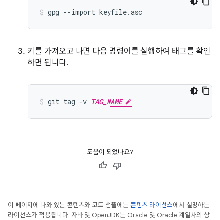
gpg
--import
keyfile.asc
키를 가져오고 나면 다음 명령어를 실행하여 태그를 확인
하면 됩니다.
git
tag
-v
TAG_NAME
도움이 되었나요?
이 페이지에 나와 있는 콘텐츠와 코드 샘플에는
콘텐츠 라이선스
에서 설명하는
라이선스가 적용됩니다. 자바 및 OpenJDK는 Oracle 및 Oracle 계열사의 상