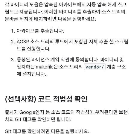
각 바이너리 모음은 압축된 아카이브에서 자동 압축 해제 스크
립트로 제공됩니다. 이러한 바이너리를 추출하여 소스 트리의
올바른 위치에 배치하려면 다음을 실행하세요.
아카이브를 추출합니다.
AOSP 소스 트리의 루트에서 포함된 자체 추출 셸 스크립
트를 실행합니다.
동봉된 라이선스 계약 약관에 동의합니다. 바이너리 및
일치하는 makefile은 소스 트리의
vendor/
계층 구조
에 설치됩니다.
(선택사항) 코드 적법성 확인
출처가 Google인지 등 소스 코드의 적법성이 우려된다면 브랜
치의 Git 태그를 확인하면 됩니다.
Git 태그를 확인하려면 다음을 실행하세요.