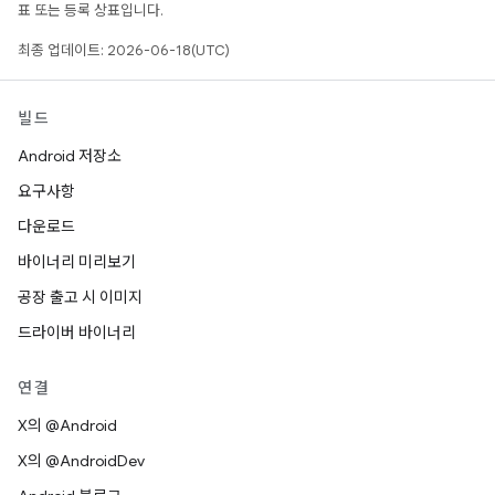
표 또는 등록 상표입니다.
최종 업데이트: 2026-06-18(UTC)
빌드
Android 저장소
요구사항
다운로드
바이너리 미리보기
공장 출고 시 이미지
드라이버 바이너리
연결
X의 @Android
X의 @AndroidDev