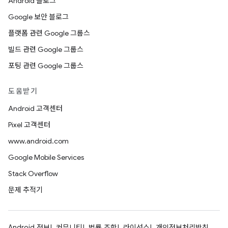
Android 블로그
Google 보안 블로그
플랫폼 관련 Google 그룹스
빌드 관련 Google 그룹스
포팅 관련 Google 그룹스
도움받기
Android 고객센터
Pixel 고객센터
www.android.com
Google Mobile Services
Stack Overflow
문제 추적기
Android 정보
커뮤니티
법률 조항
라이선스
개인정보처리방침