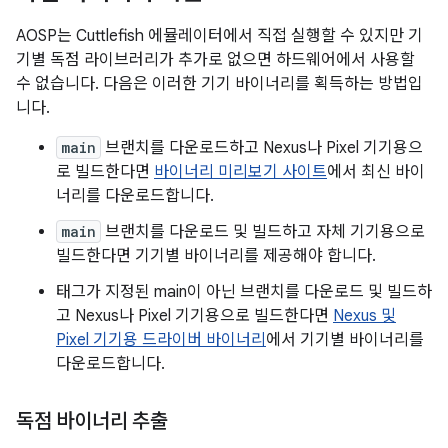
AOSP는 Cuttlefish 에뮬레이터에서 직접 실행할 수 있지만 기
기별 독점 라이브러리가 추가로 없으면 하드웨어에서 사용할
수 없습니다. 다음은 이러한 기기 바이너리를 획득하는 방법입
니다.
main
브랜치를 다운로드하고 Nexus나 Pixel 기기용으
로 빌드한다면
바이너리 미리보기 사이트
에서 최신 바이
너리를 다운로드합니다.
main
브랜치를 다운로드 및 빌드하고 자체 기기용으로
빌드한다면 기기별 바이너리를 제공해야 합니다.
태그가 지정된 main이 아닌 브랜치를 다운로드 및 빌드하
고 Nexus나 Pixel 기기용으로 빌드한다면
Nexus 및
Pixel 기기용 드라이버 바이너리
에서 기기별 바이너리를
다운로드합니다.
독점 바이너리 추출