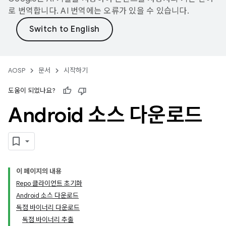
로 번역합니다. AI 번역에는 오류가 있을 수 있습니다.
AOSP
문서
시작하기
도움이 되었나요?
Android 소스 다운로드
이 페이지의 내용
Repo 클라이언트 초기화
Android 소스 다운로드
독점 바이너리 다운로드
독점 바이너리 추출