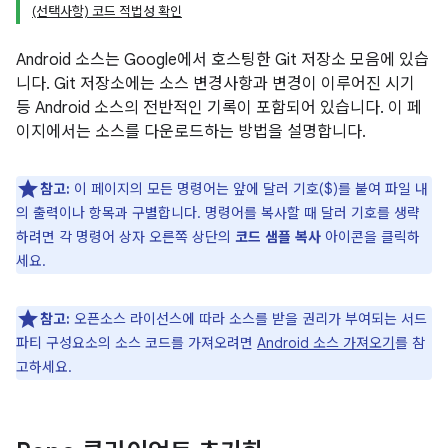
(선택사항) 코드 적법성 확인
Android 소스는 Google에서 호스팅한 Git 저장소 모음에 있습
니다. Git 저장소에는 소스 변경사항과 변경이 이루어진 시기
등 Android 소스의 전반적인 기록이 포함되어 있습니다. 이 페
이지에서는 소스를 다운로드하는 방법을 설명합니다.
참고:
이 페이지의 모든 명령어는 앞에 달러 기호($)를 붙여 파일 내
의 출력이나 항목과 구별합니다. 명령어를 복사할 때 달러 기호를 생략
하려면 각 명령어 상자 오른쪽 상단의
코드 샘플 복사
아이콘을 클릭하
세요.
참고:
오픈소스 라이선스에 따라 소스를 받을 권리가 부여되는 서드
파티 구성요소의 소스 코드를 가져오려면
Android 소스 가져오기
를 참
고하세요.