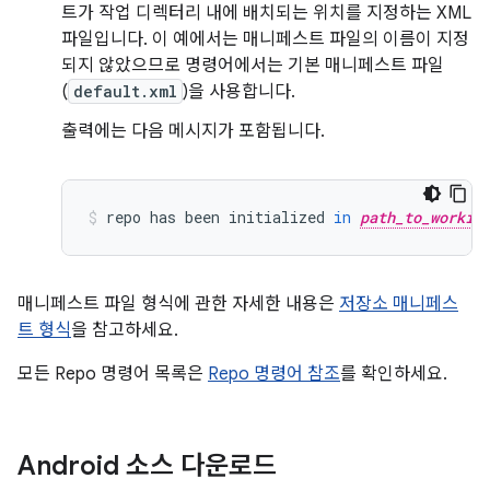
트가 작업 디렉터리 내에 배치되는 위치를 지정하는 XML
파일입니다. 이 예에서는 매니페스트 파일의 이름이 지정
되지 않았으므로 명령어에서는 기본 매니페스트 파일
(
default.xml
)을 사용합니다.
출력에는 다음 메시지가 포함됩니다.
repo
has
been
initialized
in
path_to_workin
매니페스트 파일 형식에 관한 자세한 내용은
저장소 매니페스
트 형식
을 참고하세요.
모든 Repo 명령어 목록은
Repo 명령어 참조
를 확인하세요.
Android 소스 다운로드