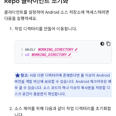
Repo 클라이언트 초기화
클라이언트를 설정하여 Android 소스 저장소에 액세스하려면
다음을 실행하세요.
작업 디렉터리를 만들어 이동합니다.
mkdir
WORKING_DIRECTORY
cd
WORKING_DIRECTORY
참고:
서로 다른 디렉터리에 존재한다면 둘 이상의 Android
버전을 개발 머신에 보유할 수 있습니다. Android 체크아웃은 매
우 클 수 있습니다. 소스 코드의 하나 이상의 복사본을 저장할 디
스크 공간이 충분한지 확인합니다.
소스 제어를 위해 다음과 같이 작업 디렉터리를 초기화합
니다.