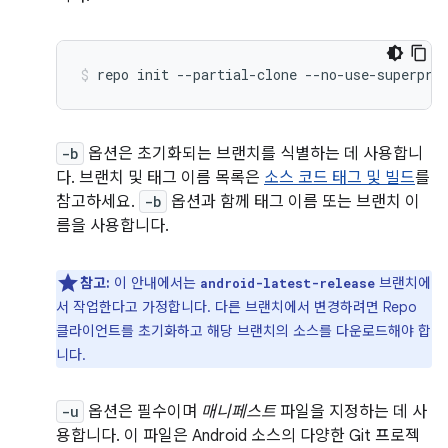
repo
init
--partial-clone
--no-use-superpro
-b
옵션은 초기화되는 브랜치를 식별하는 데 사용합니
다. 브랜치 및 태그 이름 목록은
소스 코드 태그 및 빌드
를
참고하세요.
-b
옵션과 함께 태그 이름 또는 브랜치 이
름을 사용합니다.
참고:
이 안내에서는
브랜치에
android-latest-release
서 작업한다고 가정합니다. 다른 브랜치에서 변경하려면 Repo
클라이언트를 초기화하고 해당 브랜치의 소스를 다운로드해야 합
니다.
-u
옵션은 필수이며
매니페스트
파일을 지정하는 데 사
용합니다. 이 파일은 Android 소스의 다양한 Git 프로젝