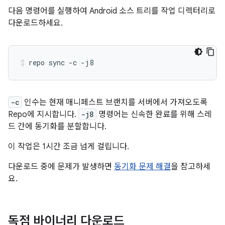
다음 명령어를 실행하여 Android 소스 트리를 작업 디렉터리로
다운로드하세요.
repo
sync
-c
-j8
-c
인수는 현재 매니페스트 브랜치를 서버에서 가져오도록
Repo에 지시합니다.
-j8
명령어는 신속한 완료를 위해 스레
드 간에 동기화를 분할합니다.
이 작업은 1시간 조금 넘게 걸립니다.
다운로드 중에 문제가 발생하면
동기화 문제 해결
을 참고하세
요.
독점 바이너리 다운로드