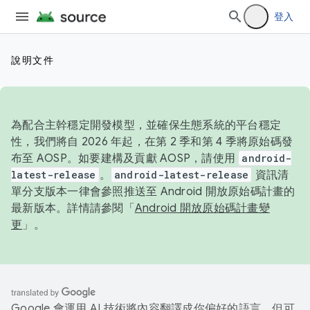
登入
說明文件
為配合主幹穩定開發模型，並確保生態系統的平台穩定
性，我們將自 2026 年起，在第 2 季和第 4 季將原始碼發
布至 AOSP。如要建構及貢獻 AOSP，請使用
android-
latest-release
。
android-latest-release
資訊清
單分支版本一律會參照推送至 Android 開放原始碼計畫的
最新版本。詳情請參閱「
Android 開放原始碼計畫變
更
」。
Google 會運用 AI 技術將內容翻譯成你偏好的語言，但可