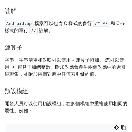
註解
Android.bp
檔案可以包含 C 樣式的多行
/* */
和 C++
樣式的單行
//
註解。
運算子
字串、字串清單和對映可以使用 + 運算子附加。 您可以使
用
+
運算子加總整數。附加對應會產生兩個對應中的索引
鍵聯集，並附加兩個對應中任何索引鍵的值。
預設模組
開發人員可以使用預設模組，在多個模組中重複使用相同的
屬性。例如：