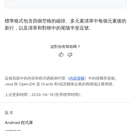
標準格式包含四個空格的縮排、多元素清單中每個元素後的
新行，以及清單和對映中的尾隨半形逗號。
這對你有幫助嗎？
這個頁面中的內容和程式碼範例均受《
內容授權
》中的授權所規範。
Java 與 OpenJDK 是 Oracle 和/或其關係企業的商標或註冊商標。
上次更新時間：2026-06-18 (世界標準時間)。
版本
Android 程式庫