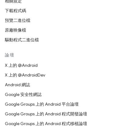
相關規定
下載程式碼
預覽二進位檔
原廠映像檔
驅動程式二進位檔
論壇
X 上的 @Android
X 上的 @AndroidDev
Android 網誌
Google 安全性網誌
Google Groups 上的 Android 平台論壇
Google Groups 上的 Android 程式開發論壇
Google Groups 上的 Android 程式移植論壇