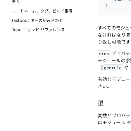
テム
コードネーム、タグ、ビルド番号
fastboot キーの組み合わせ
すべてのモジュ
Repo コマンド リファレンス
なければなりま
り返し可能です
srcs
プロパテ
モジュールの
（
genrule
や
有効なモジュー
さい。
型
変数とプロパテ
はモジュール 