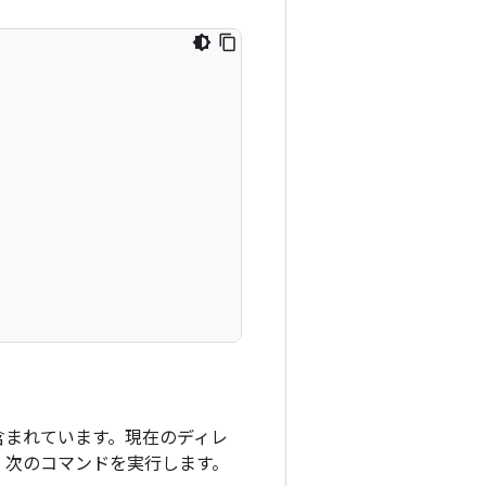
含まれています。現在のディレ
、次のコマンドを実行します。