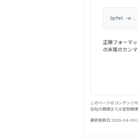
正規フォーマッ
の末尾のカンマ
このページのコンテンツ
会社の商標または登録商
最終更新日 2025-04-09 