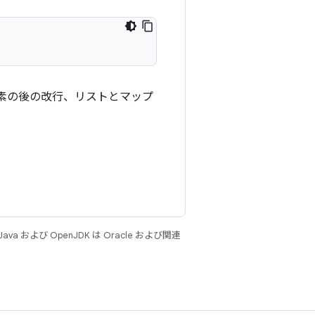
素の後の改行、リストとマップ
 および OpenJDK は Oracle および関連