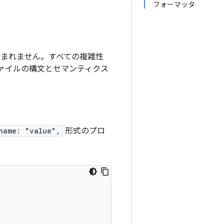
フォーマッタ
まれません。すべての複雑性
ァイルの構文とセマンティクス
name: "value",
形式のプロ