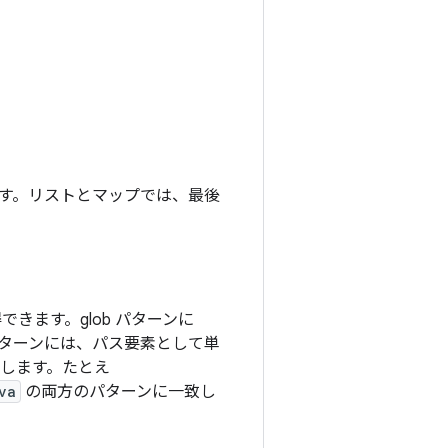
す。リストとマップでは、最後
得できます。glob パターンに
 パターンには、パス要素として単
します。たとえ
va
の両方のパターンに一致し