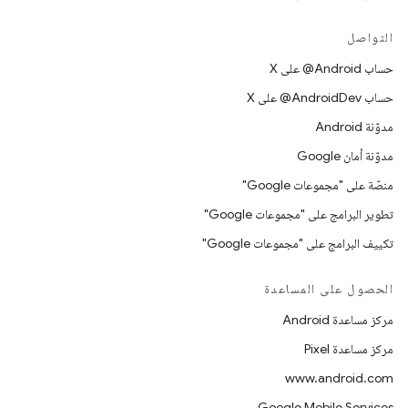
التواصل
حساب ‎@Android على X
حساب ‎@AndroidDev على X
مدوّنة Android
مدوّنة أمان Google
منصّة على "مجموعات Google"
تطوير البرامج على "مجموعات Google"
تكييف البرامج على "مجموعات Google"
الحصول على المساعدة
مركز مساعدة Android
مركز مساعدة Pixel
www.android.com
Google Mobile Services