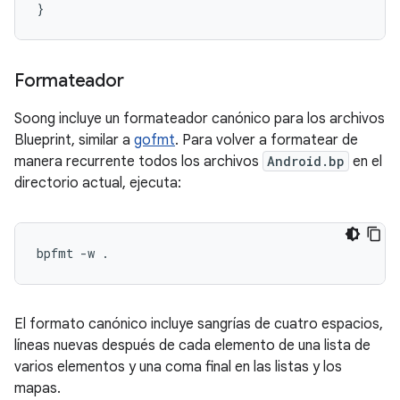
}
Formateador
Soong incluye un formateador canónico para los archivos
Blueprint, similar a
gofmt
. Para volver a formatear de
manera recurrente todos los archivos
Android.bp
en el
directorio actual, ejecuta:
El formato canónico incluye sangrías de cuatro espacios,
líneas nuevas después de cada elemento de una lista de
varios elementos y una coma final en las listas y los
mapas.