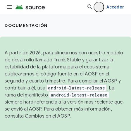
Acceder
DOCUMENTACIÓN
A partir de 2026, para alinearnos con nuestro modelo
de desarrollo llamado Trunk Stable y garantizar la
estabilidad de la plataforma para el ecosistema,
publicaremos el código fuente en el AOSP en el
segundo y cuarto trimestre. Para compilar el AOSP y
contribuir a él, usa
android-latest-release
. La
rama del manifiesto
android-latest-release
siempre hará referencia a la versión más reciente que
se envió al AOSP. Para obtener más información,
consulta
Cambios en el AOSP
.