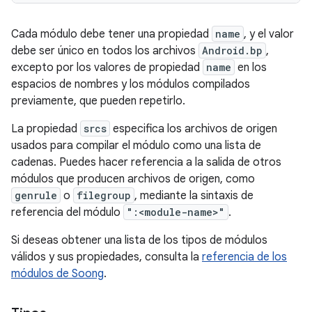
Cada módulo debe tener una propiedad
name
, y el valor
debe ser único en todos los archivos
Android.bp
,
excepto por los valores de propiedad
name
en los
espacios de nombres y los módulos compilados
previamente, que pueden repetirlo.
La propiedad
srcs
especifica los archivos de origen
usados para compilar el módulo como una lista de
cadenas. Puedes hacer referencia a la salida de otros
módulos que producen archivos de origen, como
genrule
o
filegroup
, mediante la sintaxis de
referencia del módulo
":<module-name>"
.
Si deseas obtener una lista de los tipos de módulos
válidos y sus propiedades, consulta la
referencia de los
módulos de Soong
.