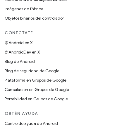
Imágenes de fábrica
Objetos binarios del controlador
CONÉCTATE
@Android en X
@AndroidDev en X
Blog de Android
Blog de seguridad de Google
Plataforma en Grupos de Google
Compilación en Grupos de Google
Portabilidad en Grupos de Google
OBTÉN AYUDA
Centro de ayuda de Android