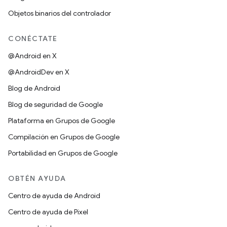
Objetos binarios del controlador
CONÉCTATE
@Android en X
@AndroidDev en X
Blog de Android
Blog de seguridad de Google
Plataforma en Grupos de Google
Compilación en Grupos de Google
Portabilidad en Grupos de Google
OBTÉN AYUDA
Centro de ayuda de Android
Centro de ayuda de Pixel