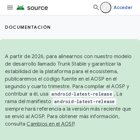
Acceder
DOCUMENTACIÓN
A partir de 2026, para alinearnos con nuestro modelo
de desarrollo llamado Trunk Stable y garantizar la
estabilidad de la plataforma para el ecosistema,
publicaremos el código fuente en el AOSP en el
segundo y cuarto trimestre. Para compilar el AOSP y
contribuir a él, usa
android-latest-release
. La
rama del manifiesto
android-latest-release
siempre hará referencia a la versión más reciente que
se envió al AOSP. Para obtener más información,
consulta
Cambios en el AOSP
.