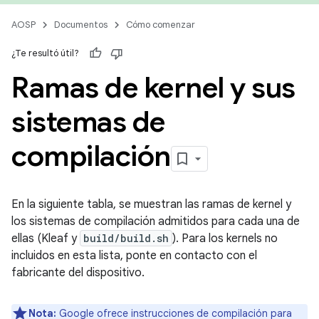
AOSP
Documentos
Cómo comenzar
¿Te resultó útil?
Ramas de kernel y sus
sistemas de
compilación
En la siguiente tabla, se muestran las ramas de kernel y
los sistemas de compilación admitidos para cada una de
ellas (Kleaf y
build/build.sh
). Para los kernels no
incluidos en esta lista, ponte en contacto con el
fabricante del dispositivo.
Nota:
Google ofrece instrucciones de compilación para