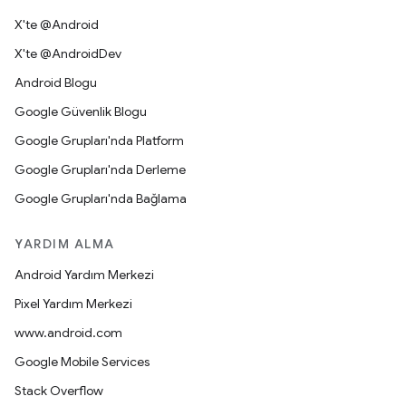
X'te @Android
X'te @AndroidDev
Android Blogu
Google Güvenlik Blogu
Google Grupları'nda Platform
Google Grupları'nda Derleme
Google Grupları'nda Bağlama
YARDIM ALMA
Android Yardım Merkezi
Pixel Yardım Merkezi
www.android.com
Google Mobile Services
Stack Overflow