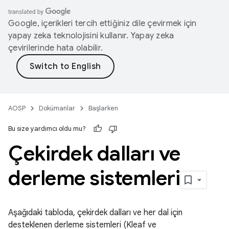
Google, içerikleri tercih ettiğiniz dile çevirmek için
yapay zeka teknolojisini kullanır. Yapay zeka
çevirilerinde hata olabilir.
AOSP
Dokümanlar
Başlarken
Bu size yardımcı oldu mu?
Çekirdek dalları ve
derleme sistemleri
Aşağıdaki tabloda, çekirdek dalları ve her dal için
desteklenen derleme sistemleri (Kleaf ve