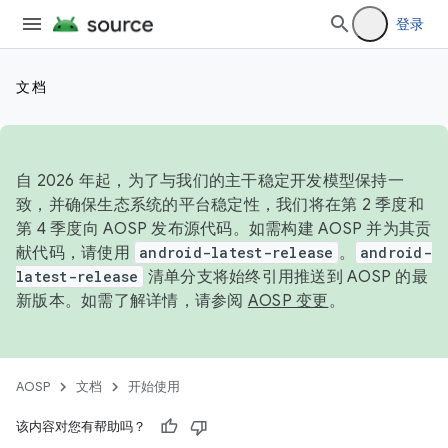
登录
文档
自 2026 年起，为了与我们的主干稳定开发模型保持一
致，并确保生态系统的平台稳定性，我们将在第 2 季度和
第 4 季度向 AOSP 发布源代码。如需构建 AOSP 并为其贡
献代码，请使用
android-latest-release
。
android-
latest-release
清单分支将始终引用推送到 AOSP 的最
新版本。如需了解详情，请参阅
AOSP 变更
。
AOSP
文档
开始使用
该内容对您有帮助吗？