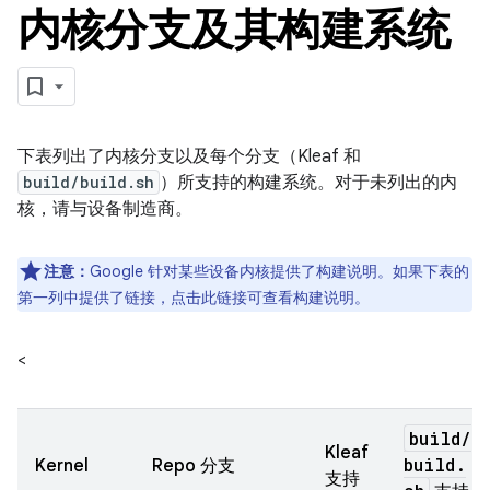
内核分支及其构建系统
下表列出了内核分支以及每个分支（Kleaf 和
build/build.sh
）所支持的构建系统。对于未列出的内
核，请与设备制造商。
注意：
Google 针对某些设备内核提供了构建说明。如果下表的
第一列中提供了链接，点击此链接可查看构建说明。
<
build
/
Kleaf
build
.
Kernel
Repo 分支
支持