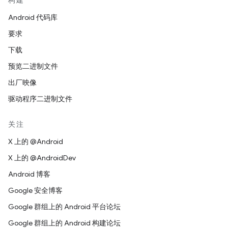
构建
Android 代码库
要求
下载
预览二进制文件
出厂映像
驱动程序二进制文件
关注
X 上的 @Android
X 上的 @AndroidDev
Android 博客
Google 安全博客
Google 群组上的 Android 平台论坛
Google 群组上的 Android 构建论坛