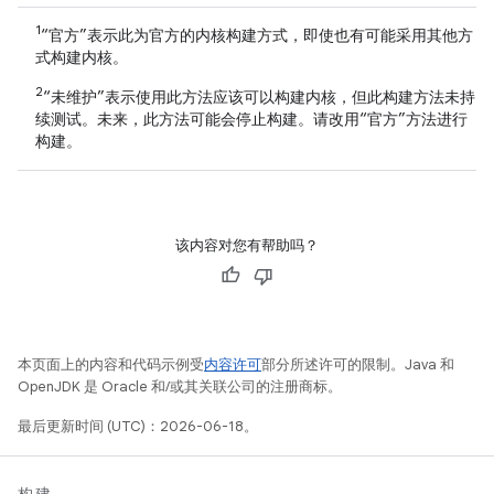
1
“官方”表示此为官方的内核构建方式，即使也有可能采用其他方
式构建内核。
2
“未维护”表示使用此方法应该可以构建内核，但此构建方法未持
续测试。未来，此方法可能会停止构建。请改用“官方”方法进行
构建。
该内容对您有帮助吗？
本页面上的内容和代码示例受
内容许可
部分所述许可的限制。Java 和
OpenJDK 是 Oracle 和/或其关联公司的注册商标。
最后更新时间 (UTC)：2026-06-18。