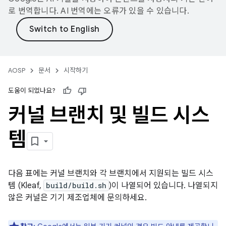
로 번역합니다. AI 번역에는 오류가 있을 수 있습니다.
AOSP
문서
시작하기
도움이 되었나요?
커널 브랜치 및 빌드 시스
템
다음 표에는 커널 브랜치와 각 브랜치에서 지원되는 빌드 시스
템 (Kleaf,
build/build.sh
)이 나열되어 있습니다. 나열되지
않은 커널은 기기 제조업체에 문의하세요.