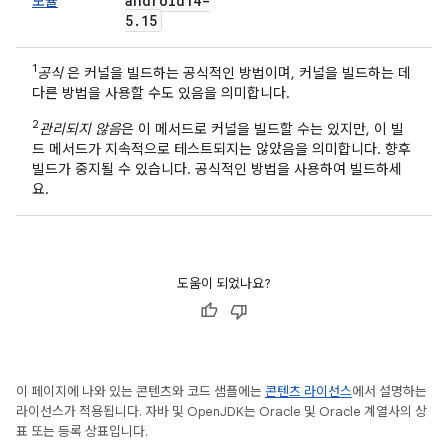
android14-
모듈
5
.
15
1
공식
은 커널을 빌드하는 공식적인 방법이며, 커널을 빌드하는 데
다른 방법을 사용할 수도 있음을 의미합니다.
2
관리되지 않음
은 이 메서드로 커널을 빌드할 수는 있지만, 이 빌
드 메서드가 지속적으로 테스트되지는 않았음을 의미합니다. 향후
빌드가 중지될 수 있습니다. 공식적인 방법을 사용하여 빌드하세
요.
도움이 되었나요?
이 페이지에 나와 있는 콘텐츠와 코드 샘플에는
콘텐츠 라이선스
에서 설명하는
라이선스가 적용됩니다. 자바 및 OpenJDK는 Oracle 및 Oracle 계열사의 상
표 또는 등록 상표입니다.