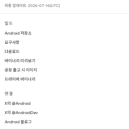
최종 업데이트: 2026-07-16(UTC)
빌드
Android 저장소
요구사항
다운로드
바이너리 미리보기
공장 출고 시 이미지
드라이버 바이너리
연결
X의 @Android
X의 @AndroidDev
Android 블로그