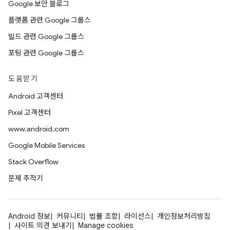
Google 보안 블로그
플랫폼 관련 Google 그룹스
빌드 관련 Google 그룹스
포팅 관련 Google 그룹스
도움받기
Android 고객센터
Pixel 고객센터
www.android.com
Google Mobile Services
Stack Overflow
문제 추적기
Android 정보
커뮤니티
법률 조항
라이선스
개인정보처리방침
사이트 의견 보내기
Manage cookies