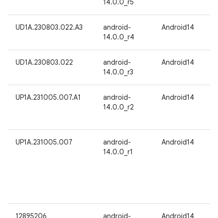
14.0.0_r5
UD1A.230803.022.A3
android-
Android14
14.0.0_r4
UD1A.230803.022
android-
Android14
14.0.0_r3
UP1A.231005.007.A1
android-
Android14
14.0.0_r2
UP1A.231005.007
android-
Android14
14.0.0_r1
12895206
android-
Android14