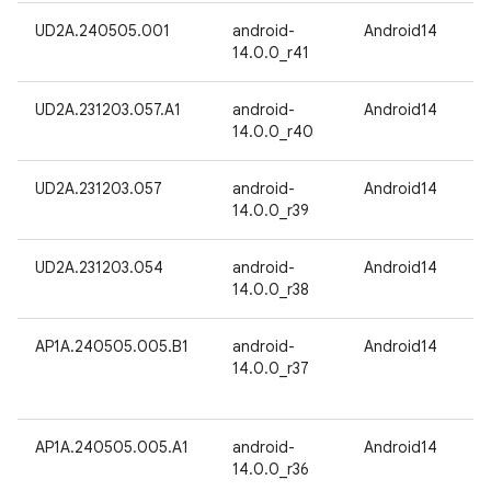
UD2A.240505.001
android-
Android14
14.0.0_r41
UD2A.231203.057.A1
android-
Android14
14.0.0_r40
UD2A.231203.057
android-
Android14
14.0.0_r39
UD2A.231203.054
android-
Android14
14.0.0_r38
AP1A.240505.005.B1
android-
Android14
14.0.0_r37
AP1A.240505.005.A1
android-
Android14
14.0.0_r36