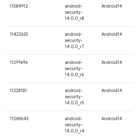
11584912
android-
Android14
security-
14.0.0_r8
11422633
android-
Android14
security-
14.0.0_r7
11299696
android-
Android14
security-
14.0.0_r6
11228181
android-
Android14
security-
14.0.0_r5
11083643
android-
Android14
security-
14.0.0_r4