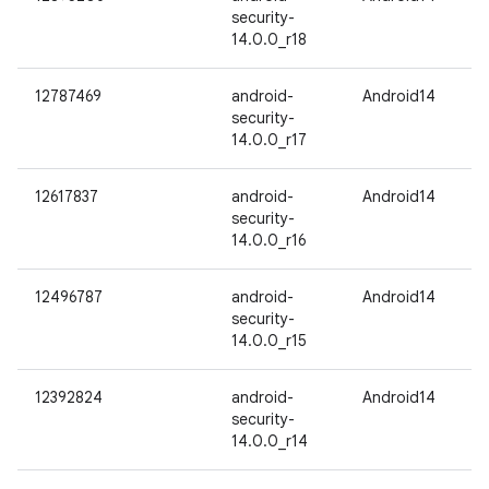
security-
14.0.0_r18
12787469
android-
Android14
security-
14.0.0_r17
12617837
android-
Android14
security-
14.0.0_r16
12496787
android-
Android14
security-
14.0.0_r15
12392824
android-
Android14
security-
14.0.0_r14