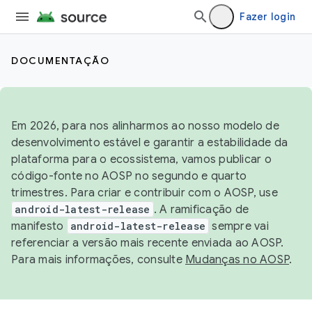
Fazer login
DOCUMENTAÇÃO
Em 2026, para nos alinharmos ao nosso modelo de
desenvolvimento estável e garantir a estabilidade da
plataforma para o ecossistema, vamos publicar o
código-fonte no AOSP no segundo e quarto
trimestres. Para criar e contribuir com o AOSP, use
android-latest-release
. A ramificação de
manifesto
android-latest-release
sempre vai
referenciar a versão mais recente enviada ao AOSP.
Para mais informações, consulte
Mudanças no AOSP
.