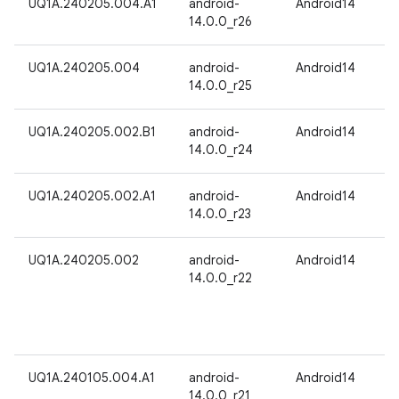
UQ1A.240205.004.A1
android-
Android14
14.0.0_r26
UQ1A.240205.004
android-
Android14
14.0.0_r25
UQ1A.240205.002.B1
android-
Android14
14.0.0_r24
UQ1A.240205.002.A1
android-
Android14
14.0.0_r23
UQ1A.240205.002
android-
Android14
14.0.0_r22
UQ1A.240105.004.A1
android-
Android14
14.0.0_r21