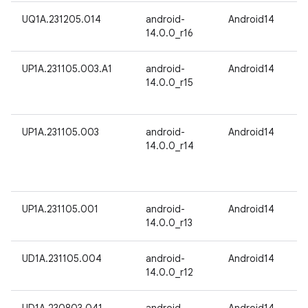
UQ1A.231205.014
android-
Android14
14.0.0_r16
UP1A.231105.003.A1
android-
Android14
14.0.0_r15
UP1A.231105.003
android-
Android14
14.0.0_r14
UP1A.231105.001
android-
Android14
14.0.0_r13
UD1A.231105.004
android-
Android14
14.0.0_r12