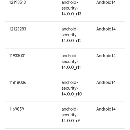
12199513
android-
Android14
security-
14.0.0_r13
12123283
android-
Android14
security-
14.0.0_r12
11933031
android-
Android14
security-
14.0.0_r11
11818036
android-
Android14
security-
14.0.0_r10
11698591
android-
Android14
security-
14.0.0_r9