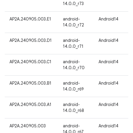
14.0.0_r73
AP2A.240905.003.E1
android-
Android14
14.0.0_r72
AP2A.240905.003.D1
android-
Android14
14.0.0_r71
AP2A.240905.003.C1
android-
Android14
14.0.0_r70
AP2A.240905.003.B1
android-
Android14
14.0.0_r69
AP2A.240905.003.A1
android-
Android14
14.0.0_r68
AP2A.240905.003
android-
Android14
14.0.0_r67