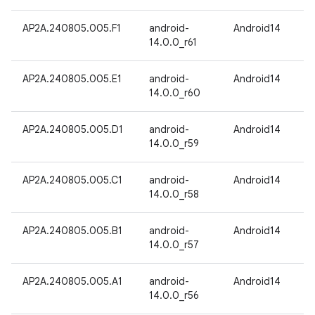
AP2A.240805.005.F1
android-
Android14
14.0.0_r61
AP2A.240805.005.E1
android-
Android14
14.0.0_r60
AP2A.240805.005.D1
android-
Android14
14.0.0_r59
AP2A.240805.005.C1
android-
Android14
14.0.0_r58
AP2A.240805.005.B1
android-
Android14
14.0.0_r57
AP2A.240805.005.A1
android-
Android14
14.0.0_r56