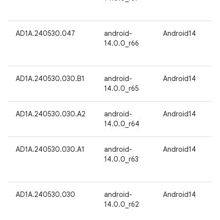
AD1A.240530.047
android-
Android14
14.0.0_r66
AD1A.240530.030.B1
android-
Android14
14.0.0_r65
AD1A.240530.030.A2
android-
Android14
14.0.0_r64
AD1A.240530.030.A1
android-
Android14
14.0.0_r63
AD1A.240530.030
android-
Android14
14.0.0_r62