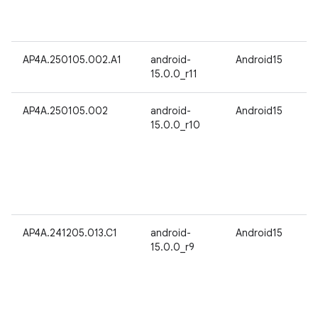
AP4A.250105.002.A1
android-
Android15
15.0.0_r11
AP4A.250105.002
android-
Android15
15.0.0_r10
AP4A.241205.013.C1
android-
Android15
15.0.0_r9