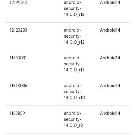
12199513
android-
Android14
security-
14.0.0_r13
12123283
android-
Android14
security-
14.0.0_r12
11933031
android-
Android14
security-
14.0.0_r11
11818036
android-
Android14
security-
14.0.0_r10
11698591
android-
Android14
security-
14.0.0_r9