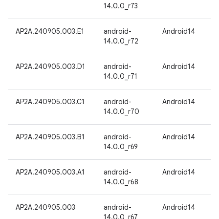
14.0.0_r73
AP2A.240905.003.E1
android-
Android14
14.0.0_r72
AP2A.240905.003.D1
android-
Android14
14.0.0_r71
AP2A.240905.003.C1
android-
Android14
14.0.0_r70
AP2A.240905.003.B1
android-
Android14
14.0.0_r69
AP2A.240905.003.A1
android-
Android14
14.0.0_r68
AP2A.240905.003
android-
Android14
14.0.0_r67