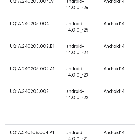
UQ1A.240205.004.A1
android-
Android14
14.0.0_r26
UQ1A.240205.004
android-
Android14
14.0.0_r25
UQ1A.240205.002.B1
android-
Android14
14.0.0_r24
UQ1A.240205.002.A1
android-
Android14
14.0.0_r23
UQ1A.240205.002
android-
Android14
14.0.0_r22
UQ1A.240105.004.A1
android-
Android14
14.0.0_r21