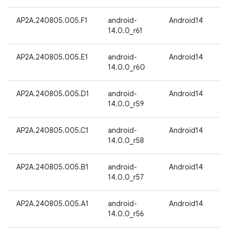
AP2A.240805.005.F1
android-
Android14
14.0.0_r61
AP2A.240805.005.E1
android-
Android14
14.0.0_r60
AP2A.240805.005.D1
android-
Android14
14.0.0_r59
AP2A.240805.005.C1
android-
Android14
14.0.0_r58
AP2A.240805.005.B1
android-
Android14
14.0.0_r57
AP2A.240805.005.A1
android-
Android14
14.0.0_r56