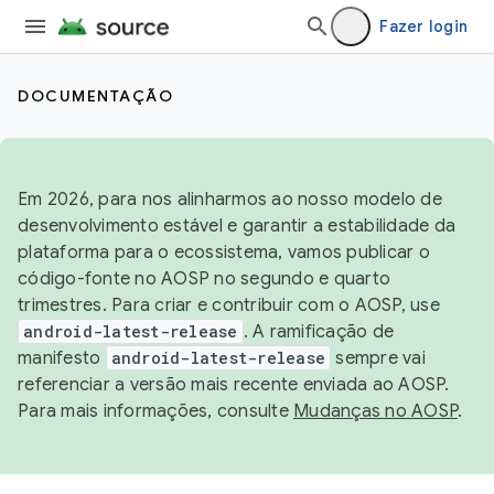
Fazer login
DOCUMENTAÇÃO
Em 2026, para nos alinharmos ao nosso modelo de
desenvolvimento estável e garantir a estabilidade da
plataforma para o ecossistema, vamos publicar o
código-fonte no AOSP no segundo e quarto
trimestres. Para criar e contribuir com o AOSP, use
android-latest-release
. A ramificação de
manifesto
android-latest-release
sempre vai
referenciar a versão mais recente enviada ao AOSP.
Para mais informações, consulte
Mudanças no AOSP
.