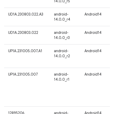
14.0.0_r5
UD1A.230803.022.A3
android-
Android14
14.0.0_r4
UD1A.230803.022
android-
Android14
14.0.0_r3
UP1A.231005.007.A1
android-
Android14
14.0.0_r2
UP1A.231005.007
android-
Android14
14.0.0_r1
12895206
android-
Android14