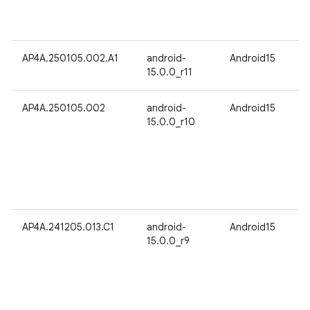
AP4A.250105.002.A1
android-
Android15
15.0.0_r11
AP4A.250105.002
android-
Android15
15.0.0_r10
AP4A.241205.013.C1
android-
Android15
15.0.0_r9