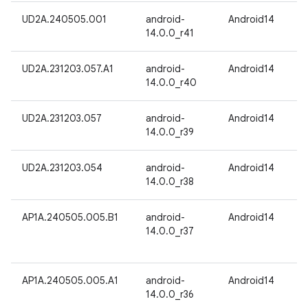
UD2A.240505.001
android-
Android14
14.0.0_r41
UD2A.231203.057.A1
android-
Android14
14.0.0_r40
UD2A.231203.057
android-
Android14
14.0.0_r39
UD2A.231203.054
android-
Android14
14.0.0_r38
AP1A.240505.005.B1
android-
Android14
14.0.0_r37
AP1A.240505.005.A1
android-
Android14
14.0.0_r36