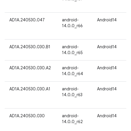
AD1A.240530.047
android-
Android14
14.0.0_r66
AD1A.240530.030.B1
android-
Android14
14.0.0_r65
AD1A.240530.030.A2
android-
Android14
14.0.0_r64
AD1A.240530.030.A1
android-
Android14
14.0.0_r63
AD1A.240530.030
android-
Android14
14.0.0_r62