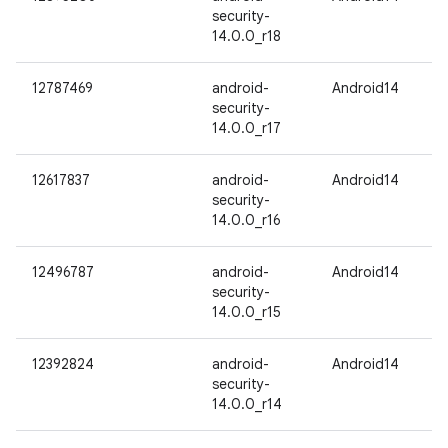
security-
14.0.0_r18
12787469
android-
Android14
security-
14.0.0_r17
12617837
android-
Android14
security-
14.0.0_r16
12496787
android-
Android14
security-
14.0.0_r15
12392824
android-
Android14
security-
14.0.0_r14