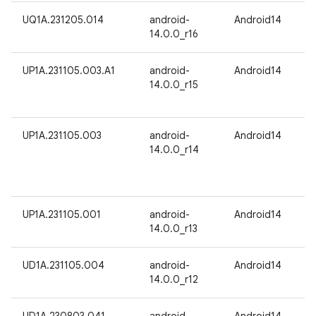
UQ1A.231205.014
android-
Android14
14.0.0_r16
UP1A.231105.003.A1
android-
Android14
14.0.0_r15
UP1A.231105.003
android-
Android14
14.0.0_r14
UP1A.231105.001
android-
Android14
14.0.0_r13
UD1A.231105.004
android-
Android14
14.0.0_r12