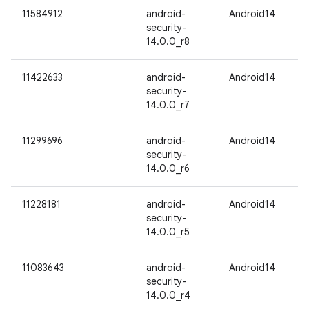
11584912
android-
Android14
security-
14.0.0_r8
11422633
android-
Android14
security-
14.0.0_r7
11299696
android-
Android14
security-
14.0.0_r6
11228181
android-
Android14
security-
14.0.0_r5
11083643
android-
Android14
security-
14.0.0_r4