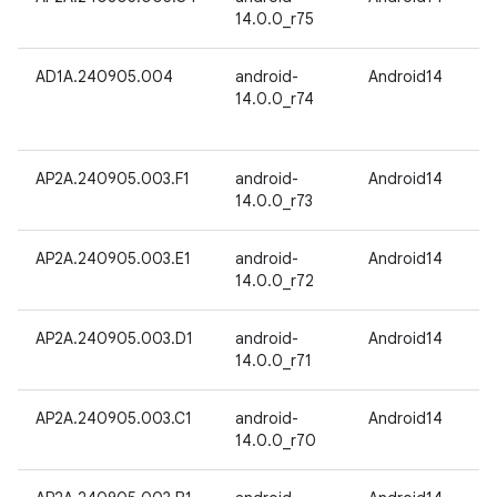
14.0.0_r75
AD1A.240905.004
android-
Android14
14.0.0_r74
AP2A.240905.003.F1
android-
Android14
14.0.0_r73
AP2A.240905.003.E1
android-
Android14
14.0.0_r72
AP2A.240905.003.D1
android-
Android14
14.0.0_r71
AP2A.240905.003.C1
android-
Android14
14.0.0_r70