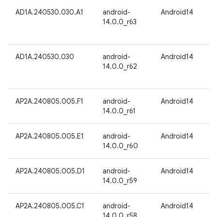
AD1A.240530.030.A1
android-
Android14
14.0.0_r63
AD1A.240530.030
android-
Android14
14.0.0_r62
AP2A.240805.005.F1
android-
Android14
14.0.0_r61
AP2A.240805.005.E1
android-
Android14
14.0.0_r60
AP2A.240805.005.D1
android-
Android14
14.0.0_r59
AP2A.240805.005.C1
android-
Android14
14.0.0_r58