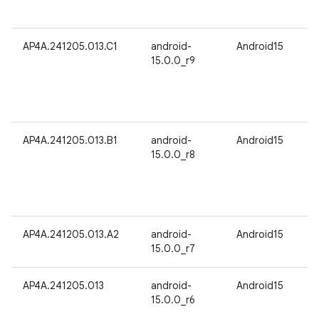
AP4A.241205.013.C1
android-
Android15
15.0.0_r9
AP4A.241205.013.B1
android-
Android15
15.0.0_r8
AP4A.241205.013.A2
android-
Android15
15.0.0_r7
AP4A.241205.013
android-
Android15
15.0.0_r6