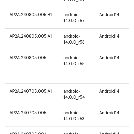
AP2A.240805.005.B1
android-
Android14
14.0.0_r57
AP2A.240805.005.A1
android-
Android14
14.0.0_r56
AP2A.240805.005
android-
Android14
14.0.0_r55
AP2A.240705.005.A1
android-
Android14
14.0.0_r54
AP2A.240705.005
android-
Android14
14.0.0_r53