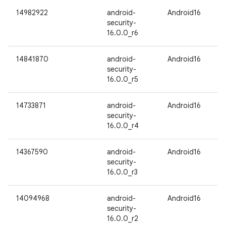
14982922
android-
Android16
security-
16.0.0_r6
14841870
android-
Android16
security-
16.0.0_r5
14733871
android-
Android16
security-
16.0.0_r4
14367590
android-
Android16
security-
16.0.0_r3
14094968
android-
Android16
security-
16.0.0_r2