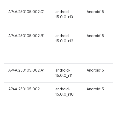
AP4A.250105.002.C1
android-
Android15
15.0.0_r13
AP4A.250105.002.B1
android-
Android15
15.0.0_r12
AP4A.250105.002.A1
android-
Android15
15.0.0_r11
AP4A.250105.002
android-
Android15
15.0.0_r10