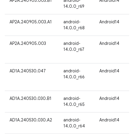
AP2A.240905.003.B1
android-
Android14
14.0.0_r69
AP2A.240905.003.A1
android-
Android14
14.0.0_r68
AP2A.240905.003
android-
Android14
14.0.0_r67
AD1A.240530.047
android-
Android14
14.0.0_r66
AD1A.240530.030.B1
android-
Android14
14.0.0_r65
AD1A.240530.030.A2
android-
Android14
14.0.0_r64