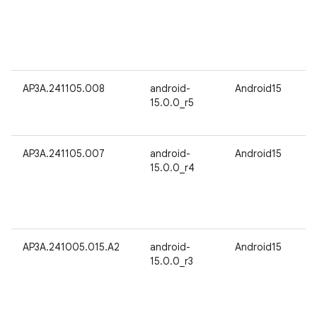
AP3A.241105.008
android-
Android15
15.0.0_r5
AP3A.241105.007
android-
Android15
15.0.0_r4
AP3A.241005.015.A2
android-
Android15
15.0.0_r3