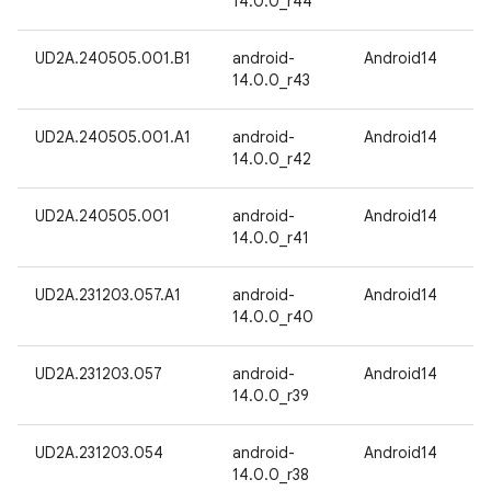
14.0.0_r44
UD2A.240505.001.B1
android-
Android14
14.0.0_r43
UD2A.240505.001.A1
android-
Android14
14.0.0_r42
UD2A.240505.001
android-
Android14
14.0.0_r41
UD2A.231203.057.A1
android-
Android14
14.0.0_r40
UD2A.231203.057
android-
Android14
14.0.0_r39
UD2A.231203.054
android-
Android14
14.0.0_r38