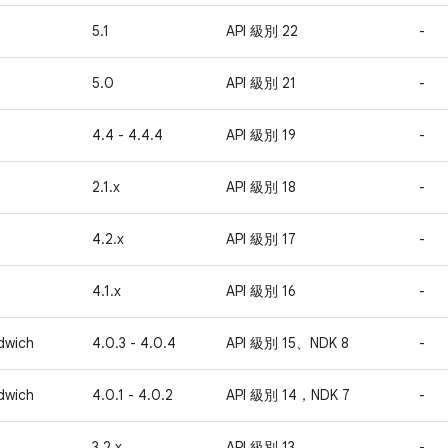
5.1
API 級別 22
-
5.0
API 級別 21
-
4.4 - 4.4.4
API 級別 19
-
2.1.x
API 級別 18
-
4.2.x
API 級別 17
-
4.1.x
API 級別 16
-
dwich
4.0.3 - 4.0.4
API 級別 15、NDK 8
-
dwich
4.0.1 - 4.0.2
API 級別 14，NDK 7
-
3.2.x
API 級別 13
-