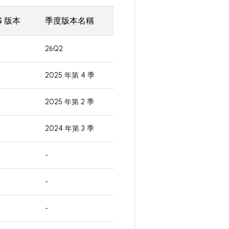
S 版本
季度版本名稱
26Q2
2025 年第 4 季
2025 年第 2 季
2024 年第 3 季
-
-
-