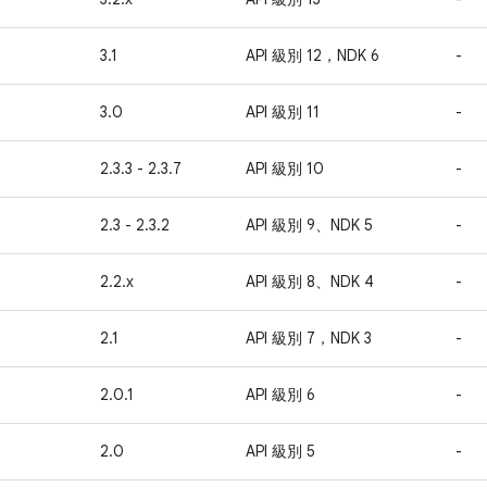
3.1
API 級別 12，NDK 6
-
3.0
API 級別 11
-
2.3.3 - 2.3.7
API 級別 10
-
2.3 - 2.3.2
API 級別 9、NDK 5
-
2.2.x
API 級別 8、NDK 4
-
2.1
API 級別 7，NDK 3
-
2.0.1
API 級別 6
-
2.0
API 級別 5
-