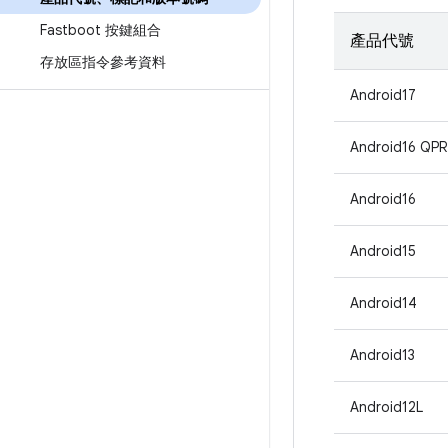
Fastboot 按鍵組合
產品代號
存放區指令參考資料
Android17
Android16 QPR
Android16
Android15
Android14
Android13
Android12L