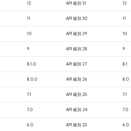
12
API 級別 31
12
11
API 級別 30
11
10
API 級別 29
10
9
API 級別 28
9
8.1.0
API 級別 27
8.1
8.0.0
API 級別 26
8.0
7.1
API 級別 25
7.1
7.0
API 級別 24
7.0
6.0
API 級別 23
6.0