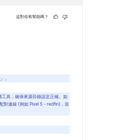
這對你有幫助嗎？
合
」。
構工具，確保來源目錄設定正確。如
(例如 Pixel 5 - redfin)，並