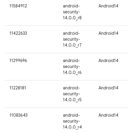
11584912
android-
Android14
security-
14.0.0_r8
11422633
android-
Android14
security-
14.0.0_r7
11299696
android-
Android14
security-
14.0.0_r6
11228181
android-
Android14
security-
14.0.0_r5
11083643
android-
Android14
security-
14.0.0_r4