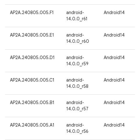
AP2A.240805.005.F1
android-
Android14
14.0.0_r61
AP2A.240805.005.E1
android-
Android14
14.0.0_r60
AP2A.240805.005.D1
android-
Android14
14.0.0_r59
AP2A.240805.005.C1
android-
Android14
14.0.0_r58
AP2A.240805.005.B1
android-
Android14
14.0.0_r57
AP2A.240805.005.A1
android-
Android14
14.0.0_r56