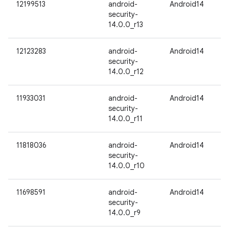
12199513
android-
Android14
security-
14.0.0_r13
12123283
android-
Android14
security-
14.0.0_r12
11933031
android-
Android14
security-
14.0.0_r11
11818036
android-
Android14
security-
14.0.0_r10
11698591
android-
Android14
security-
14.0.0_r9