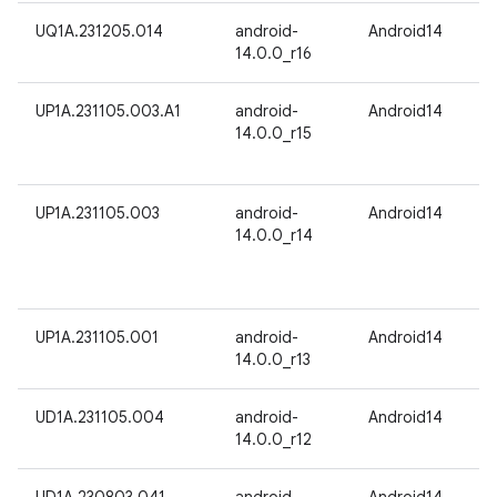
UQ1A.231205.014
android-
Android14
14.0.0_r16
UP1A.231105.003.A1
android-
Android14
14.0.0_r15
UP1A.231105.003
android-
Android14
14.0.0_r14
UP1A.231105.001
android-
Android14
14.0.0_r13
UD1A.231105.004
android-
Android14
14.0.0_r12