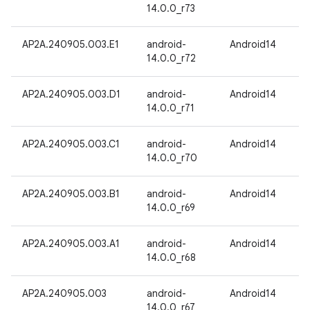
14.0.0_r73
AP2A.240905.003.E1
android-
Android14
14.0.0_r72
AP2A.240905.003.D1
android-
Android14
14.0.0_r71
AP2A.240905.003.C1
android-
Android14
14.0.0_r70
AP2A.240905.003.B1
android-
Android14
14.0.0_r69
AP2A.240905.003.A1
android-
Android14
14.0.0_r68
AP2A.240905.003
android-
Android14
14.0.0_r67