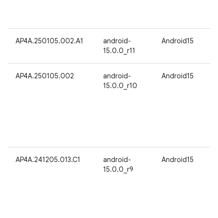
AP4A.250105.002.A1
android-
Android15
15.0.0_r11
AP4A.250105.002
android-
Android15
15.0.0_r10
AP4A.241205.013.C1
android-
Android15
15.0.0_r9