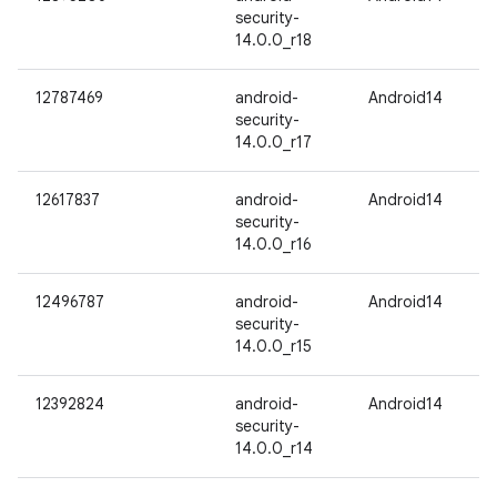
security-
14.0.0_r18
12787469
android-
Android14
security-
14.0.0_r17
12617837
android-
Android14
security-
14.0.0_r16
12496787
android-
Android14
security-
14.0.0_r15
12392824
android-
Android14
security-
14.0.0_r14