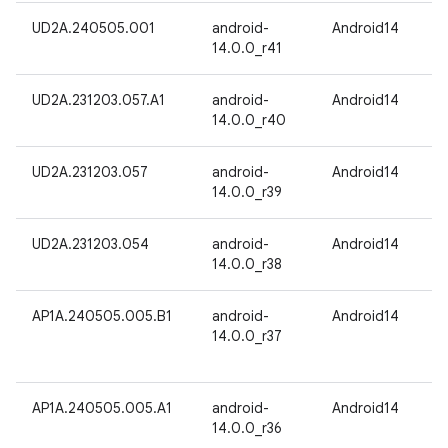
UD2A.240505.001
android-
Android14
14.0.0_r41
UD2A.231203.057.A1
android-
Android14
14.0.0_r40
UD2A.231203.057
android-
Android14
14.0.0_r39
UD2A.231203.054
android-
Android14
14.0.0_r38
AP1A.240505.005.B1
android-
Android14
14.0.0_r37
AP1A.240505.005.A1
android-
Android14
14.0.0_r36