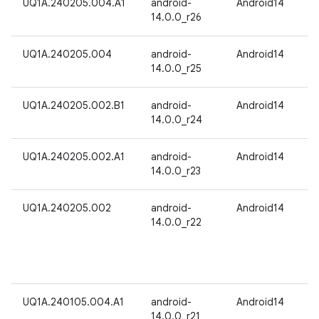
UQ1A.240205.004.A1
android-
Android14
14.0.0_r26
UQ1A.240205.004
android-
Android14
14.0.0_r25
UQ1A.240205.002.B1
android-
Android14
14.0.0_r24
UQ1A.240205.002.A1
android-
Android14
14.0.0_r23
UQ1A.240205.002
android-
Android14
14.0.0_r22
UQ1A.240105.004.A1
android-
Android14
14.0.0_r21