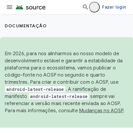
Fazer login
DOCUMENTAÇÃO
Em 2026, para nos alinharmos ao nosso modelo de
desenvolvimento estável e garantir a estabilidade da
plataforma para o ecossistema, vamos publicar o
código-fonte no AOSP no segundo e quarto
trimestres. Para criar e contribuir com o AOSP, use
android-latest-release
. A ramificação de
manifesto
android-latest-release
sempre vai
referenciar a versão mais recente enviada ao AOSP.
Para mais informações, consulte
Mudanças no AOSP
.