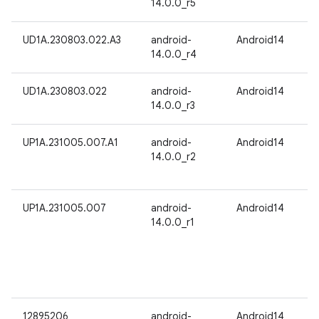
14.0.0_r5
UD1A.230803.022.A3
android-
Android14
14.0.0_r4
UD1A.230803.022
android-
Android14
14.0.0_r3
UP1A.231005.007.A1
android-
Android14
14.0.0_r2
UP1A.231005.007
android-
Android14
14.0.0_r1
12895206
android-
Android14