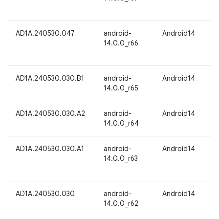
AD1A.240530.047
android-
Android14
14.0.0_r66
AD1A.240530.030.B1
android-
Android14
14.0.0_r65
AD1A.240530.030.A2
android-
Android14
14.0.0_r64
AD1A.240530.030.A1
android-
Android14
14.0.0_r63
AD1A.240530.030
android-
Android14
14.0.0_r62