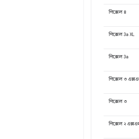
পিক্সেল ৪
পিক্সেল 3a XL
পিক্সেল 3a
পিক্সেল ৩ এক্স
পিক্সেল ৩
পিক্সেল ২ এক্স