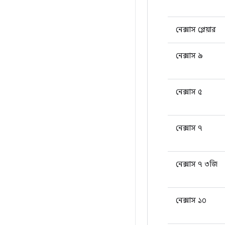
নেক্সাস প্লেয়ার
নেক্সাস ৯
নেক্সাস ৫
নেক্সাস ৭
নেক্সাস ৭ ৩জি
নেক্সাস ১০