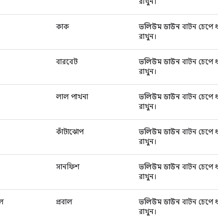
রাখুন।
কাক
ভলিউম ডাউন
বাটন চেপে ধ
রাখুন।
বারবেট
ভলিউম ডাউন
বাটন চেপে ধ
রাখুন।
লাল পাখনা
ভলিউম ডাউন
বাটন চেপে ধ
রাখুন।
)
কাঁটাঝোপ
ভলিউম ডাউন
বাটন চেপে ধ
রাখুন।
সানফিশ
ভলিউম ডাউন
বাটন চেপে ধ
রাখুন।
এল
প্রবাল
ভলিউম ডাউন
বাটন চেপে ধ
রাখুন।