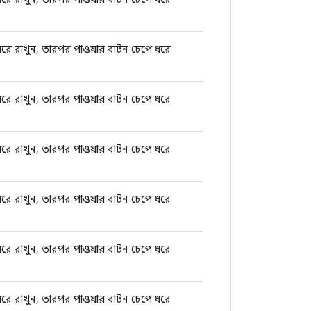
রে রাখুন, তারপর
পাওয়ার
বাটন চেপে ধরে
রে রাখুন, তারপর
পাওয়ার
বাটন চেপে ধরে
রে রাখুন, তারপর
পাওয়ার
বাটন চেপে ধরে
রে রাখুন, তারপর
পাওয়ার
বাটন চেপে ধরে
রে রাখুন, তারপর
পাওয়ার
বাটন চেপে ধরে
রে রাখুন, তারপর
পাওয়ার
বাটন চেপে ধরে