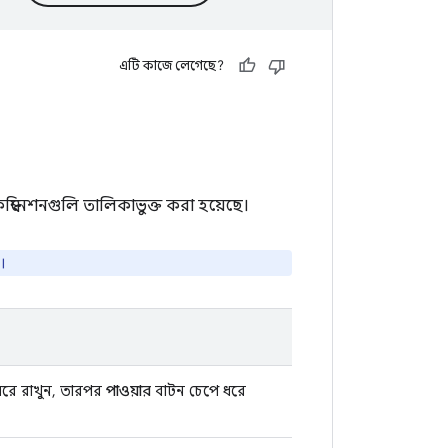
এটি কাজে লেগেছে?
ম্বিনেশনগুলি তালিকাভুক্ত করা হয়েছে।
।
রে রাখুন, তারপর
পাওয়ার
বাটন চেপে ধরে