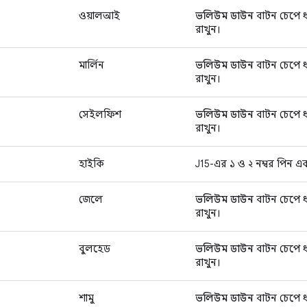
ওয়ালআই
ভলিউম ডাউন
বাটন চেপে ধ
রাখুন।
মার্লিন
ভলিউম ডাউন
বাটন চেপে ধ
রাখুন।
সেইলফিশ
ভলিউম ডাউন
বাটন চেপে ধ
রাখুন।
হাইকি
J15-এর ১ ও ২ নম্বর পিন এব
জেলে
ভলিউম ডাউন
বাটন চেপে ধ
রাখুন।
বুলহেড
ভলিউম ডাউন
বাটন চেপে ধ
রাখুন।
শামু
ভলিউম ডাউন
বাটন চেপে ধ