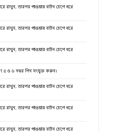
রে রাখুন, তারপর
পাওয়ার
বাটন চেপে ধরে
রে রাখুন, তারপর
পাওয়ার
বাটন চেপে ধরে
রে রাখুন, তারপর
পাওয়ার
বাটন চেপে ধরে
ং ৫ ও ৬ নম্বর পিন সংযুক্ত করুন।
রে রাখুন, তারপর
পাওয়ার
বাটন চেপে ধরে
রে রাখুন, তারপর
পাওয়ার
বাটন চেপে ধরে
রে রাখুন, তারপর
পাওয়ার
বাটন চেপে ধরে