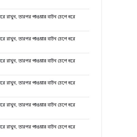
রে রাখুন, তারপর
পাওয়ার
বাটন চেপে ধরে
রে রাখুন, তারপর
পাওয়ার
বাটন চেপে ধরে
রে রাখুন, তারপর
পাওয়ার
বাটন চেপে ধরে
রে রাখুন, তারপর
পাওয়ার
বাটন চেপে ধরে
রে রাখুন, তারপর
পাওয়ার
বাটন চেপে ধরে
রে রাখুন, তারপর
পাওয়ার
বাটন চেপে ধরে