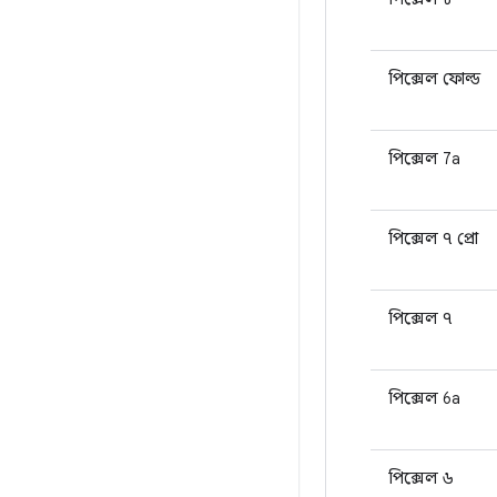
পিক্সেল ফোল্ড
পিক্সেল 7a
পিক্সেল ৭ প্রো
পিক্সেল ৭
পিক্সেল 6a
পিক্সেল ৬