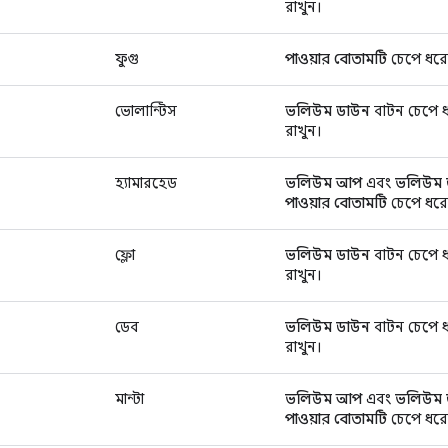
রাখুন।
ফুগু
পাওয়ার বোতামটি
চেপে ধরে
ভোলান্টিস
ভলিউম ডাউন
বাটন চেপে ধ
রাখুন।
হ্যামারহেড
ভলিউম আপ
এবং
ভলিউম 
পাওয়ার বোতামটি
চেপে ধরে
ফ্লো
ভলিউম ডাউন
বাটন চেপে ধ
রাখুন।
ডেব
ভলিউম ডাউন
বাটন চেপে ধ
রাখুন।
মান্টা
ভলিউম আপ
এবং
ভলিউম 
পাওয়ার বোতামটি
চেপে ধরে