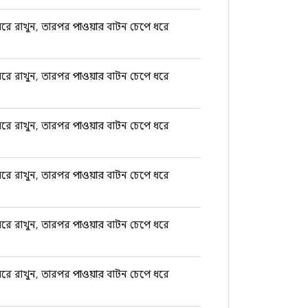
রে রাখুন, তারপর
পাওয়ার
বাটন চেপে ধরে
রে রাখুন, তারপর
পাওয়ার
বাটন চেপে ধরে
রে রাখুন, তারপর
পাওয়ার
বাটন চেপে ধরে
রে রাখুন, তারপর
পাওয়ার
বাটন চেপে ধরে
রে রাখুন, তারপর
পাওয়ার
বাটন চেপে ধরে
রে রাখুন, তারপর
পাওয়ার
বাটন চেপে ধরে