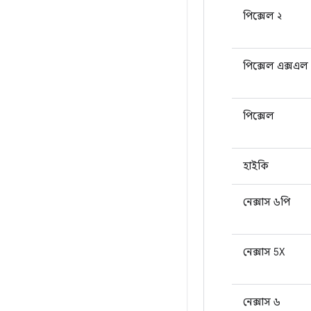
পিক্সেল ২
পিক্সেল এক্সএল
পিক্সেল
হাইকি
নেক্সাস ৬পি
নেক্সাস 5X
নেক্সাস ৬