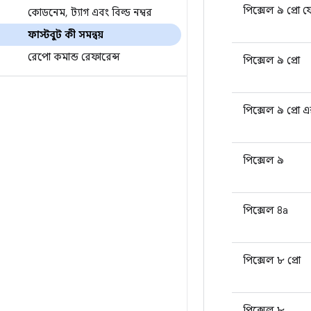
পিক্সেল ৯ প্রো ফ
কোডনেম
,
ট্যাগ এবং বিল্ড নম্বর
ফাস্টবুট কী সমন্বয়
রেপো কমান্ড রেফারেন্স
পিক্সেল ৯ প্রো
পিক্সেল ৯ প্রো 
পিক্সেল ৯
পিক্সেল 8a
পিক্সেল ৮ প্রো
পিক্সেল ৮