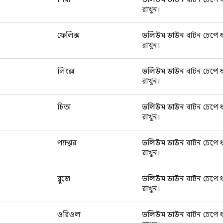
রাখুন।
ফেলিক্স
ভলিউম ডাউন
বাটন চেপে ধ
রাখুন।
লিংক্স
ভলিউম ডাউন
বাটন চেপে ধ
রাখুন।
চিতা
ভলিউম ডাউন
বাটন চেপে ধ
রাখুন।
প্যান্থার
ভলিউম ডাউন
বাটন চেপে ধ
রাখুন।
ব্লুজে
ভলিউম ডাউন
বাটন চেপে ধ
রাখুন।
ওরিওল
ভলিউম ডাউন
বাটন চেপে ধ