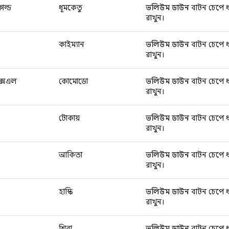
োল্ড
ধূমকেতু
ভলিউম ডাউন
বাটন চেপে ধ
রাখুন।
কাইম্যান
ভলিউম ডাউন
বাটন চেপে ধ
রাখুন।
এক্সএল
কোমোডো
ভলিউম ডাউন
বাটন চেপে ধ
রাখুন।
টোকায়
ভলিউম ডাউন
বাটন চেপে ধ
রাখুন।
আকিতা
ভলিউম ডাউন
বাটন চেপে ধ
রাখুন।
হাস্কি
ভলিউম ডাউন
বাটন চেপে ধ
রাখুন।
শিবা
ভলিউম ডাউন
বাটন চেপে ধ