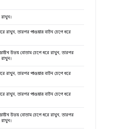
 রাখুন।
রে রাখুন, তারপর
পাওয়ার
বাটন চেপে ধরে
ডাউন
উভয় বোতাম চেপে ধরে রাখুন, তারপর
 রাখুন।
রে রাখুন, তারপর
পাওয়ার
বাটন চেপে ধরে
রে রাখুন, তারপর
পাওয়ার
বাটন চেপে ধরে
ডাউন
উভয় বোতাম চেপে ধরে রাখুন, তারপর
 রাখুন।