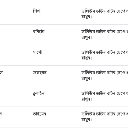
শিখা
ভলিউম ডাউন
বাটন চেপে ধ
রাখুন।
বনিটো
ভলিউম ডাউন
বাটন চেপে ধ
রাখুন।
সার্গো
ভলিউম ডাউন
বাটন চেপে ধ
রাখুন।
এল
ক্রসহ্যাচ
ভলিউম ডাউন
বাটন চেপে ধ
রাখুন।
ব্লুলাইন
ভলিউম ডাউন
বাটন চেপে ধ
রাখুন।
এল
তাইমেন
ভলিউম ডাউন
বাটন চেপে ধ
রাখুন।