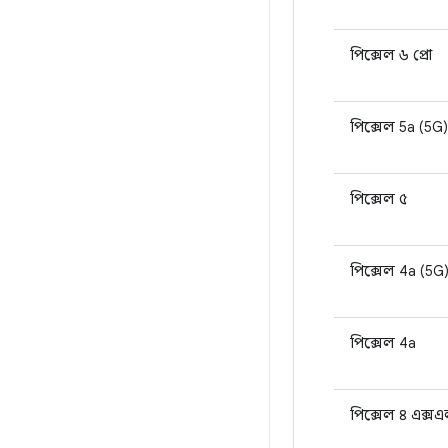
পিক্সেল ৬ প্রো
পিক্সেল 5a (5G)
পিক্সেল ৫
পিক্সেল 4a (5G
পিক্সেল 4a
পিক্সেল ৪ এক্স