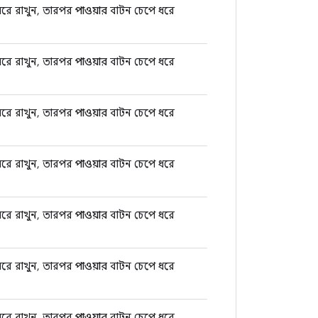
রে রাখুন, তারপর
পাওয়ার
বাটন চেপে ধরে
রে রাখুন, তারপর
পাওয়ার
বাটন চেপে ধরে
রে রাখুন, তারপর
পাওয়ার
বাটন চেপে ধরে
রে রাখুন, তারপর
পাওয়ার
বাটন চেপে ধরে
রে রাখুন, তারপর
পাওয়ার
বাটন চেপে ধরে
রে রাখুন, তারপর
পাওয়ার
বাটন চেপে ধরে
রে রাখুন, তারপর
পাওয়ার
বাটন চেপে ধরে