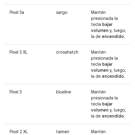
Pixel 3a
sargo
Mantén
presionada la
tecla
bajar
volumen
y, luego,
la de
encendido
.
Pixel 3 XL
crosshatch
Mantén
presionada la
tecla
bajar
volumen
y, luego,
la de
encendido
.
Pixel 3
blueline
Mantén
presionada la
tecla
bajar
volumen
y, luego,
la de
encendido
.
Pixel 2 XL
taimen
Mantén