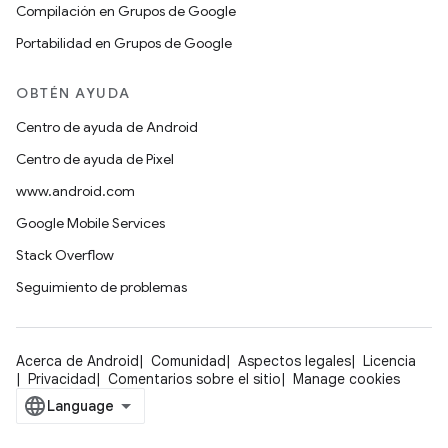
Compilación en Grupos de Google
Portabilidad en Grupos de Google
OBTÉN AYUDA
Centro de ayuda de Android
Centro de ayuda de Pixel
www.android.com
Google Mobile Services
Stack Overflow
Seguimiento de problemas
Acerca de Android
Comunidad
Aspectos legales
Licencia
Privacidad
Comentarios sobre el sitio
Manage cookies