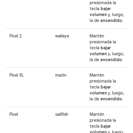
presionada la
tecla
bajar
volumen
y, luego,
la de
encendido
.
Pixel 2
walleye
Mantén
presionada la
tecla
bajar
volumen
y, luego,
la de
encendido
.
Pixel XL
marlin
Mantén
presionada la
tecla
bajar
volumen
y, luego,
la de
encendido
.
Pixel
sailfish
Mantén
presionada la
tecla
bajar
volumen
y, luego,