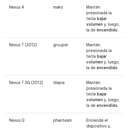
Nexus 4
mako
Mantén
presionada la
tecla
bajar
volumen
y, luego,
la de
encendido
.
Nexus 7 (2012)
grouper
Mantén
presionada la
tecla
bajar
volumen
y, luego,
la de
encendido
.
Nexus 7 3G (2012)
tilapia
Mantén
presionada la
tecla
bajar
volumen
y, luego,
la de
encendido
.
Nexus Q
phantasm
Enciende el
dispositivo y,