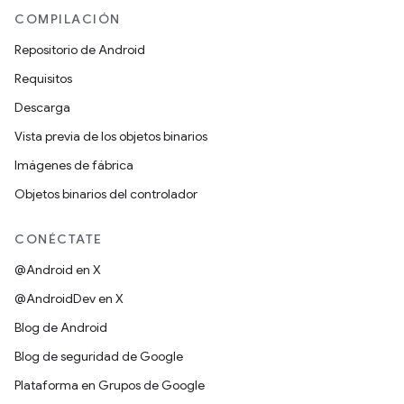
COMPILACIÓN
Repositorio de Android
Requisitos
Descarga
Vista previa de los objetos binarios
Imágenes de fábrica
Objetos binarios del controlador
CONÉCTATE
@Android en X
@AndroidDev en X
Blog de Android
Blog de seguridad de Google
Plataforma en Grupos de Google