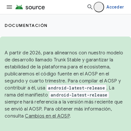
Acceder
DOCUMENTACIÓN
A partir de 2026, para alinearnos con nuestro modelo
de desarrollo llamado Trunk Stable y garantizar la
estabilidad de la plataforma para el ecosistema,
publicaremos el código fuente en el AOSP en el
segundo y cuarto trimestre. Para compilar el AOSP y
contribuir a él, usa
android-latest-release
. La
rama del manifiesto
android-latest-release
siempre hará referencia a la versión más reciente que
se envió al AOSP. Para obtener más información,
consulta
Cambios en el AOSP
.