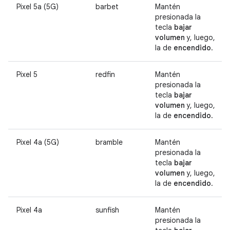
Pixel 5a (5G)
barbet
Mantén
presionada la
tecla
bajar
volumen
y, luego,
la de
encendido
.
Pixel 5
redfin
Mantén
presionada la
tecla
bajar
volumen
y, luego,
la de
encendido
.
Pixel 4a (5G)
bramble
Mantén
presionada la
tecla
bajar
volumen
y, luego,
la de
encendido
.
Pixel 4a
sunfish
Mantén
presionada la