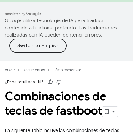
Google utiliza tecnología de IA para traducir
contenido a tu idioma preferido. Las traducciones
realizadas con IA pueden contener errores.
AOSP
Documentos
Cómo comenzar
¿Te ha resultado útil?
Combinaciones de
teclas de fastboot
La siguiente tabla incluye las combinaciones de teclas