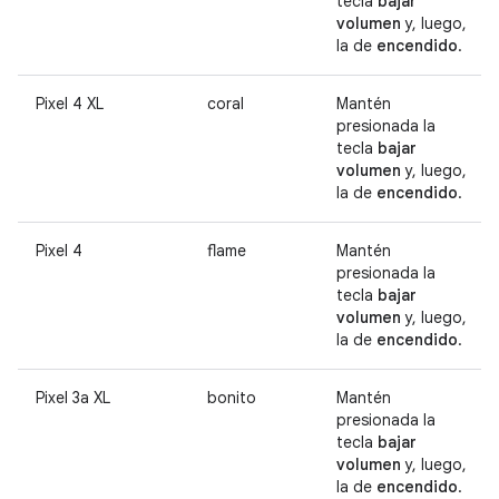
tecla
bajar
volumen
y, luego,
la de
encendido
.
Pixel 4 XL
coral
Mantén
presionada la
tecla
bajar
volumen
y, luego,
la de
encendido
.
Pixel 4
flame
Mantén
presionada la
tecla
bajar
volumen
y, luego,
la de
encendido
.
Pixel 3a XL
bonito
Mantén
presionada la
tecla
bajar
volumen
y, luego,
la de
encendido
.