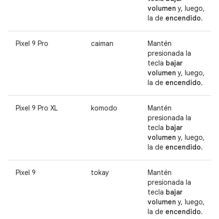
volumen
y, luego,
la de
encendido
.
Pixel 9 Pro
caiman
Mantén
presionada la
tecla
bajar
volumen
y, luego,
la de
encendido
.
Pixel 9 Pro XL
komodo
Mantén
presionada la
tecla
bajar
volumen
y, luego,
la de
encendido
.
Pixel 9
tokay
Mantén
presionada la
tecla
bajar
volumen
y, luego,
la de
encendido
.