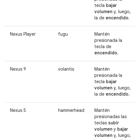
tecla
bajar
volumen
y, luego,
la de
encendido
.
Nexus Player
fugu
Mantén
presionada la
tecla de
encendido
.
Nexus 9
volantis
Mantén
presionada la
tecla
bajar
volumen
y, luego,
la de
encendido
.
Nexus 5
hammerhead
Mantén
presionadas las
teclas
subir
volumen
y
bajar
volumen
y, luego,