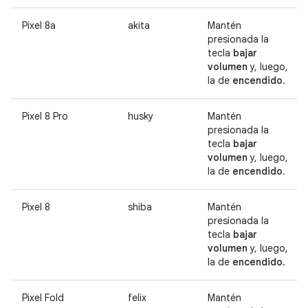
Pixel 8a
akita
Mantén
presionada la
tecla
bajar
volumen
y, luego,
la de
encendido
.
Pixel 8 Pro
husky
Mantén
presionada la
tecla
bajar
volumen
y, luego,
la de
encendido
.
Pixel 8
shiba
Mantén
presionada la
tecla
bajar
volumen
y, luego,
la de
encendido
.
Pixel Fold
felix
Mantén