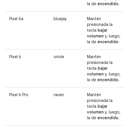
la de
encendido
.
Pixel 6a
bluejay
Mantén
presionada la
tecla
bajar
volumen
y, luego,
la de
encendido
.
Pixel 6
oriole
Mantén
presionada la
tecla
bajar
volumen
y, luego,
la de
encendido
.
Pixel 6 Pro
raven
Mantén
presionada la
tecla
bajar
volumen
y, luego,
la de
encendido
.