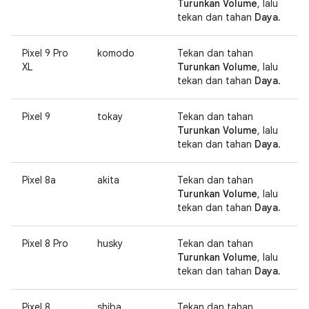
Turunkan Volume
, lalu
tekan dan tahan
Daya
.
Pixel 9 Pro
komodo
Tekan dan tahan
XL
Turunkan Volume
, lalu
tekan dan tahan
Daya
.
Pixel 9
tokay
Tekan dan tahan
Turunkan Volume
, lalu
tekan dan tahan
Daya
.
Pixel 8a
akita
Tekan dan tahan
Turunkan Volume
, lalu
tekan dan tahan
Daya
.
Pixel 8 Pro
husky
Tekan dan tahan
Turunkan Volume
, lalu
tekan dan tahan
Daya
.
Pixel 8
shiba
Tekan dan tahan