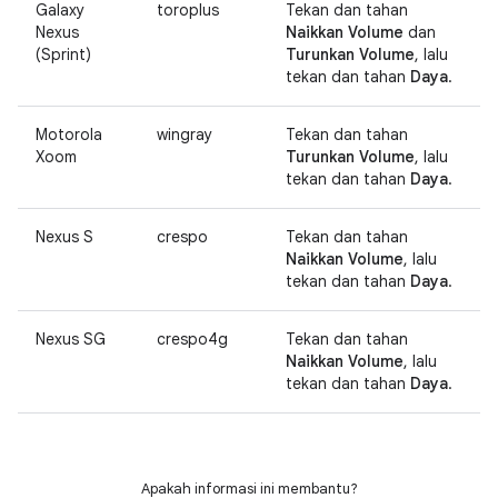
Galaxy
toroplus
Tekan dan tahan
Nexus
Naikkan Volume
dan
(Sprint)
Turunkan Volume
, lalu
tekan dan tahan
Daya
.
Motorola
wingray
Tekan dan tahan
Xoom
Turunkan Volume
, lalu
tekan dan tahan
Daya
.
Nexus S
crespo
Tekan dan tahan
Naikkan Volume
, lalu
tekan dan tahan
Daya
.
Nexus SG
crespo4g
Tekan dan tahan
Naikkan Volume
, lalu
tekan dan tahan
Daya
.
Apakah informasi ini membantu?