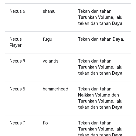
Nexus 6
shamu
Tekan dan tahan
Turunkan Volume
, lalu
tekan dan tahan
Daya
.
Nexus
fugu
Tekan dan tahan
Daya
.
Player
Nexus 9
volantis
Tekan dan tahan
Turunkan Volume
, lalu
tekan dan tahan
Daya
.
Nexus 5
hammerhead
Tekan dan tahan
Naikkan Volume
dan
Turunkan Volume
, lalu
tekan dan tahan
Daya
.
Nexus 7
flo
Tekan dan tahan
Turunkan Volume
, lalu
tekan dan tahan
Daya
.