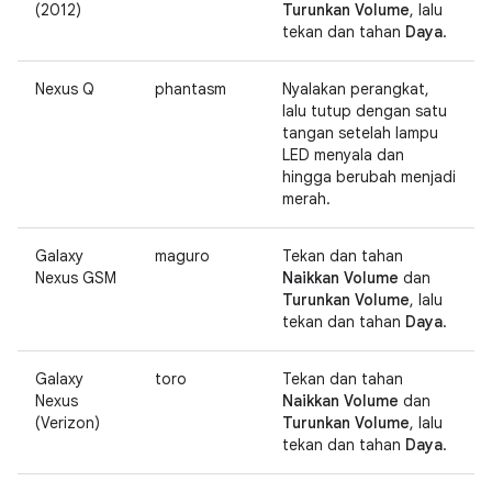
(2012)
Turunkan Volume
, lalu
tekan dan tahan
Daya
.
Nexus Q
phantasm
Nyalakan perangkat,
lalu tutup dengan satu
tangan setelah lampu
LED menyala dan
hingga berubah menjadi
merah.
Galaxy
maguro
Tekan dan tahan
Nexus GSM
Naikkan Volume
dan
Turunkan Volume
, lalu
tekan dan tahan
Daya
.
Galaxy
toro
Tekan dan tahan
Nexus
Naikkan Volume
dan
(Verizon)
Turunkan Volume
, lalu
tekan dan tahan
Daya
.