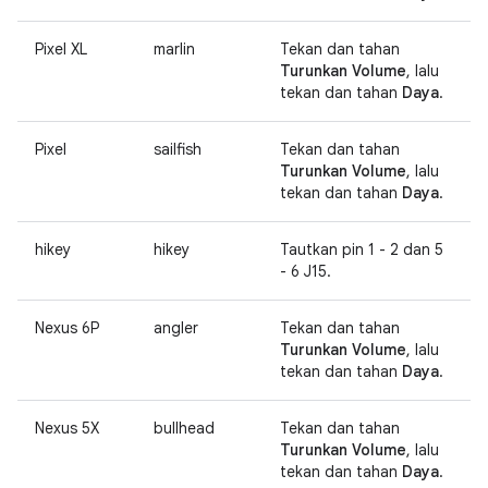
Pixel XL
marlin
Tekan dan tahan
Turunkan Volume
, lalu
tekan dan tahan
Daya
.
Pixel
sailfish
Tekan dan tahan
Turunkan Volume
, lalu
tekan dan tahan
Daya
.
hikey
hikey
Tautkan pin 1 - 2 dan 5
- 6 J15.
Nexus 6P
angler
Tekan dan tahan
Turunkan Volume
, lalu
tekan dan tahan
Daya
.
Nexus 5X
bullhead
Tekan dan tahan
Turunkan Volume
, lalu
tekan dan tahan
Daya
.