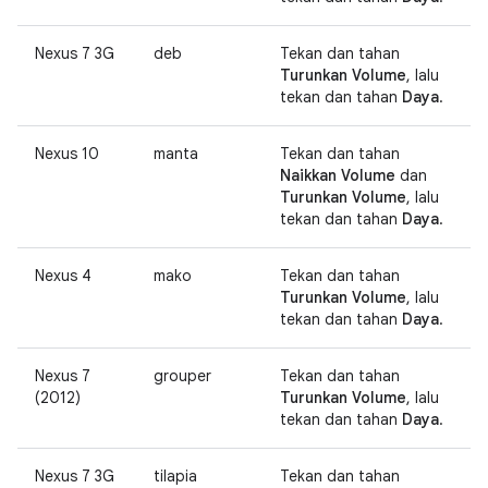
Nexus 7 3G
deb
Tekan dan tahan
Turunkan Volume
, lalu
tekan dan tahan
Daya
.
Nexus 10
manta
Tekan dan tahan
Naikkan Volume
dan
Turunkan Volume
, lalu
tekan dan tahan
Daya
.
Nexus 4
mako
Tekan dan tahan
Turunkan Volume
, lalu
tekan dan tahan
Daya
.
Nexus 7
grouper
Tekan dan tahan
(2012)
Turunkan Volume
, lalu
tekan dan tahan
Daya
.
Nexus 7 3G
tilapia
Tekan dan tahan