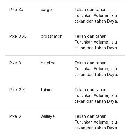
Pixel 3a
sargo
Tekan dan tahan
Turunkan Volume
, lalu
tekan dan tahan
Daya
.
Pixel 3 XL
crosshatch
Tekan dan tahan
Turunkan Volume
, lalu
tekan dan tahan
Daya
.
Pixel 3
blueline
Tekan dan tahan
Turunkan Volume
, lalu
tekan dan tahan
Daya
.
Pixel 2 XL
taimen
Tekan dan tahan
Turunkan Volume
, lalu
tekan dan tahan
Daya
.
Pixel 2
walleye
Tekan dan tahan
Turunkan Volume
, lalu
tekan dan tahan
Daya
.