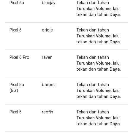
Pixel 6a
bluejay
Tekan dan tahan
Turunkan Volume
, lalu
tekan dan tahan
Daya
.
Pixel 6
oriole
Tekan dan tahan
Turunkan Volume
, lalu
tekan dan tahan
Daya
.
Pixel 6 Pro
raven
Tekan dan tahan
Turunkan Volume
, lalu
tekan dan tahan
Daya
.
Pixel 5a
barbet
Tekan dan tahan
(5G)
Turunkan Volume
, lalu
tekan dan tahan
Daya
.
Pixel 5
redfin
Tekan dan tahan
Turunkan Volume
, lalu
tekan dan tahan
Daya
.