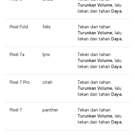
Turunkan Volume
, lalu
tekan dan tahan
Daya
.
Pixel Fold
felix
Tekan dan tahan
Turunkan Volume
, lalu
tekan dan tahan
Daya
.
Pixel 7a
lynx
Tekan dan tahan
Turunkan Volume
, lalu
tekan dan tahan
Daya
.
Pixel 7 Pro
citah
Tekan dan tahan
Turunkan Volume
, lalu
tekan dan tahan
Daya
.
Pixel 7
panther
Tekan dan tahan
Turunkan Volume
, lalu
tekan dan tahan
Daya
.