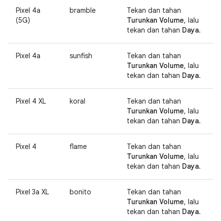
Pixel 4a
bramble
Tekan dan tahan
(5G)
Turunkan Volume
, lalu
tekan dan tahan
Daya
.
Pixel 4a
sunfish
Tekan dan tahan
Turunkan Volume
, lalu
tekan dan tahan
Daya
.
Pixel 4 XL
koral
Tekan dan tahan
Turunkan Volume
, lalu
tekan dan tahan
Daya
.
Pixel 4
flame
Tekan dan tahan
Turunkan Volume
, lalu
tekan dan tahan
Daya
.
Pixel 3a XL
bonito
Tekan dan tahan
Turunkan Volume
, lalu
tekan dan tahan
Daya
.