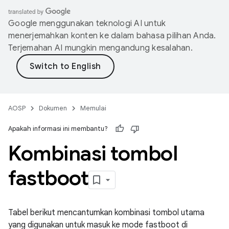
Google menggunakan teknologi AI untuk
menerjemahkan konten ke dalam bahasa pilihan Anda.
Terjemahan AI mungkin mengandung kesalahan.
AOSP
Dokumen
Memulai
Apakah informasi ini membantu?
Kombinasi tombol
fastboot
Tabel berikut mencantumkan kombinasi tombol utama
yang digunakan untuk masuk ke mode fastboot di