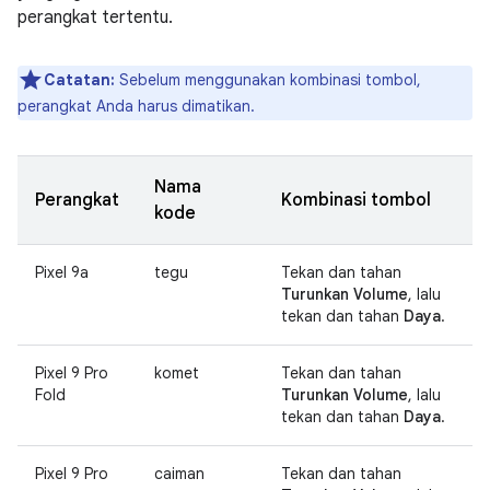
perangkat tertentu.
Catatan:
Sebelum menggunakan kombinasi tombol,
perangkat Anda harus dimatikan.
Nama
Perangkat
Kombinasi tombol
kode
Pixel 9a
tegu
Tekan dan tahan
Turunkan Volume
, lalu
tekan dan tahan
Daya
.
Pixel 9 Pro
komet
Tekan dan tahan
Fold
Turunkan Volume
, lalu
tekan dan tahan
Daya
.
Pixel 9 Pro
caiman
Tekan dan tahan