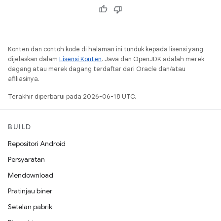
Konten dan contoh kode di halaman ini tunduk kepada lisensi yang
dijelaskan dalam
Lisensi Konten
. Java dan OpenJDK adalah merek
dagang atau merek dagang terdaftar dari Oracle dan/atau
afiliasinya.
Terakhir diperbarui pada 2026-06-18 UTC.
BUILD
Repositori Android
Persyaratan
Mendownload
Pratinjau biner
Setelan pabrik