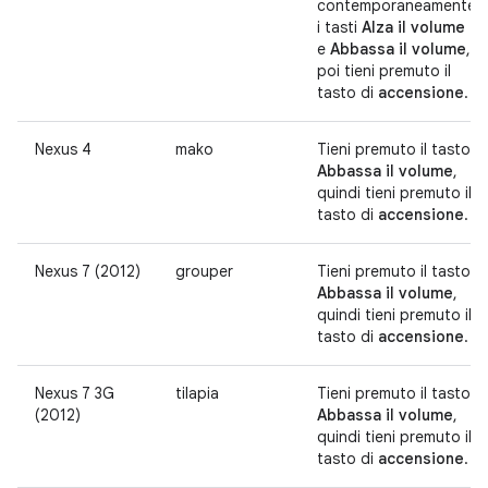
contemporaneamente
i tasti
Alza il volume
e
Abbassa il volume
,
poi tieni premuto il
tasto di
accensione
.
Nexus 4
mako
Tieni premuto il tasto
Abbassa il volume
,
quindi tieni premuto il
tasto di
accensione
.
Nexus 7 (2012)
grouper
Tieni premuto il tasto
Abbassa il volume
,
quindi tieni premuto il
tasto di
accensione
.
Nexus 7 3G
tilapia
Tieni premuto il tasto
(2012)
Abbassa il volume
,
quindi tieni premuto il
tasto di
accensione
.