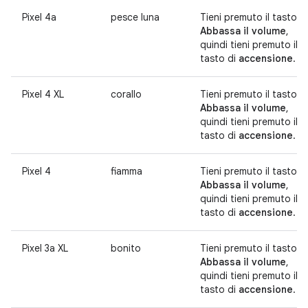
Pixel 4a
pesce luna
Tieni premuto il tasto
Abbassa il volume
,
quindi tieni premuto il
tasto di
accensione
.
Pixel 4 XL
corallo
Tieni premuto il tasto
Abbassa il volume
,
quindi tieni premuto il
tasto di
accensione
.
Pixel 4
fiamma
Tieni premuto il tasto
Abbassa il volume
,
quindi tieni premuto il
tasto di
accensione
.
Pixel 3a XL
bonito
Tieni premuto il tasto
Abbassa il volume
,
quindi tieni premuto il
tasto di
accensione
.