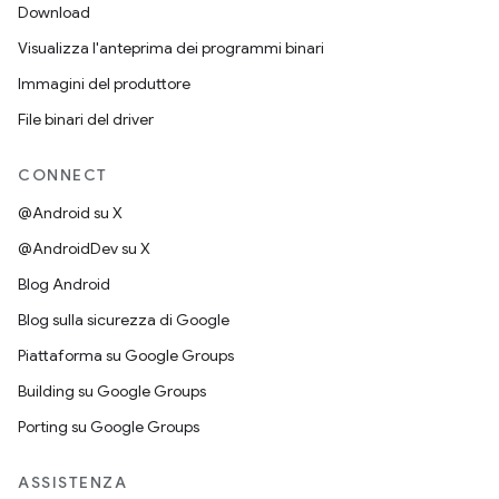
Download
Visualizza l'anteprima dei programmi binari
Immagini del produttore
File binari del driver
CONNECT
@Android su X
@AndroidDev su X
Blog Android
Blog sulla sicurezza di Google
Piattaforma su Google Groups
Building su Google Groups
Porting su Google Groups
ASSISTENZA