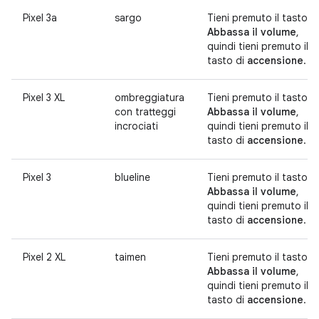
Pixel 3a
sargo
Tieni premuto il tasto
Abbassa il volume
,
quindi tieni premuto il
tasto di
accensione
.
Pixel 3 XL
ombreggiatura
Tieni premuto il tasto
con tratteggi
Abbassa il volume
,
incrociati
quindi tieni premuto il
tasto di
accensione
.
Pixel 3
blueline
Tieni premuto il tasto
Abbassa il volume
,
quindi tieni premuto il
tasto di
accensione
.
Pixel 2 XL
taimen
Tieni premuto il tasto
Abbassa il volume
,
quindi tieni premuto il
tasto di
accensione
.