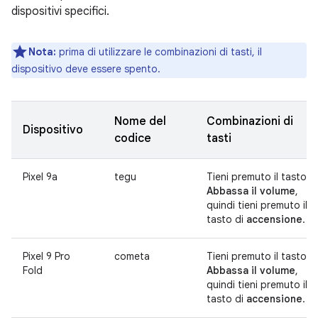
dispositivi specifici.
Nota:
prima di utilizzare le combinazioni di tasti, il
dispositivo deve essere spento.
Nome del
Combinazioni di
Dispositivo
codice
tasti
Pixel 9a
tegu
Tieni premuto il tasto
Abbassa il volume
,
quindi tieni premuto il
tasto di
accensione
.
Pixel 9 Pro
cometa
Tieni premuto il tasto
Fold
Abbassa il volume
,
quindi tieni premuto il
tasto di
accensione
.