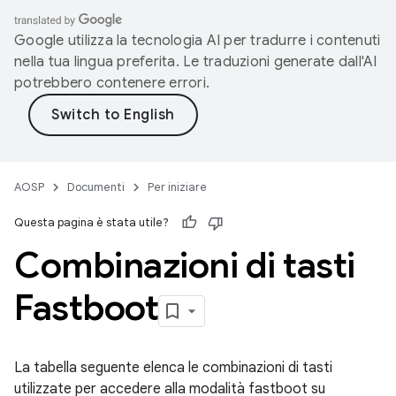
Google utilizza la tecnologia AI per tradurre i contenuti
nella tua lingua preferita. Le traduzioni generate dall'AI
potrebbero contenere errori.
AOSP
Documenti
Per iniziare
Questa pagina è stata utile?
Combinazioni di tasti
Fastboot
La tabella seguente elenca le combinazioni di tasti
utilizzate per accedere alla modalità fastboot su