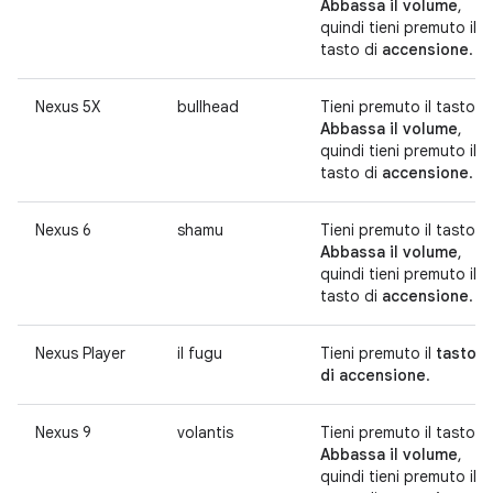
Abbassa il volume
,
quindi tieni premuto il
tasto di
accensione
.
Nexus 5X
bullhead
Tieni premuto il tasto
Abbassa il volume
,
quindi tieni premuto il
tasto di
accensione
.
Nexus 6
shamu
Tieni premuto il tasto
Abbassa il volume
,
quindi tieni premuto il
tasto di
accensione
.
Nexus Player
il fugu
Tieni premuto il
tasto
di accensione
.
Nexus 9
volantis
Tieni premuto il tasto
Abbassa il volume
,
quindi tieni premuto il