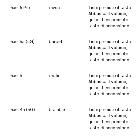
Pixel 6 Pro
raven
Tieni premuto il tasto
Abbassa il volume
,
quindi tieni premuto il
tasto di
accensione
.
Pixel 5a (5G)
barbet
Tieni premuto il tasto
Abbassa il volume
,
quindi tieni premuto il
tasto di
accensione
.
Pixel 5
redfin
Tieni premuto il tasto
Abbassa il volume
,
quindi tieni premuto il
tasto di
accensione
.
Pixel 4a (5G)
bramble
Tieni premuto il tasto
Abbassa il volume
,
quindi tieni premuto il
tasto di
accensione
.