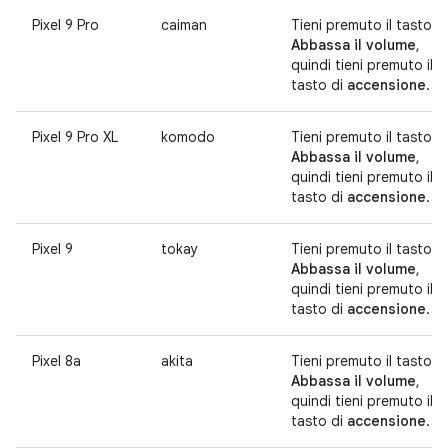
Pixel 9 Pro
caiman
Tieni premuto il tasto
Abbassa il volume
,
quindi tieni premuto il
tasto di
accensione
.
Pixel 9 Pro XL
komodo
Tieni premuto il tasto
Abbassa il volume
,
quindi tieni premuto il
tasto di
accensione
.
Pixel 9
tokay
Tieni premuto il tasto
Abbassa il volume
,
quindi tieni premuto il
tasto di
accensione
.
Pixel 8a
akita
Tieni premuto il tasto
Abbassa il volume
,
quindi tieni premuto il
tasto di
accensione
.