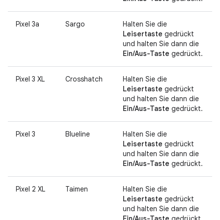
Pixel 3a
Sargo
Halten Sie die
Leisertaste
gedrückt
und halten Sie dann die
Ein/Aus-Taste
gedrückt.
Pixel 3 XL
Crosshatch
Halten Sie die
Leisertaste
gedrückt
und halten Sie dann die
Ein/Aus-Taste
gedrückt.
Pixel 3
Blueline
Halten Sie die
Leisertaste
gedrückt
und halten Sie dann die
Ein/Aus-Taste
gedrückt.
Pixel 2 XL
Taimen
Halten Sie die
Leisertaste
gedrückt
und halten Sie dann die
Ein/Aus-Taste
gedrückt.