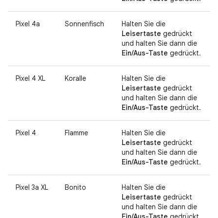
Pixel 4a
Sonnenfisch
Halten Sie die
Leisertaste
gedrückt
und halten Sie dann die
Ein/Aus-Taste
gedrückt.
Pixel 4 XL
Koralle
Halten Sie die
Leisertaste
gedrückt
und halten Sie dann die
Ein/Aus-Taste
gedrückt.
Pixel 4
Flamme
Halten Sie die
Leisertaste
gedrückt
und halten Sie dann die
Ein/Aus-Taste
gedrückt.
Pixel 3a XL
Bonito
Halten Sie die
Leisertaste
gedrückt
und halten Sie dann die
Ein/Aus-Taste
gedrückt.