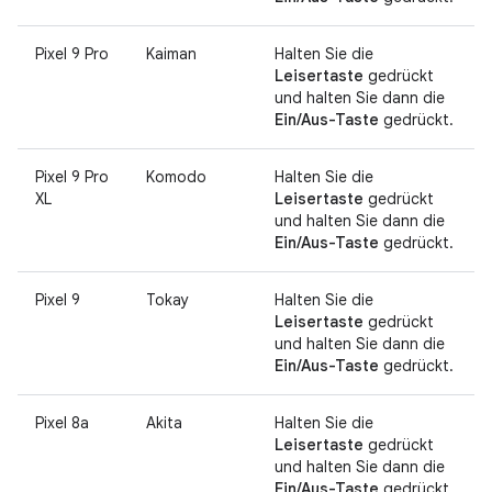
Pixel 9 Pro
Kaiman
Halten Sie die
Leisertaste
gedrückt
und halten Sie dann die
Ein/Aus-Taste
gedrückt.
Pixel 9 Pro
Komodo
Halten Sie die
XL
Leisertaste
gedrückt
und halten Sie dann die
Ein/Aus-Taste
gedrückt.
Pixel 9
Tokay
Halten Sie die
Leisertaste
gedrückt
und halten Sie dann die
Ein/Aus-Taste
gedrückt.
Pixel 8a
Akita
Halten Sie die
Leisertaste
gedrückt
und halten Sie dann die
Ein/Aus-Taste
gedrückt.