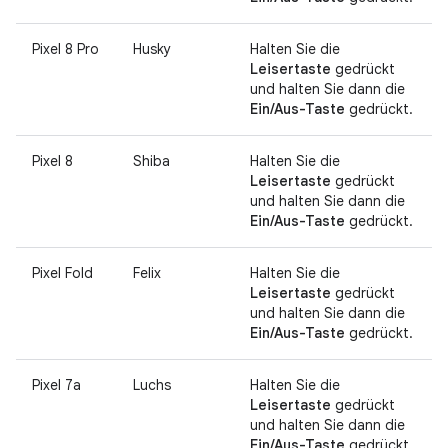
Pixel 8 Pro
Husky
Halten Sie die
Leisertaste
gedrückt
und halten Sie dann die
Ein/Aus-Taste
gedrückt.
Pixel 8
Shiba
Halten Sie die
Leisertaste
gedrückt
und halten Sie dann die
Ein/Aus-Taste
gedrückt.
Pixel Fold
Felix
Halten Sie die
Leisertaste
gedrückt
und halten Sie dann die
Ein/Aus-Taste
gedrückt.
Pixel 7a
Luchs
Halten Sie die
Leisertaste
gedrückt
und halten Sie dann die
Ein/Aus-Taste
gedrückt.