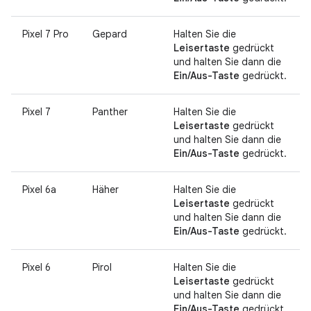
Pixel 7 Pro
Gepard
Halten Sie die
Leisertaste
gedrückt
und halten Sie dann die
Ein/Aus-Taste
gedrückt.
Pixel 7
Panther
Halten Sie die
Leisertaste
gedrückt
und halten Sie dann die
Ein/Aus-Taste
gedrückt.
Pixel 6a
Häher
Halten Sie die
Leisertaste
gedrückt
und halten Sie dann die
Ein/Aus-Taste
gedrückt.
Pixel 6
Pirol
Halten Sie die
Leisertaste
gedrückt
und halten Sie dann die
Ein/Aus-Taste
gedrückt.