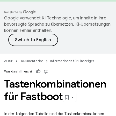
Google verwendet KI-Technologie, um Inhalte in Ihre
bevorzugte Sprache zu übersetzen. KI-Übersetzungen
können Fehler enthalten.
AOSP
Dokumentation
Informationen für Einsteiger
War das hilfreich?
Tastenkombinationen
für Fastboot
In der folgenden Tabelle sind die Tastenkombinationen