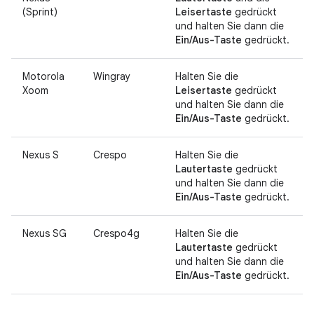
(Sprint)
Leisertaste
gedrückt
und halten Sie dann die
Ein/Aus-Taste
gedrückt.
Motorola
Wingray
Halten Sie die
Xoom
Leisertaste
gedrückt
und halten Sie dann die
Ein/Aus-Taste
gedrückt.
Nexus S
Crespo
Halten Sie die
Lautertaste
gedrückt
und halten Sie dann die
Ein/Aus-Taste
gedrückt.
Nexus SG
Crespo4g
Halten Sie die
Lautertaste
gedrückt
und halten Sie dann die
Ein/Aus-Taste
gedrückt.