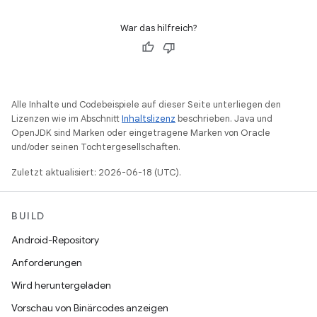
War das hilfreich?
Alle Inhalte und Codebeispiele auf dieser Seite unterliegen den
Lizenzen wie im Abschnitt
Inhaltslizenz
beschrieben. Java und
OpenJDK sind Marken oder eingetragene Marken von Oracle
und/oder seinen Tochtergesellschaften.
Zuletzt aktualisiert: 2026-06-18 (UTC).
BUILD
Android-Repository
Anforderungen
Wird heruntergeladen
Vorschau von Binärcodes anzeigen