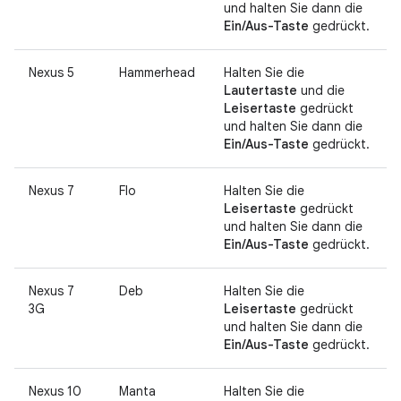
und halten Sie dann die
Ein/Aus-Taste
gedrückt.
Nexus 5
Hammerhead
Halten Sie die
Lautertaste
und die
Leisertaste
gedrückt
und halten Sie dann die
Ein/Aus-Taste
gedrückt.
Nexus 7
Flo
Halten Sie die
Leisertaste
gedrückt
und halten Sie dann die
Ein/Aus-Taste
gedrückt.
Nexus 7
Deb
Halten Sie die
3G
Leisertaste
gedrückt
und halten Sie dann die
Ein/Aus-Taste
gedrückt.
Nexus 10
Manta
Halten Sie die