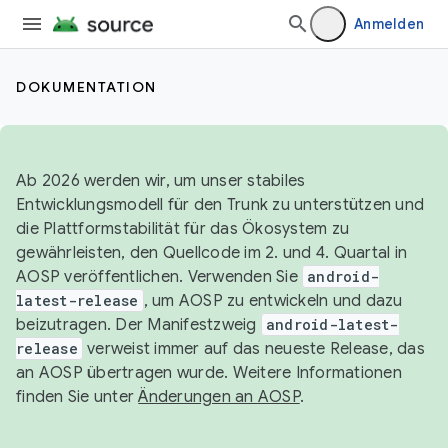
Anmelden
DOKUMENTATION
Ab 2026 werden wir, um unser stabiles
Entwicklungsmodell für den Trunk zu unterstützen und
die Plattformstabilität für das Ökosystem zu
gewährleisten, den Quellcode im 2. und 4. Quartal in
AOSP veröffentlichen. Verwenden Sie
android-
latest-release
, um AOSP zu entwickeln und dazu
beizutragen. Der Manifestzweig
android-latest-
release
verweist immer auf das neueste Release, das
an AOSP übertragen wurde. Weitere Informationen
finden Sie unter
Änderungen an AOSP
.