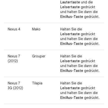
Lautertaste
und die
Leisertaste
gedrückt
und halten Sie dann die
Ein/Aus-Taste
gedrückt.
Nexus 4
Mako
Halten Sie die
Leisertaste
gedrückt
und halten Sie dann die
Ein/Aus-Taste
gedrückt.
Nexus 7
Grouper
Halten Sie die
(2012)
Leisertaste
gedrückt
und halten Sie dann die
Ein/Aus-Taste
gedrückt.
Nexus 7
Tilapia
Halten Sie die
3G (2012)
Leisertaste
gedrückt
und halten Sie dann die
Ein/Aus-Taste
gedrückt.