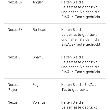
Nexus 6P
Angler
Halten Sie die
Leisertaste
gedrückt
und halten Sie dann die
Ein/Aus-Taste
gedrückt.
Nexus 5X
Bullhead
Halten Sie die
Leisertaste
gedrückt
und halten Sie dann die
Ein/Aus-Taste
gedrückt.
Nexus 6
Shamu
Halten Sie die
Leisertaste
gedrückt
und halten Sie dann die
Ein/Aus-Taste
gedrückt.
Nexus
Fugu
Halten Sie die
Ein/Aus-
Player
Taste
gedrückt.
Nexus 9
Volantis
Halten Sie die
Leisertaste
gedrückt