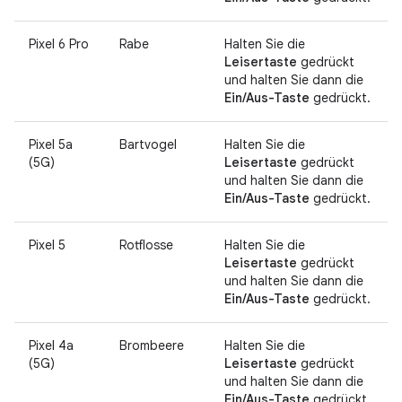
Pixel 6 Pro
Rabe
Halten Sie die
Leisertaste
gedrückt
und halten Sie dann die
Ein/Aus-Taste
gedrückt.
Pixel 5a
Bartvogel
Halten Sie die
(5G)
Leisertaste
gedrückt
und halten Sie dann die
Ein/Aus-Taste
gedrückt.
Pixel 5
Rotflosse
Halten Sie die
Leisertaste
gedrückt
und halten Sie dann die
Ein/Aus-Taste
gedrückt.
Pixel 4a
Brombeere
Halten Sie die
(5G)
Leisertaste
gedrückt
und halten Sie dann die
Ein/Aus-Taste
gedrückt.