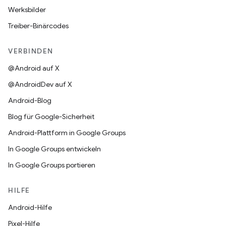
Werksbilder
Treiber-Binärcodes
VERBINDEN
@Android auf X
@AndroidDev auf X
Android-Blog
Blog für Google-Sicherheit
Android-Plattform in Google Groups
In Google Groups entwickeln
In Google Groups portieren
HILFE
Android-Hilfe
Pixel-Hilfe