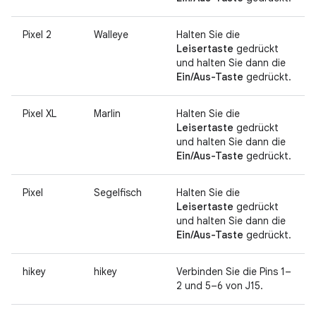
Pixel 2
Walleye
Halten Sie die
Leisertaste
gedrückt
und halten Sie dann die
Ein/Aus-Taste
gedrückt.
Pixel XL
Marlin
Halten Sie die
Leisertaste
gedrückt
und halten Sie dann die
Ein/Aus-Taste
gedrückt.
Pixel
Segelfisch
Halten Sie die
Leisertaste
gedrückt
und halten Sie dann die
Ein/Aus-Taste
gedrückt.
hikey
hikey
Verbinden Sie die Pins 1–
2 und 5–6 von J15.