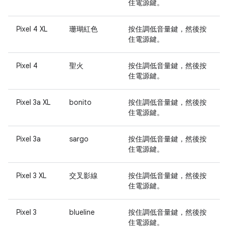
住
電源
鍵。
Pixel 4 XL
珊瑚紅色
按住
調低音量
鍵，然後按
住
電源
鍵。
Pixel 4
聖火
按住
調低音量
鍵，然後按
住
電源
鍵。
Pixel 3a XL
bonito
按住
調低音量
鍵，然後按
住
電源
鍵。
Pixel 3a
sargo
按住
調低音量
鍵，然後按
住
電源
鍵。
Pixel 3 XL
交叉影線
按住
調低音量
鍵，然後按
住
電源
鍵。
Pixel 3
blueline
按住
調低音量
鍵，然後按
住
電源
鍵。