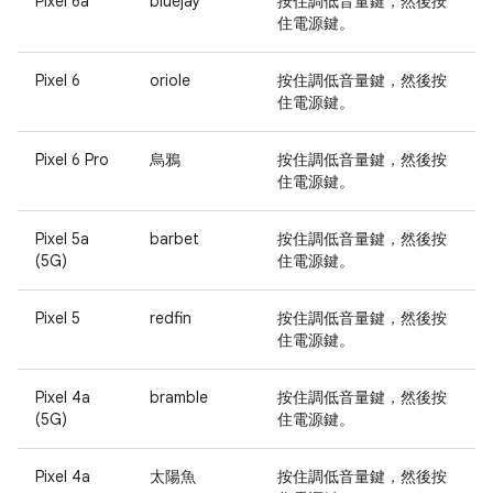
Pixel 6a
bluejay
按住
調低音量
鍵，然後按
住
電源
鍵。
Pixel 6
oriole
按住
調低音量
鍵，然後按
住
電源
鍵。
Pixel 6 Pro
烏鴉
按住
調低音量
鍵，然後按
住
電源
鍵。
Pixel 5a
barbet
按住
調低音量
鍵，然後按
(5G)
住
電源
鍵。
Pixel 5
redfin
按住
調低音量
鍵，然後按
住
電源
鍵。
Pixel 4a
bramble
按住
調低音量
鍵，然後按
(5G)
住
電源
鍵。
Pixel 4a
太陽魚
按住
調低音量
鍵，然後按