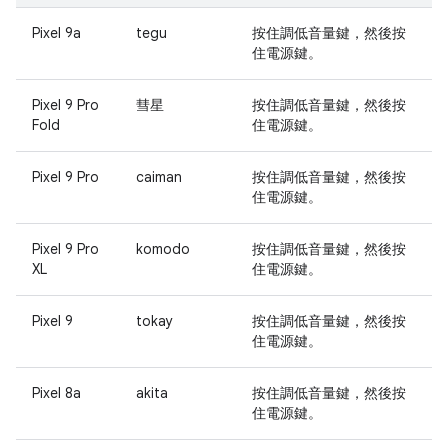
Pixel 9a
tegu
按住
調低音量
鍵，然後按
住
電源
鍵。
Pixel 9 Pro
彗星
按住
調低音量
鍵，然後按
Fold
住
電源
鍵。
Pixel 9 Pro
caiman
按住
調低音量
鍵，然後按
住
電源
鍵。
Pixel 9 Pro
komodo
按住
調低音量
鍵，然後按
XL
住
電源
鍵。
Pixel 9
tokay
按住
調低音量
鍵，然後按
住
電源
鍵。
Pixel 8a
akita
按住
調低音量
鍵，然後按
住
電源
鍵。