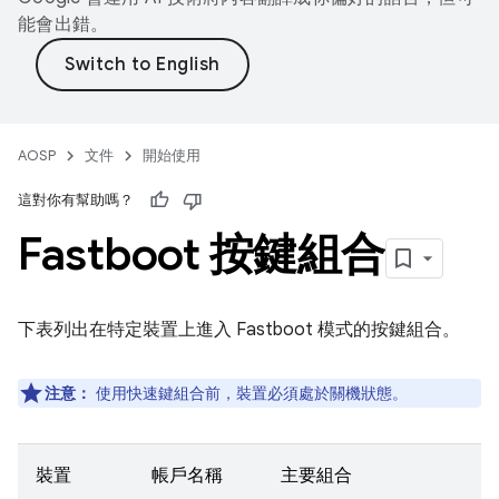
能會出錯。
AOSP
文件
開始使用
這對你有幫助嗎？
Fastboot 按鍵組合
下表列出在特定裝置上進入 Fastboot 模式的按鍵組合。
注意：
使用快速鍵組合前，裝置必須處於關機狀態。
裝置
帳戶名稱
主要組合