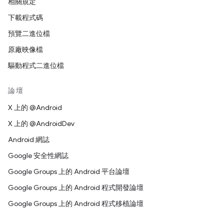
相關規定
下載程式碼
預覽二進位檔
原廠映像檔
驅動程式二進位檔
論壇
X 上的 @Android
X 上的 @AndroidDev
Android 網誌
Google 安全性網誌
Google Groups 上的 Android 平台論壇
Google Groups 上的 Android 程式開發論壇
Google Groups 上的 Android 程式移植論壇