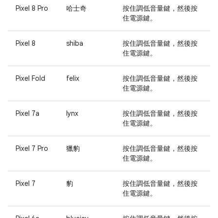
Pixel 8 Pro
哈士奇
按住
調低音量
鍵，然後按
住
電源
鍵。
Pixel 8
shiba
按住
調低音量
鍵，然後按
住
電源
鍵。
Pixel Fold
felix
按住
調低音量
鍵，然後按
住
電源
鍵。
Pixel 7a
lynx
按住
調低音量
鍵，然後按
住
電源
鍵。
Pixel 7 Pro
獵豹
按住
調低音量
鍵，然後按
住
電源
鍵。
Pixel 7
豹
按住
調低音量
鍵，然後按
住
電源
鍵。