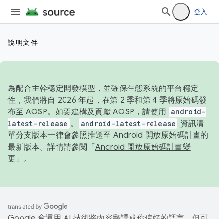
登入
說明文件
為配合主幹穩定開發模型，並確保生態系統的平台穩定
性，我們將自 2026 年起，在第 2 季和第 4 季將原始碼發
布至 AOSP。如要建構及貢獻 AOSP，請使用
android-
latest-release
。
android-latest-release
資訊清
單分支版本一律會參照推送至 Android 開放原始碼計畫的
最新版本。詳情請參閱「
Android 開放原始碼計畫變
更
」。
Google 會運用 AI 技術將內容翻譯成你偏好的語言，但可