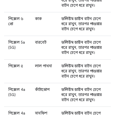
ধরে রাখুন, তারপর
পাওয়ার
বাটন চেপে ধরে রাখুন।
পিক্সেল ৬
কাক
ভলিউম ডাউন
বাটন চেপে
প্রো
ধরে রাখুন, তারপর
পাওয়ার
বাটন চেপে ধরে রাখুন।
পিক্সেল 5a
বারবেট
ভলিউম ডাউন
বাটন চেপে
(5G)
ধরে রাখুন, তারপর
পাওয়ার
বাটন চেপে ধরে রাখুন।
পিক্সেল ৫
লাল পাখনা
ভলিউম ডাউন
বাটন চেপে
ধরে রাখুন, তারপর
পাওয়ার
বাটন চেপে ধরে রাখুন।
পিক্সেল 4a
কাঁটাঝোপ
ভলিউম ডাউন
বাটন চেপে
(5G)
ধরে রাখুন, তারপর
পাওয়ার
বাটন চেপে ধরে রাখুন।
পিক্সেল 4a
সানফিশ
ভলিউম ডাউন
বাটন চেপে