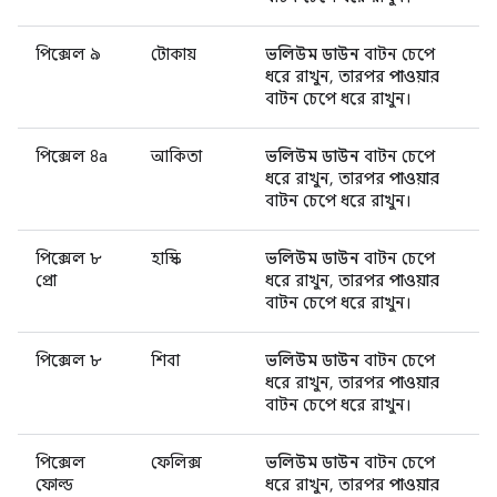
পিক্সেল ৯
টোকায়
ভলিউম ডাউন
বাটন চেপে
ধরে রাখুন, তারপর
পাওয়ার
বাটন চেপে ধরে রাখুন।
পিক্সেল 8a
আকিতা
ভলিউম ডাউন
বাটন চেপে
ধরে রাখুন, তারপর
পাওয়ার
বাটন চেপে ধরে রাখুন।
পিক্সেল ৮
হাস্কি
ভলিউম ডাউন
বাটন চেপে
প্রো
ধরে রাখুন, তারপর
পাওয়ার
বাটন চেপে ধরে রাখুন।
পিক্সেল ৮
শিবা
ভলিউম ডাউন
বাটন চেপে
ধরে রাখুন, তারপর
পাওয়ার
বাটন চেপে ধরে রাখুন।
পিক্সেল
ফেলিক্স
ভলিউম ডাউন
বাটন চেপে
ফোল্ড
ধরে রাখুন, তারপর
পাওয়ার