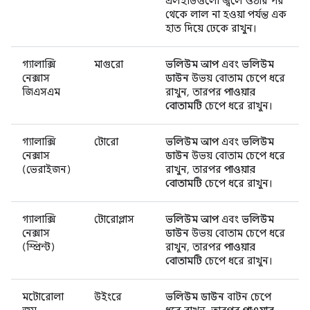
এলইডিগুলো জ্বলে ওঠার পর
থেকে লাল না হওয়া পর্যন্ত এক
হাত দিয়ে ঢেকে রাখুন।
গ্যালাক্সি
মাগুরো
ভলিউম আপ
এবং
ভলিউম
নেক্সাস
ডাউন
উভয় বোতাম চেপে ধরে
জিএসএম
রাখুন, তারপর
পাওয়ার
বোতামটি
চেপে ধরে রাখুন।
গ্যালাক্সি
টোরো
ভলিউম আপ
এবং
ভলিউম
নেক্সাস
ডাউন
উভয় বোতাম চেপে ধরে
(ভেরাইজন)
রাখুন, তারপর
পাওয়ার
বোতামটি
চেপে ধরে রাখুন।
গ্যালাক্সি
টোরোপ্লাস
ভলিউম আপ
এবং
ভলিউম
নেক্সাস
ডাউন
উভয় বোতাম চেপে ধরে
(স্প্রিন্ট)
রাখুন, তারপর
পাওয়ার
বোতামটি
চেপে ধরে রাখুন।
মটোরোলা
উইংরে
ভলিউম ডাউন
বাটন চেপে