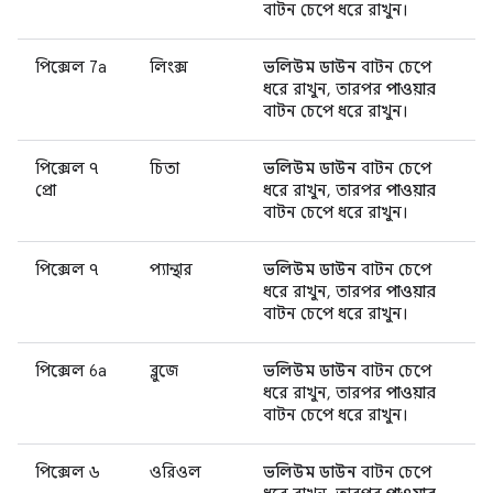
বাটন চেপে ধরে রাখুন।
পিক্সেল 7a
লিংক্স
ভলিউম ডাউন
বাটন চেপে
ধরে রাখুন, তারপর
পাওয়ার
বাটন চেপে ধরে রাখুন।
পিক্সেল ৭
চিতা
ভলিউম ডাউন
বাটন চেপে
প্রো
ধরে রাখুন, তারপর
পাওয়ার
বাটন চেপে ধরে রাখুন।
পিক্সেল ৭
প্যান্থার
ভলিউম ডাউন
বাটন চেপে
ধরে রাখুন, তারপর
পাওয়ার
বাটন চেপে ধরে রাখুন।
পিক্সেল 6a
ব্লুজে
ভলিউম ডাউন
বাটন চেপে
ধরে রাখুন, তারপর
পাওয়ার
বাটন চেপে ধরে রাখুন।
পিক্সেল ৬
ওরিওল
ভলিউম ডাউন
বাটন চেপে