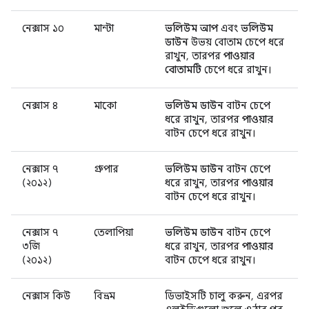
নেক্সাস ১০
মান্টা
ভলিউম আপ
এবং
ভলিউম
ডাউন
উভয় বোতাম চেপে ধরে
রাখুন, তারপর
পাওয়ার
বোতামটি
চেপে ধরে রাখুন।
নেক্সাস ৪
মাকো
ভলিউম ডাউন
বাটন চেপে
ধরে রাখুন, তারপর
পাওয়ার
বাটন চেপে ধরে রাখুন।
নেক্সাস ৭
গ্রুপার
ভলিউম ডাউন
বাটন চেপে
(২০১২)
ধরে রাখুন, তারপর
পাওয়ার
বাটন চেপে ধরে রাখুন।
নেক্সাস ৭
তেলাপিয়া
ভলিউম ডাউন
বাটন চেপে
৩জি
ধরে রাখুন, তারপর
পাওয়ার
(২০১২)
বাটন চেপে ধরে রাখুন।
নেক্সাস কিউ
বিভ্রম
ডিভাইসটি চালু করুন, এরপর