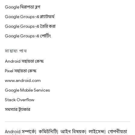
Google নিরাপত্তা ব্লগ
Google Groups-এ প্ল্যাটফর্ম
Google Groups-এ তৈরি করা
Google Groups-এ পোর্টিং
সাহায্য পান
Android সহায়তা কেন্দ্র
Pixel সহায়তা কেন্দ্র
www.android.com
Google Mobile Services
Stack Overflow
সমস্যার ট্র্যাকার
Android সম্পর্কে
কমিউনিটি
আইন বিষয়ক
লাইসেন্স
গোপনীয়তা