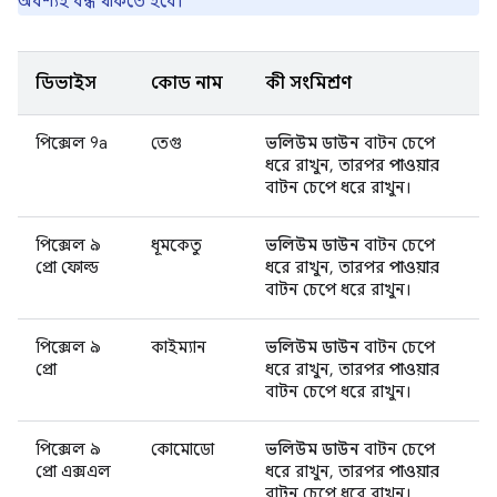
অবশ্যই বন্ধ থাকতে হবে।
ডিভাইস
কোড নাম
কী সংমিশ্রণ
পিক্সেল 9a
তেগু
ভলিউম ডাউন
বাটন চেপে
ধরে রাখুন, তারপর
পাওয়ার
বাটন চেপে ধরে রাখুন।
পিক্সেল ৯
ধূমকেতু
ভলিউম ডাউন
বাটন চেপে
প্রো ফোল্ড
ধরে রাখুন, তারপর
পাওয়ার
বাটন চেপে ধরে রাখুন।
পিক্সেল ৯
কাইম্যান
ভলিউম ডাউন
বাটন চেপে
প্রো
ধরে রাখুন, তারপর
পাওয়ার
বাটন চেপে ধরে রাখুন।
পিক্সেল ৯
কোমোডো
ভলিউম ডাউন
বাটন চেপে
প্রো এক্সএল
ধরে রাখুন, তারপর
পাওয়ার
বাটন চেপে ধরে রাখুন।