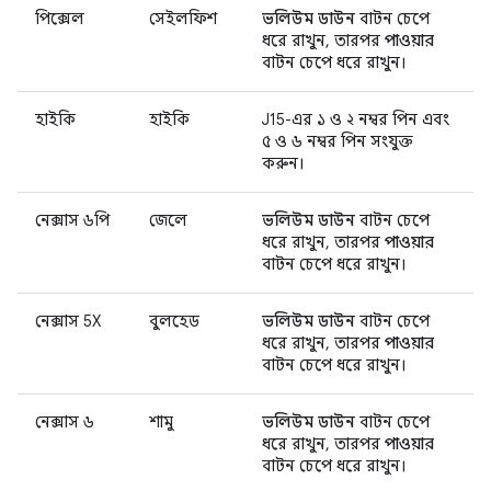
পিক্সেল
সেইলফিশ
ভলিউম ডাউন
বাটন চেপে
ধরে রাখুন, তারপর
পাওয়ার
বাটন চেপে ধরে রাখুন।
হাইকি
হাইকি
J15-এর ১ ও ২ নম্বর পিন এবং
৫ ও ৬ নম্বর পিন সংযুক্ত
করুন।
নেক্সাস ৬পি
জেলে
ভলিউম ডাউন
বাটন চেপে
ধরে রাখুন, তারপর
পাওয়ার
বাটন চেপে ধরে রাখুন।
নেক্সাস 5X
বুলহেড
ভলিউম ডাউন
বাটন চেপে
ধরে রাখুন, তারপর
পাওয়ার
বাটন চেপে ধরে রাখুন।
নেক্সাস ৬
শামু
ভলিউম ডাউন
বাটন চেপে
ধরে রাখুন, তারপর
পাওয়ার
বাটন চেপে ধরে রাখুন।