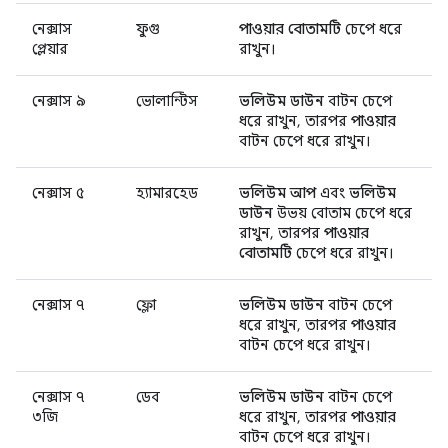
নেক্সাস
ফুগু
পাওয়ার বোতামটি
চেপে ধরে
প্লেয়ার
রাখুন।
নেক্সাস ৯
ভোলান্টিস
ভলিউম ডাউন
বাটন চেপে
ধরে রাখুন, তারপর
পাওয়ার
বাটন চেপে ধরে রাখুন।
নেক্সাস ৫
হ্যামারহেড
ভলিউম আপ
এবং
ভলিউম
ডাউন
উভয় বোতাম চেপে ধরে
রাখুন, তারপর
পাওয়ার
বোতামটি
চেপে ধরে রাখুন।
নেক্সাস ৭
ফ্লো
ভলিউম ডাউন
বাটন চেপে
ধরে রাখুন, তারপর
পাওয়ার
বাটন চেপে ধরে রাখুন।
নেক্সাস ৭
ডেব
ভলিউম ডাউন
বাটন চেপে
৩জি
ধরে রাখুন, তারপর
পাওয়ার
বাটন চেপে ধরে রাখুন।