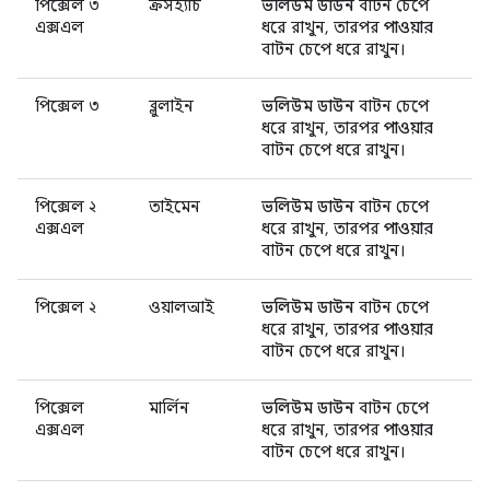
পিক্সেল ৩
ক্রসহ্যাচ
ভলিউম ডাউন
বাটন চেপে
এক্সএল
ধরে রাখুন, তারপর
পাওয়ার
বাটন চেপে ধরে রাখুন।
পিক্সেল ৩
ব্লুলাইন
ভলিউম ডাউন
বাটন চেপে
ধরে রাখুন, তারপর
পাওয়ার
বাটন চেপে ধরে রাখুন।
পিক্সেল ২
তাইমেন
ভলিউম ডাউন
বাটন চেপে
এক্সএল
ধরে রাখুন, তারপর
পাওয়ার
বাটন চেপে ধরে রাখুন।
পিক্সেল ২
ওয়ালআই
ভলিউম ডাউন
বাটন চেপে
ধরে রাখুন, তারপর
পাওয়ার
বাটন চেপে ধরে রাখুন।
পিক্সেল
মার্লিন
ভলিউম ডাউন
বাটন চেপে
এক্সএল
ধরে রাখুন, তারপর
পাওয়ার
বাটন চেপে ধরে রাখুন।