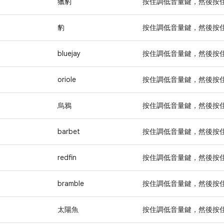
獵豹
按住
調低音量
鍵，然後按
豹
按住
調低音量
鍵，然後按
bluejay
按住
調低音量
鍵，然後按
oriole
按住
調低音量
鍵，然後按
烏鴉
按住
調低音量
鍵，然後按
barbet
按住
調低音量
鍵，然後按
redfin
按住
調低音量
鍵，然後按
bramble
按住
調低音量
鍵，然後按
太陽魚
按住
調低音量
鍵，然後按