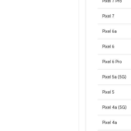
Pixel 7 Pro
Pixel 7
Pixel 6a
Pixel 6
Pixel 6 Pro
Pixel 5a (5G)
Pixel 5
Pixel 4a (5G)
Pixel 4a