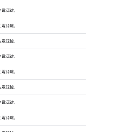
住
電源
鍵。
住
電源
鍵。
住
電源
鍵。
住
電源
鍵。
住
電源
鍵。
住
電源
鍵。
住
電源
鍵。
住
電源
鍵。