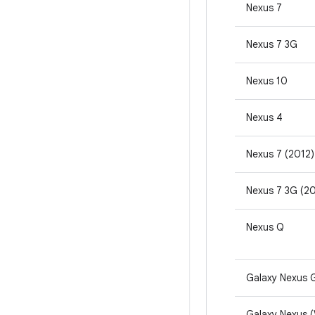
Nexus 7
Nexus 7 3G
Nexus 10
Nexus 4
Nexus 7 (2012)
Nexus 7 3G (20
Nexus Q
Galaxy Nexus
Galaxy Nexus (