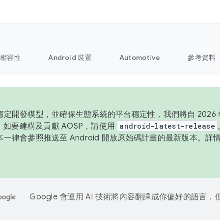
相容性
Android 裝置
Automotive
參考資料
定開發模型，並確保生態系統的平台穩定性，我們將自 2026 年
P。如要建構及貢獻 AOSP，請使用
android-latest-release
一律會參照推送至 Android 開放原始碼計畫的最新版本。詳
Google 會運用 AI 技術將內容翻譯成你偏好的語言