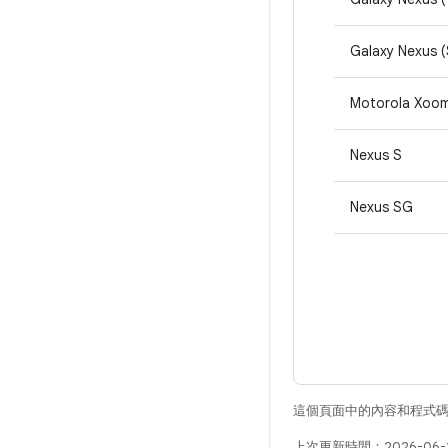
Galaxy Nexus (
Motorola Xoo
Nexus S
Nexus SG
這個頁面中的內容和程式
上次更新時間：2026-06-