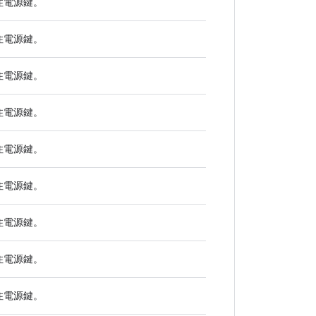
住
電源
鍵。
住
電源
鍵。
住
電源
鍵。
住
電源
鍵。
住
電源
鍵。
住
電源
鍵。
住
電源
鍵。
住
電源
鍵。
住
電源
鍵。