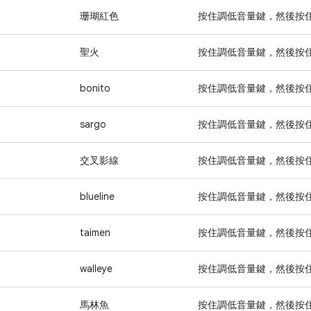
珊瑚紅色
按住
調低音量
鍵，然後按
聖火
按住
調低音量
鍵，然後按
bonito
按住
調低音量
鍵，然後按
sargo
按住
調低音量
鍵，然後按
交叉影線
按住
調低音量
鍵，然後按
blueline
按住
調低音量
鍵，然後按
taimen
按住
調低音量
鍵，然後按
walleye
按住
調低音量
鍵，然後按
馬林魚
按住
調低音量
鍵，然後按