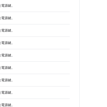
住
電源
鍵。
住
電源
鍵。
住
電源
鍵。
住
電源
鍵。
住
電源
鍵。
住
電源
鍵。
住
電源
鍵。
住
電源
鍵。
住
電源
鍵。