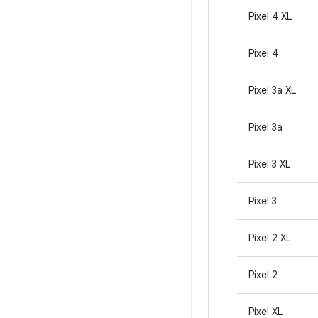
Pixel 4 XL
Pixel 4
Pixel 3a XL
Pixel 3a
Pixel 3 XL
Pixel 3
Pixel 2 XL
Pixel 2
Pixel XL