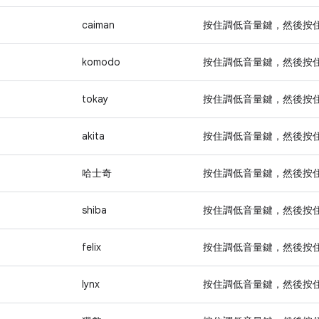
caiman
按住
調低音量
鍵，然後按
komodo
按住
調低音量
鍵，然後按
tokay
按住
調低音量
鍵，然後按
akita
按住
調低音量
鍵，然後按
哈士奇
按住
調低音量
鍵，然後按
shiba
按住
調低音量
鍵，然後按
felix
按住
調低音量
鍵，然後按
lynx
按住
調低音量
鍵，然後按