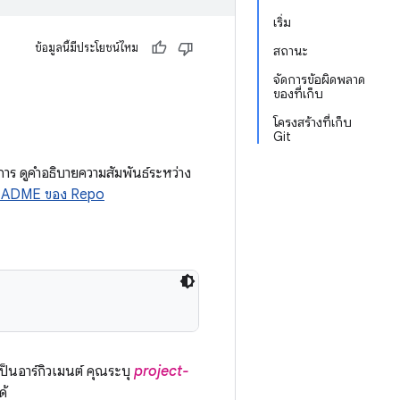
เริ่ม
ข้อมูลนี้มีประโยชน์ไหม
สถานะ
จัดการข้อผิดพลาด
ของที่เก็บ
โครงสร้างที่เก็บ
Git
ร ดูคำอธิบายความสัมพันธ์ระหว่าง
ADME ของ Repo
ป็นอาร์กิวเมนต์ คุณระบุ
project-
ด้