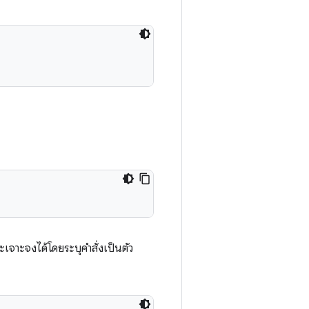
ะเจาะจงได้โดยระบุคำสั่งเป็นตัว