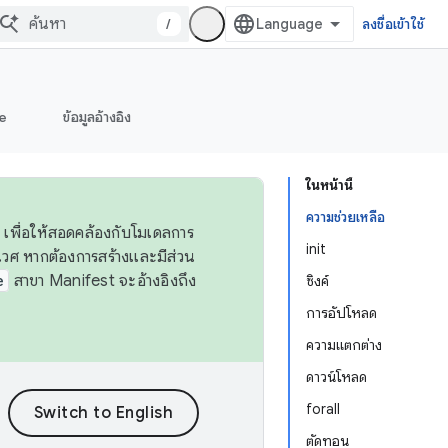
/
ลงชื่อเข้าใช้
e
ข้อมูลอ้างอิง
ในหน้านี้
ความช่วยเหลือ
 เพื่อให้สอดคล้องกับโมเดลการ
init
ศ หากต้องการสร้างและมีส่วน
e
สาขา Manifest จะอ้างอิงถึง
ซิงค์
การอัปโหลด
ความแตกต่าง
ดาวน์โหลด
forall
ตัดทอน