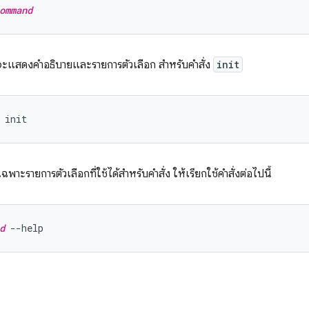
ommand
นี้จะแสดงคำอธิบายและรายการตัวเลือก สำหรับคำสั่ง
init
พาะรายการตัวเลือกที่ใช้ได้สำหรับคำสั่ง ให้เรียกใช้คำสั่งต่อไปนี้
d